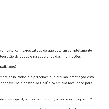
vamente, com expectativas de que estejam completamente
integração de dados e na segurança das informações.
ualizados?
empre atualizados. Se percebam que alguma informação está
sponsável pela gestão do CadÚnico em sua localidade para
de forma geral, ou existem diferenças entre os programas?