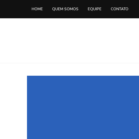
HOME
QUEM SOMOS
EQUIPE
CONTATO