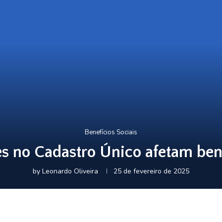
Benefícios Sociais
es no Cadastro Único afetam bene
by
Leonardo Oliveira
25 de fevereiro de 2025