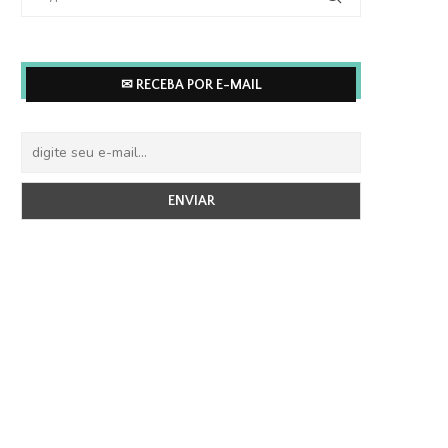
✉ RECEBA POR E-MAIL