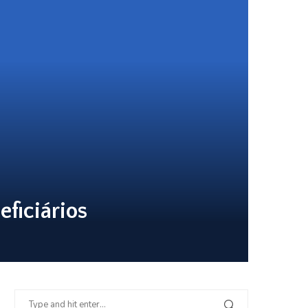
ficiários