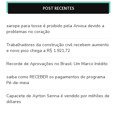
POST RECENTES
xarope para tosse é proibido pela Anvisa devido a
problemas no coração
Trabalhadores da construção civil recebem aumento
e novo piso chega a R$ 1.921,72
Recorde de Aprovações no Brasil: Um Marco Inédito
saiba como RECEBER os pagamentos do programa
Pé-de-meia
Capacete de Ayrton Senna é vendido por milhões de
dólares