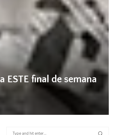
ra ESTE final de semana