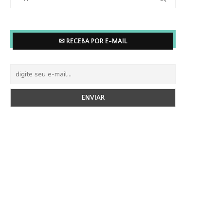
✉ RECEBA POR E-MAIL