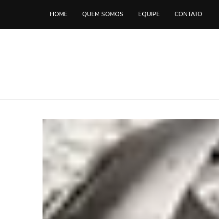
HOME
QUEM SOMOS
EQUIPE
CONTATO