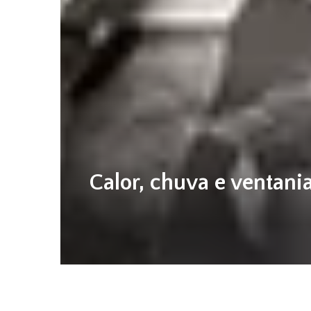
Calor, chuva e ventani