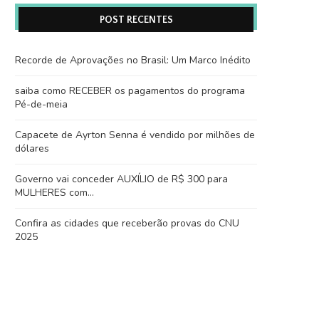
POST RECENTES
Recorde de Aprovações no Brasil: Um Marco Inédito
saiba como RECEBER os pagamentos do programa
Pé-de-meia
Capacete de Ayrton Senna é vendido por milhões de
dólares
Governo vai conceder AUXÍLIO de R$ 300 para
MULHERES com…
Confira as cidades que receberão provas do CNU
2025