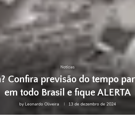
Notícias
a? Confira previsão do tempo pa
em todo Brasil e fique ALERTA
by
Leonardo Oliveira
13 de dezembro de 2024