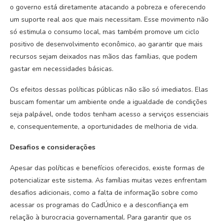
o governo está diretamente atacando a pobreza e oferecendo
um suporte real aos que mais necessitam. Esse movimento não
só estimula o consumo local, mas também promove um ciclo
positivo de desenvolvimento econômico, ao garantir que mais
recursos sejam deixados nas mãos das famílias, que podem
gastar em necessidades básicas.
Os efeitos dessas políticas públicas não são só imediatos. Elas
buscam fomentar um ambiente onde a igualdade de condições
seja palpável, onde todos tenham acesso a serviços essenciais
e, consequentemente, a oportunidades de melhoria de vida.
Desafios e considerações
Apesar das políticas e benefícios oferecidos, existe formas de
potencializar este sistema. As famílias muitas vezes enfrentam
desafios adicionais, como a falta de informação sobre como
acessar os programas do CadÚnico e a desconfiança em
relação à burocracia governamental. Para garantir que os