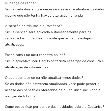
mudança de renda?
Sim, a cada dois anos é necessário revisar e atualizar os dados,
mesmo que não tenha havido alteração na renda.
A isenção de tributos é automática?
Sim, a isenção será aplicada automaticamente para os
cadastrados no CadÚnico, desde que os dados estejam
atualizados.
Posso consultar meu cadastro online?
Sim, o aplicativo Meu CadÚnico facilita esse tipo de consulta e
atualização de informações.
O que acontece se eu não atualizar meus dados?
Se os dados não estiverem atualizados, você pode perder o
acesso aos benefícios oferecidos pelo CadÚnico, incluindo a
isenção de tributos.
Como posso ficar por dentro das novidades sobre o CadÚnico?