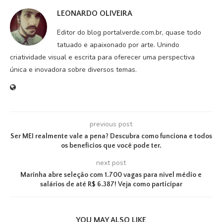
LEONARDO OLIVEIRA
Editor do blog portalverde.com.br, quase todo
tatuado e apaixonado por arte. Unindo
criatividade visual e escrita para oferecer uma perspectiva
única e inovadora sobre diversos temas.
previous post
Ser MEI realmente vale a pena? Descubra como funciona e todos
os benefícios que você pode ter.
next post
Marinha abre seleção com 1.700 vagas para nível médio e
salários de até R$ 6.387! Veja como participar
YOU MAY ALSO LIKE