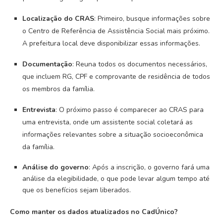
Localização do CRAS
: Primeiro, busque informações sobre
o Centro de Referência de Assistência Social mais próximo.
A prefeitura local deve disponibilizar essas informações.
Documentação
: Reuna todos os documentos necessários,
que incluem RG, CPF e comprovante de residência de todos
os membros da família.
Entrevista
: O próximo passo é comparecer ao CRAS para
uma entrevista, onde um assistente social coletará as
informações relevantes sobre a situação socioeconômica
da família.
Análise do governo
: Após a inscrição, o governo fará uma
análise da elegibilidade, o que pode levar algum tempo até
que os benefícios sejam liberados.
Como manter os dados atualizados no CadÚnico?