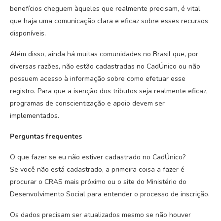
benefícios cheguem àqueles que realmente precisam, é vital
que haja uma comunicação clara e eficaz sobre esses recursos
disponíveis.
Além disso, ainda há muitas comunidades no Brasil que, por
diversas razões, não estão cadastradas no CadÚnico ou não
possuem acesso à informação sobre como efetuar esse
registro. Para que a isenção dos tributos seja realmente eficaz,
programas de conscientização e apoio devem ser
implementados.
Perguntas frequentes
O que fazer se eu não estiver cadastrado no CadÚnico?
Se você não está cadastrado, a primeira coisa a fazer é
procurar o CRAS mais próximo ou o site do Ministério do
Desenvolvimento Social para entender o processo de inscrição.
Os dados precisam ser atualizados mesmo se não houver