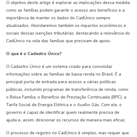
O objetivo deste artigo é explorar as implicações dessa medida,
como as famílias podem garantir o acesso aos benefícios e a
importância de manter os dados do CadÚnico sempre
atualizados. Abordaremos também os impactos econômicos e
sociais dessas isenções tributárias, destacando a relevância do
CadÚnico na vida das famílias que precisam de apoio.
O que é o Cadastro Único?
O Cadastro Único é um sistema criado para consolidar
informações sobre as famílias de baixa renda no Brasil. É a
principal porta de entrada para acesso a várias políticas
públicas, incluindo programas de transferência de renda, como
o Bolsa Família, o Benefício de Prestação Continuada (BPC), a
Tarifa Social de Energia Elétrica e o Auxílio Gás. Com ele, o
governo é capaz de identificar quem realmente precisa de
ajuda e, assim, direcionar os recursos de maneira mais eficaz.
O processo de registro no CadÚnico é simples, mas requer que