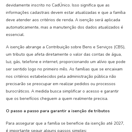
devidamente inscrito no CadÚnico. Isso significa que as
informações cadastrais devem estar atualizadas e que a família
deve atender aos critérios de renda. A isenção será aplicada
automaticamente, mas a manutenção dos dados atualizados é
essencial.
A isenção abrange a Contribuição sobre Bens e Serviços (CBS),
um tributo que afeta diretamente o valor das contas de água,
luz, gás, telefone e internet, proporcionando um alívio que pode
ser sentido logo no primeiro mês. As famílias que se encaixam
nos critérios estabelecidos pela administração pública não
precisarão se preocupar em realizar pedidos ou processos
burocráticos. A medida busca simplificar o acesso e garantir
que os benefícios cheguem a quem realmente precisa.
O passo a passo para garantir a isenção de tributos
Para assegurar que a família se beneficie da isenção até 2027,
é importante seguir alguns passos simples: