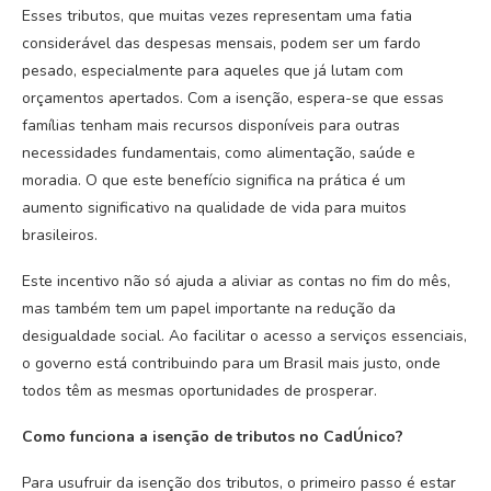
Esses tributos, que muitas vezes representam uma fatia
considerável das despesas mensais, podem ser um fardo
pesado, especialmente para aqueles que já lutam com
orçamentos apertados. Com a isenção, espera-se que essas
famílias tenham mais recursos disponíveis para outras
necessidades fundamentais, como alimentação, saúde e
moradia. O que este benefício significa na prática é um
aumento significativo na qualidade de vida para muitos
brasileiros.
Este incentivo não só ajuda a aliviar as contas no fim do mês,
mas também tem um papel importante na redução da
desigualdade social. Ao facilitar o acesso a serviços essenciais,
o governo está contribuindo para um Brasil mais justo, onde
todos têm as mesmas oportunidades de prosperar.
Como funciona a isenção de tributos no CadÚnico?
Para usufruir da isenção dos tributos, o primeiro passo é estar