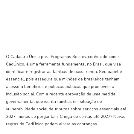
O Cadastro Único para Programas Sociais, conhecido como
CadÚnico, é uma ferramenta fundamental no Brasil que visa
identificar e registrar as famílias de baixa renda. Seu papel é
essencial, pois assegura que milhões de brasileiros tenham
acesso a benefícios e políticas públicas que promovem a
inclusão social. Com a recente aprovação de uma medida
governamental que isenta famílias em situação de
vulnerabilidade social de tributos sobre serviços essenciais até
2027, muitos se perguntam: Chega de contas até 2027? Novas
regras do CadÚnico podem aliviar as cobranças.