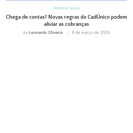
Benefícios Sociais
Chega de contas? Novas regras do CadÚnico podem
aliviar as cobranças
by
Leonardo Oliveira
8 de março de 2025