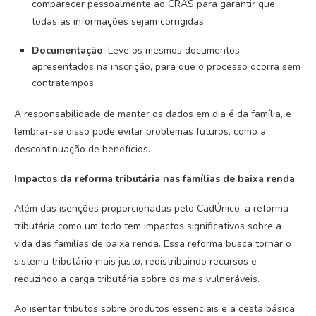
comparecer pessoalmente ao CRAS para garantir que
todas as informações sejam corrigidas.
Documentação
: Leve os mesmos documentos
apresentados na inscrição, para que o processo ocorra sem
contratempos.
A responsabilidade de manter os dados em dia é da família, e
lembrar-se disso pode evitar problemas futuros, como a
descontinuação de benefícios.
Impactos da reforma tributária nas famílias de baixa renda
Além das isenções proporcionadas pelo CadÚnico, a reforma
tributária como um todo tem impactos significativos sobre a
vida das famílias de baixa renda. Essa reforma busca tornar o
sistema tributário mais justo, redistribuindo recursos e
reduzindo a carga tributária sobre os mais vulneráveis.
Ao isentar tributos sobre produtos essenciais e a cesta básica,