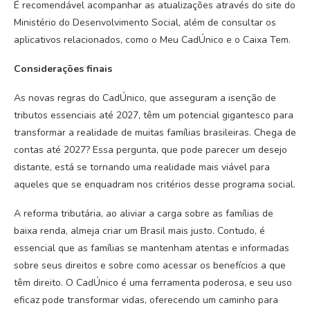
É recomendável acompanhar as atualizações através do site do
Ministério do Desenvolvimento Social, além de consultar os
aplicativos relacionados, como o Meu CadÚnico e o Caixa Tem.
Considerações finais
As novas regras do CadÚnico, que asseguram a isenção de
tributos essenciais até 2027, têm um potencial gigantesco para
transformar a realidade de muitas famílias brasileiras. Chega de
contas até 2027? Essa pergunta, que pode parecer um desejo
distante, está se tornando uma realidade mais viável para
aqueles que se enquadram nos critérios desse programa social.
A reforma tributária, ao aliviar a carga sobre as famílias de
baixa renda, almeja criar um Brasil mais justo. Contudo, é
essencial que as famílias se mantenham atentas e informadas
sobre seus direitos e sobre como acessar os benefícios a que
têm direito. O CadÚnico é uma ferramenta poderosa, e seu uso
eficaz pode transformar vidas, oferecendo um caminho para