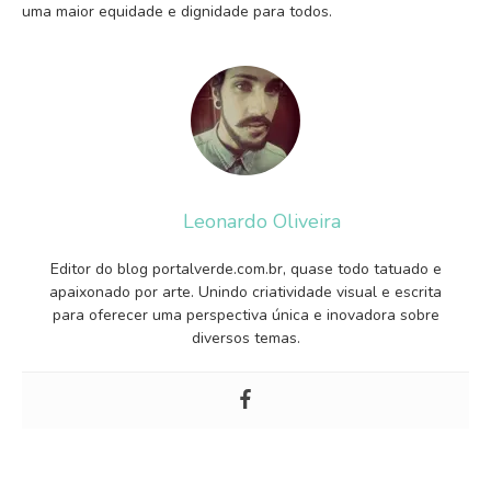
uma maior equidade e dignidade para todos.
Leonardo Oliveira
Editor do blog portalverde.com.br, quase todo tatuado e
apaixonado por arte. Unindo criatividade visual e escrita
para oferecer uma perspectiva única e inovadora sobre
diversos temas.