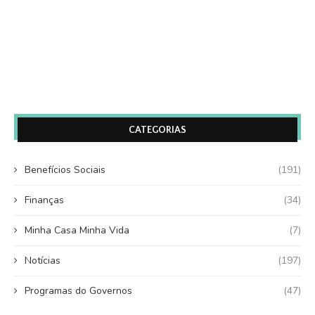
CATEGORIAS
Benefícios Sociais
(191)
Finanças
(34)
Minha Casa Minha Vida
(7)
Notícias
(197)
Programas do Governos
(47)