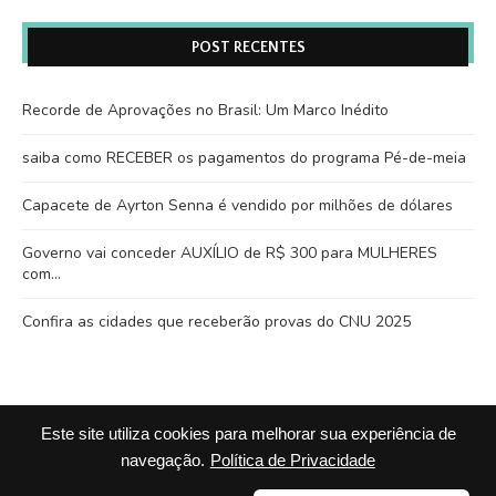
POST RECENTES
Recorde de Aprovações no Brasil: Um Marco Inédito
saiba como RECEBER os pagamentos do programa Pé-de-meia
Capacete de Ayrton Senna é vendido por milhões de dólares
Governo vai conceder AUXÍLIO de R$ 300 para MULHERES
com…
Confira as cidades que receberão provas do CNU 2025
Este site utiliza cookies para melhorar sua experiência de
navegação.
Política de Privacidade