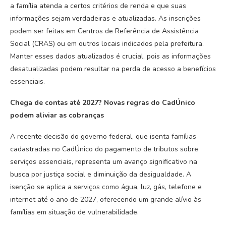
a família atenda a certos critérios de renda e que suas
informações sejam verdadeiras e atualizadas. As inscrições
podem ser feitas em Centros de Referência de Assistência
Social (CRAS) ou em outros locais indicados pela prefeitura.
Manter esses dados atualizados é crucial, pois as informações
desatualizadas podem resultar na perda de acesso a benefícios
essenciais.
Chega de contas até 2027? Novas regras do CadÚnico
podem aliviar as cobranças
A recente decisão do governo federal, que isenta famílias
cadastradas no CadÚnico do pagamento de tributos sobre
serviços essenciais, representa um avanço significativo na
busca por justiça social e diminuição da desigualdade. A
isenção se aplica a serviços como água, luz, gás, telefone e
internet até o ano de 2027, oferecendo um grande alívio às
famílias em situação de vulnerabilidade.