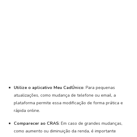
Utilize o aplicativo Meu CadÚnico
: Para pequenas
atualizações, como mudança de telefone ou email, a
plataforma permite essa modificação de forma prática e
rápida online.
Comparecer ao CRAS
: Em caso de grandes mudanças,
como aumento ou diminuição da renda, é importante