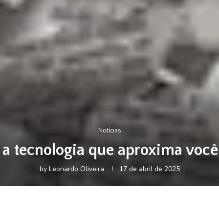
Notícias
a tecnologia que aproxima você
by
Leonardo Oliveira
17 de abril de 2025