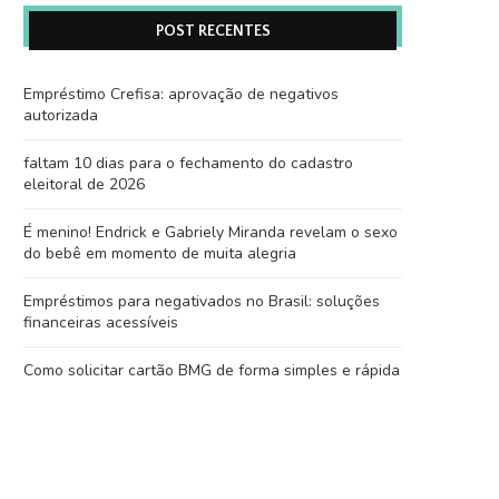
POST RECENTES
Empréstimo Crefisa: aprovação de negativos
autorizada
faltam 10 dias para o fechamento do cadastro
eleitoral de 2026
É menino! Endrick e Gabriely Miranda revelam o sexo
do bebê em momento de muita alegria
Empréstimos para negativados no Brasil: soluções
financeiras acessíveis
Como solicitar cartão BMG de forma simples e rápida