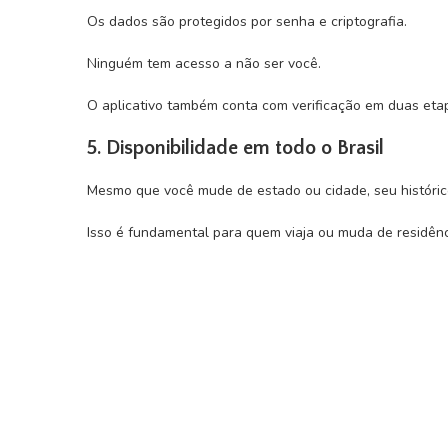
Os dados são protegidos por senha e criptografia.
Ninguém tem acesso a não ser você.
O aplicativo também conta com verificação em duas etapa
5. Disponibilidade em todo o Brasil
Mesmo que você mude de estado ou cidade, seu históric
Isso é fundamental para quem viaja ou muda de residênc