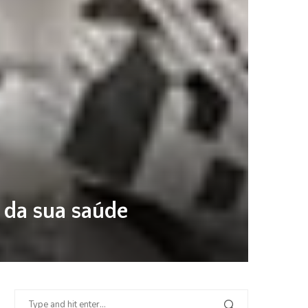
 da sua saúde