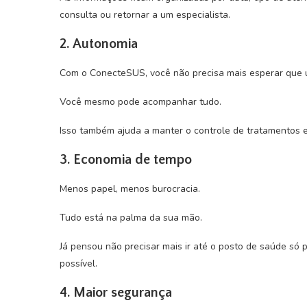
consulta ou retornar a um especialista.
2. Autonomia
Com o ConecteSUS, você não precisa mais esperar que um 
Você mesmo pode acompanhar tudo.
Isso também ajuda a manter o controle de tratamentos e
3. Economia de tempo
Menos papel, menos burocracia.
Tudo está na palma da sua mão.
Já pensou não precisar mais ir até o posto de saúde s
possível.
4. Maior segurança