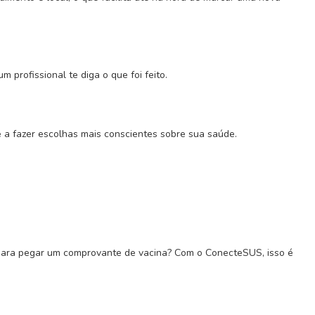
profissional te diga o que foi feito.
 a fazer escolhas mais conscientes sobre sua saúde.
ó para pegar um comprovante de vacina? Com o ConecteSUS, isso é