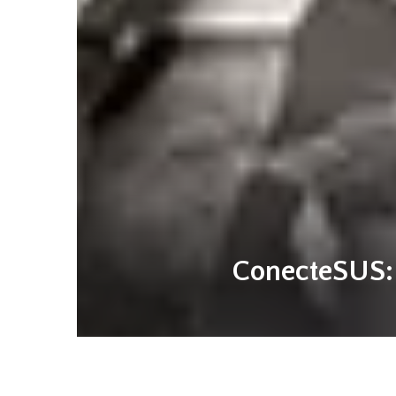
ConecteSUS: 