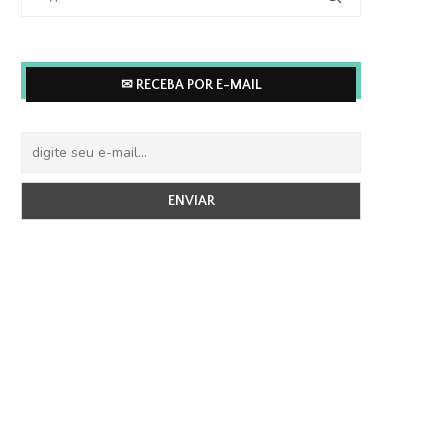
✉ RECEBA POR E-MAIL