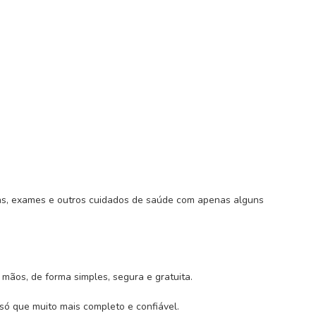
tas, exames e outros cuidados de saúde com apenas alguns
 mãos, de forma simples, segura e gratuita.
ó que muito mais completo e confiável.