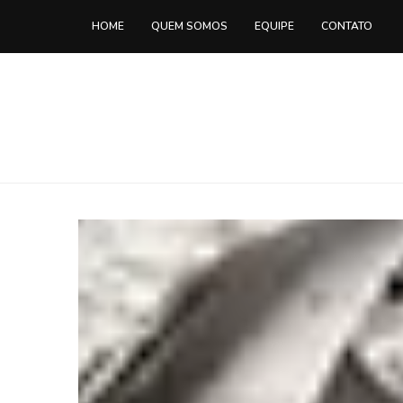
HOME
QUEM SOMOS
EQUIPE
CONTATO