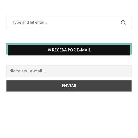
✉ RECEBA POR E-MAIL