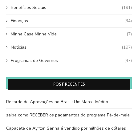
Benefícios Sociais
(191)
Finanças
(34)
Minha Casa Minha Vida
(7)
Notícias
(197)
Programas do Governos
(47)
POST RECENTES
Recorde de Aprovações no Brasil: Um Marco Inédito
saiba como RECEBER os pagamentos do programa Pé-de-meia
Capacete de Ayrton Senna é vendido por milhões de dólares