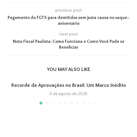
previous post
Pagamento do FGTS para demitidos sem justa causa no saque-
aniversário
next post
Nota Fiscal Paulista: Como Funciona e Como Você Pode se
Beneficiar
YOU MAY ALSO LIKE
Recorde de Aprovações no Brasil: Um Marco Inédito
6 de agosto de 2026