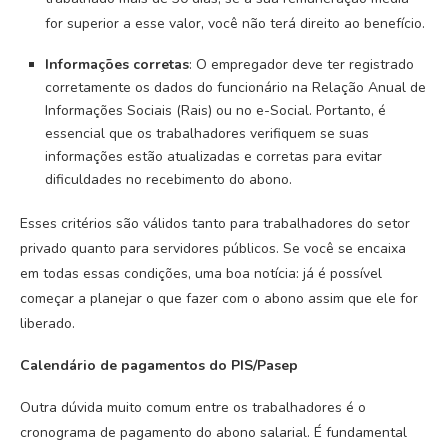
for superior a esse valor, você não terá direito ao benefício.
Informações corretas
: O empregador deve ter registrado
corretamente os dados do funcionário na Relação Anual de
Informações Sociais (Rais) ou no e-Social. Portanto, é
essencial que os trabalhadores verifiquem se suas
informações estão atualizadas e corretas para evitar
dificuldades no recebimento do abono.
Esses critérios são válidos tanto para trabalhadores do setor
privado quanto para servidores públicos. Se você se encaixa
em todas essas condições, uma boa notícia: já é possível
começar a planejar o que fazer com o abono assim que ele for
liberado.
Calendário de pagamentos do PIS/Pasep
Outra dúvida muito comum entre os trabalhadores é o
cronograma de pagamento do abono salarial. É fundamental