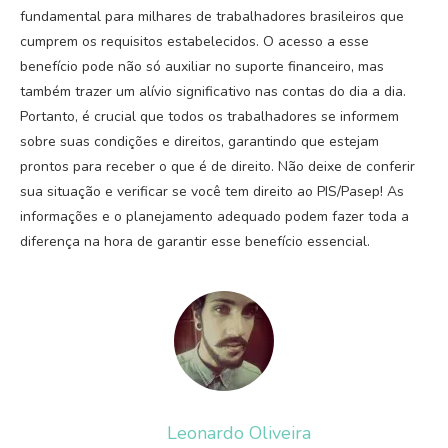
fundamental para milhares de trabalhadores brasileiros que
cumprem os requisitos estabelecidos. O acesso a esse
benefício pode não só auxiliar no suporte financeiro, mas
também trazer um alívio significativo nas contas do dia a dia.
Portanto, é crucial que todos os trabalhadores se informem
sobre suas condições e direitos, garantindo que estejam
prontos para receber o que é de direito. Não deixe de conferir
sua situação e verificar se você tem direito ao PIS/Pasep! As
informações e o planejamento adequado podem fazer toda a
diferença na hora de garantir esse benefício essencial.
Leonardo Oliveira