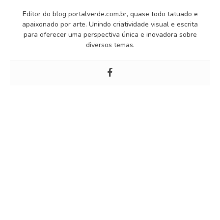
Editor do blog portalverde.com.br, quase todo tatuado e
apaixonado por arte. Unindo criatividade visual e escrita
para oferecer uma perspectiva única e inovadora sobre
diversos temas.