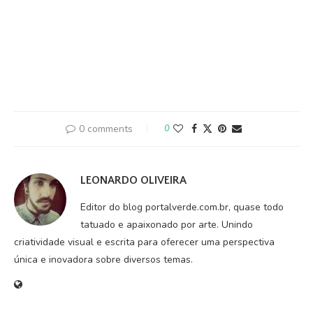
0 comments
0
LEONARDO OLIVEIRA
Editor do blog portalverde.com.br, quase todo
tatuado e apaixonado por arte. Unindo
criatividade visual e escrita para oferecer uma perspectiva
única e inovadora sobre diversos temas.