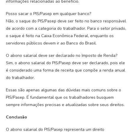
informações relacionadas ao benefício.
Posso sacar o PIS/Pasep em qualquer banco?
Não, o saque do PIS/Pasep deve ser feito no banco responsável
de acordo com a categoria do trabalhador. Para o setor privado,
o saque é feito na Caixa Econômica Federal, enquanto os
servidores públicos devem ir ao Banco do Brasil.
O abono salarial deve ser declarado no Imposto de Renda?
Sim, o abono salarial do PIS/Pasep deve ser declarado, pois ele
é considerado uma forma de receita que compõe a renda anual
do trabalhador.
Essas são apenas algumas das dúvidas mais comuns sobre o
PIS/Pasep. É fundamental que os trabalhadores busquem
sempre informações precisas e atualizadas sobre seus direitos.
Conclusão
O abono salarial do PIS/Pasep representa um direito