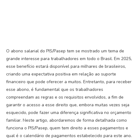
O abono salarial do PIS/Pasep tem se mostrado um tema de
grande interesse para trabalhadores em todo o Brasil. Em 2025,
esse benefício estará disponível para milhares de brasileiros,
criando uma expectativa positiva em relação ao suporte
financeiro que pode oferecer a muitos. Entretanto, para receber
esse abono, é fundamental que os trabalhadores
compreendam as regras e os requisitos envolvidos, a fim de
garantir o acesso a esse direito que, embora muitas vezes seja
esquecido, pode fazer uma diferença significativa no orçamento
familiar. Neste artigo, abordaremos de forma detalhada como
funciona o PIS/Pasep, quem tem direito a esses pagamentos e
qual é o calendário de pagamentos estabelecido para este ano.