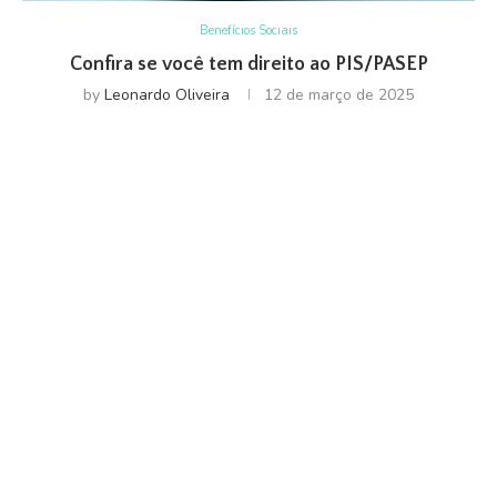
Benefícios Sociais
Confira se você tem direito ao PIS/PASEP
by
Leonardo Oliveira
12 de março de 2025