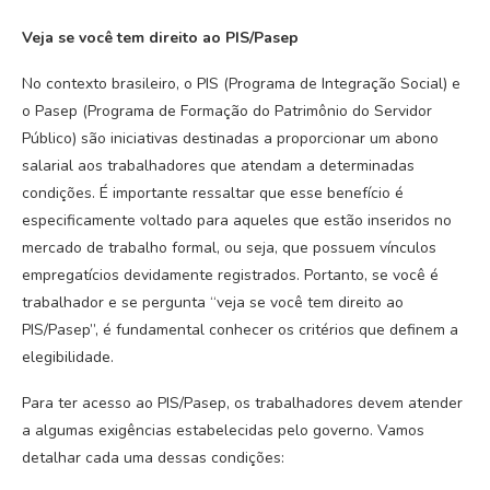
Veja se você tem direito ao PIS/Pasep
No contexto brasileiro, o PIS (Programa de Integração Social) e
o Pasep (Programa de Formação do Patrimônio do Servidor
Público) são iniciativas destinadas a proporcionar um abono
salarial aos trabalhadores que atendam a determinadas
condições. É importante ressaltar que esse benefício é
especificamente voltado para aqueles que estão inseridos no
mercado de trabalho formal, ou seja, que possuem vínculos
empregatícios devidamente registrados. Portanto, se você é
trabalhador e se pergunta “veja se você tem direito ao
PIS/Pasep”, é fundamental conhecer os critérios que definem a
elegibilidade.
Para ter acesso ao PIS/Pasep, os trabalhadores devem atender
a algumas exigências estabelecidas pelo governo. Vamos
detalhar cada uma dessas condições: