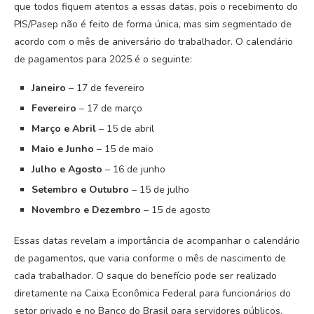
que todos fiquem atentos a essas datas, pois o recebimento do
PIS/Pasep não é feito de forma única, mas sim segmentado de
acordo com o mês de aniversário do trabalhador. O calendário
de pagamentos para 2025 é o seguinte:
Janeiro
– 17 de fevereiro
Fevereiro
– 17 de março
Março e Abril
– 15 de abril
Maio e Junho
– 15 de maio
Julho e Agosto
– 16 de junho
Setembro e Outubro
– 15 de julho
Novembro e Dezembro
– 15 de agosto
Essas datas revelam a importância de acompanhar o calendário
de pagamentos, que varia conforme o mês de nascimento de
cada trabalhador. O saque do benefício pode ser realizado
diretamente na Caixa Econômica Federal para funcionários do
setor privado e no Banco do Brasil para servidores públicos.