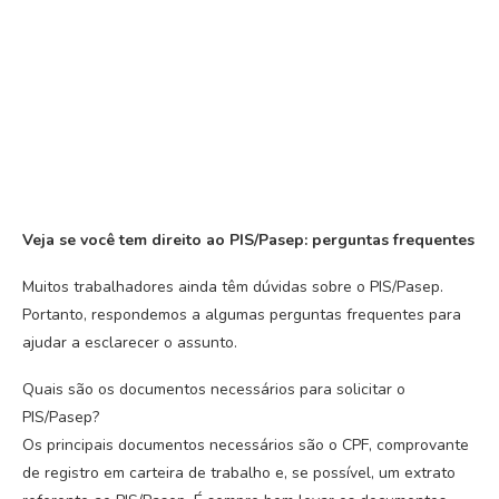
Veja se você tem direito ao PIS/Pasep: perguntas frequentes
Muitos trabalhadores ainda têm dúvidas sobre o PIS/Pasep.
Portanto, respondemos a algumas perguntas frequentes para
ajudar a esclarecer o assunto.
Quais são os documentos necessários para solicitar o
PIS/Pasep?
Os principais documentos necessários são o CPF, comprovante
de registro em carteira de trabalho e, se possível, um extrato