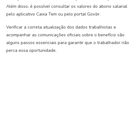
Além disso, é possível consultar os valores do abono salarial
pelo aplicativo Caixa Tem ou pelo portal Gov.br.
Verificar a correta atualização dos dados trabalhistas e
acompanhar as comunicações oficiais sobre o benefício são
alguns passos essenciais para garantir que o trabalhador não
perca essa oportunidade.