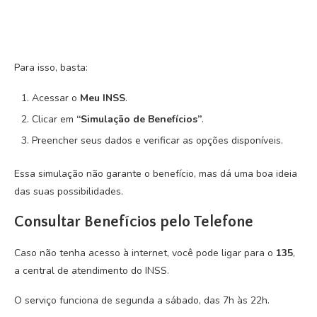
Para isso, basta:
Acessar o
Meu INSS
.
Clicar em
“Simulação de Benefícios”
.
Preencher seus dados e verificar as opções disponíveis.
Essa simulação não garante o benefício, mas dá uma boa ideia
das suas possibilidades.
Consultar Benefícios pelo Telefone
Caso não tenha acesso à internet, você pode ligar para o
135
,
a central de atendimento do INSS.
O serviço funciona de segunda a sábado, das 7h às 22h.