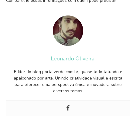
Compartilhe essas informações com quem pode precisar!
Leonardo Oliveira
Editor do blog portalverde.com.br, quase todo tatuado e
apaixonado por arte. Unindo criatividade visual e escrita
para oferecer uma perspectiva única e inovadora sobre
diversos temas.