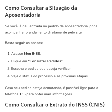
Como Consultar a Situação da
Aposentadoria
Se você já deu entrada no pedido de aposentadoria, pode
acompanhar o andamento diretamente pelo site.
Basta seguir os passos:
Acesse
Meu INSS
.
Clique em
“Consultar Pedidos”
.
Escolha o pedido que deseja verificar.
Veja o status do processo e as próximas etapas.
Caso seu pedido esteja demorando, é possível ligar para o
telefone
135
para obter mais informações.
Como Consultar o Extrato do INSS (CNIS)