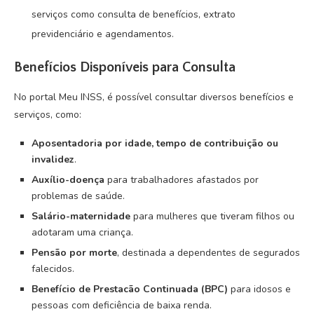
serviços como consulta de benefícios, extrato
previdenciário e agendamentos.
Benefícios Disponíveis para Consulta
No portal Meu INSS, é possível consultar diversos benefícios e
serviços, como:
Aposentadoria por idade, tempo de contribuição ou
invalidez
.
Auxílio-doença
para trabalhadores afastados por
problemas de saúde.
Salário-maternidade
para mulheres que tiveram filhos ou
adotaram uma criança.
Pensão por morte
, destinada a dependentes de segurados
falecidos.
Benefício de Prestacão Continuada (BPC)
para idosos e
pessoas com deficiência de baixa renda.