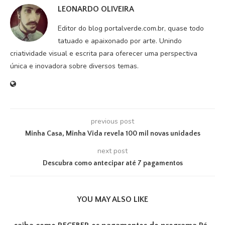
LEONARDO OLIVEIRA
Editor do blog portalverde.com.br, quase todo
tatuado e apaixonado por arte. Unindo
criatividade visual e escrita para oferecer uma perspectiva
única e inovadora sobre diversos temas.
previous post
Minha Casa, Minha Vida revela 100 mil novas unidades
next post
Descubra como antecipar até 7 pagamentos
YOU MAY ALSO LIKE