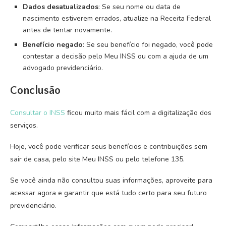
Dados desatualizados
: Se seu nome ou data de
nascimento estiverem errados, atualize na Receita Federal
antes de tentar novamente.
Benefício negado
: Se seu benefício foi negado, você pode
contestar a decisão pelo Meu INSS ou com a ajuda de um
advogado previdenciário.
Conclusão
Consultar o INSS
ficou muito mais fácil com a digitalização dos
serviços.
Hoje, você pode verificar seus benefícios e contribuições sem
sair de casa, pelo site Meu INSS ou pelo telefone 135.
Se você ainda não consultou suas informações, aproveite para
acessar agora e garantir que está tudo certo para seu futuro
previdenciário.