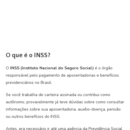
O que é o INSS?
O
INSS (Instituto Nacional do Seguro Social)
é o órgão
responsável pelo pagamento de aposentadorias e benefícios
previdenciários no Brasil.
Se você trabalha de carteira assinada ou contribui como
autônomo, provavelmente já teve dúvidas sobre como consultar
informações sobre sua aposentadoria, auxílio-doença, pensão
ou outros benefícios do INSS.
Antes, era necessário ir até uma agência da Previdência Social