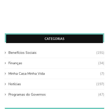
CATEGORIAS
Benefícios Sociais
(191)
Finanças
(34)
Minha Casa Minha Vida
(7)
Notícias
(197)
Programas do Governos
(47)