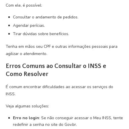
Com ele, é possível:
Consultar o andamento de pedidos.
Agendar perícias.
Tirar dúvidas sobre benefícios.
Tenha em mãos seu CPF e outras informações pessoais para
agilizar o atendimento.
Erros Comuns ao Consultar o INSS e
Como Resolver
É comum encontrar dificuldades ao acessar os serviços do
INSS.
Veja algumas soluções:
Erro no login
: Se não conseguir acessar o Meu INSS, tente
redefinir a senha no site do Gov.br.