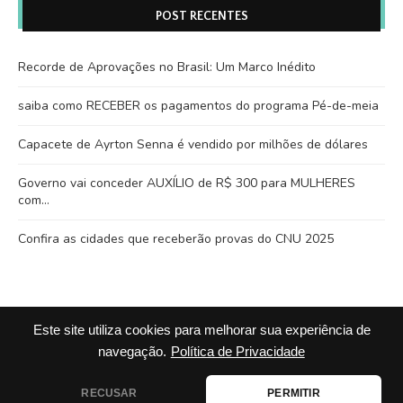
POST RECENTES
Recorde de Aprovações no Brasil: Um Marco Inédito
saiba como RECEBER os pagamentos do programa Pé-de-meia
Capacete de Ayrton Senna é vendido por milhões de dólares
Governo vai conceder AUXÍLIO de R$ 300 para MULHERES
com…
Confira as cidades que receberão provas do CNU 2025
Este site utiliza cookies para melhorar sua experiência de
navegação.
Política de Privacidade
RECUSAR
PERMITIR