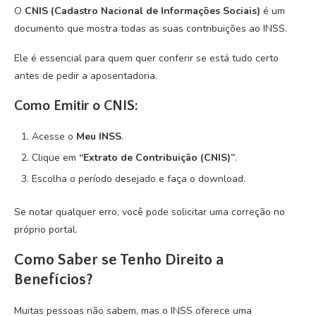
O
CNIS (Cadastro Nacional de Informações Sociais)
é um
documento que mostra todas as suas contribuições ao INSS.
Ele é essencial para quem quer conferir se está tudo certo
antes de pedir a aposentadoria.
Como Emitir o CNIS:
Acesse o
Meu INSS
.
Clique em
“Extrato de Contribuição (CNIS)”
.
Escolha o período desejado e faça o download.
Se notar qualquer erro, você pode solicitar uma correção no
próprio portal.
Como Saber se Tenho Direito a
Benefícios?
Muitas pessoas não sabem, mas o INSS oferece uma