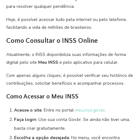
para resolver qualquer pendência.
Hoje, é possível acessar tudo pela internet ou pelo telefone,
facilitando a vida de milhões de brasileiros.
Como Consultar o INSS Online
Atualmente, o INSS disponibiliza suas informações de forma
digital pelo site
Meu INSS
e pelo aplicativo para celular.
Com apenas alguns cliques, é possível verificar seu histórico de
contribuições, solicitar benefícios e acompanhar processos.
Como Acessar o Meu INSS
Acesse o site
: Entre no portal
meu.inss.gov.br
.
Faça login
: Use sua conta Gov.br. Se ainda não tiver uma,
basta criar gratuitamente.
Escolha a opção desejada
: No menu, você encontra