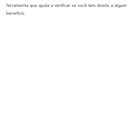
ferramenta que ajuda a verificar se você tem direito a algum
benefício.