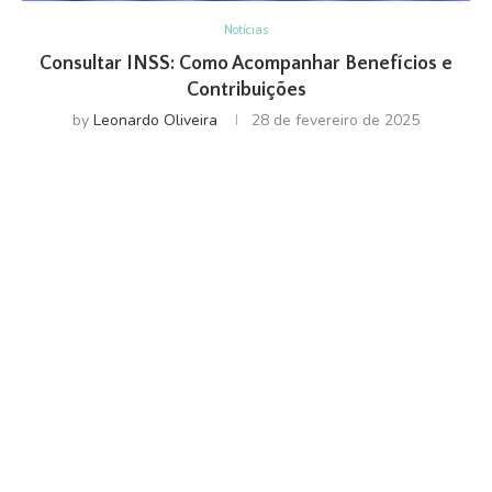
Notícias
Consultar INSS: Como Acompanhar Benefícios e
Contribuições
by
Leonardo Oliveira
28 de fevereiro de 2025