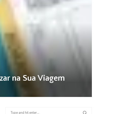
zar na Sua Viagem