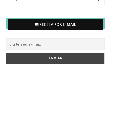
✉ RECEBA POR E-MAIL