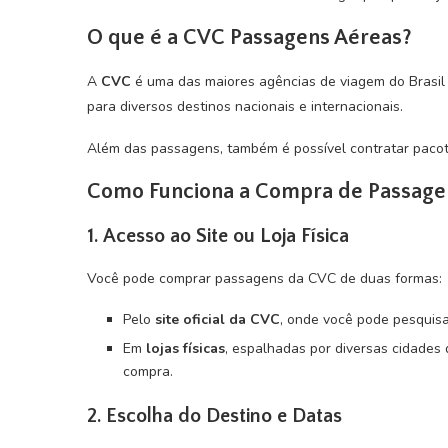
O que é a CVC Passagens Aéreas?
A
CVC
é uma das maiores agências de viagem do Brasil
para diversos destinos nacionais e internacionais.
Além das passagens, também é possível contratar pacot
Como Funciona a Compra de Passage
1. Acesso ao Site ou Loja Física
Você pode comprar passagens da CVC de duas formas:
Pelo
site oficial da CVC
, onde você pode pesquisa
Em
lojas físicas
, espalhadas por diversas cidades
compra.
2. Escolha do Destino e Datas