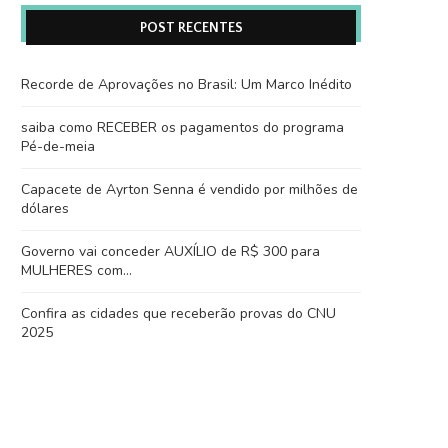
POST RECENTES
Recorde de Aprovações no Brasil: Um Marco Inédito
saiba como RECEBER os pagamentos do programa
Pé-de-meia
Capacete de Ayrton Senna é vendido por milhões de
dólares
Governo vai conceder AUXÍLIO de R$ 300 para
MULHERES com…
Confira as cidades que receberão provas do CNU
2025