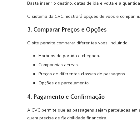
Basta inserir o destino, datas de ida e volta e a quantid
O sistema da CVC mostrará opções de voos e companhia
3. Comparar Preços e Opções
O site permite comparar diferentes voos, incluindo:
Horários de partida e chegada.
Companhias aéreas.
Preços de diferentes classes de passagens.
Opções de parcelamento.
4. Pagamento e Confirmação
A CVC permite que as passagens sejam parceladas em at
quem precisa de flexibilidade financeira.