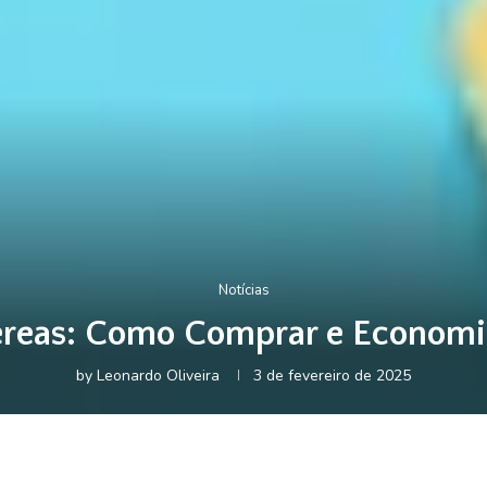
Notícias
reas: Como Comprar e Economi
by
Leonardo Oliveira
3 de fevereiro de 2025