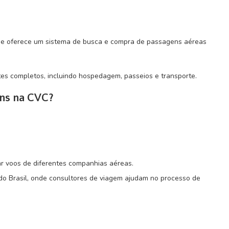
 e oferece um sistema de busca e compra de passagens aéreas
es completos, incluindo hospedagem, passeios e transporte.
ns na CVC?
r voos de diferentes companhias aéreas.
 do Brasil, onde consultores de viagem ajudam no processo de