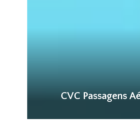
CVC Passagens Aé