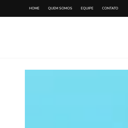
HOME
QUEM SOMOS
EQUIPE
CONTATO