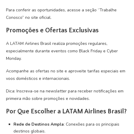
Para conferir as oportunidades, acesse a seção “Trabalhe
Conosco” no site oficial.
Promoções e Ofertas Exclusivas
A LATAM Airlines Brasil realiza promoções regulares,
especialmente durante eventos como Black Friday e Cyber
Monday.
Acompanhe as ofertas no site e aproveite tarifas especiais em
voos domésticos e internacionais.
Dica: Inscreva-se na newsletter para receber notificações em
primeira mão sobre promoções e novidades.
Por Que Escolher a LATAM Airlines Brasil?
Rede de Destinos Ampla
: Conexões para os principais
destinos globais.