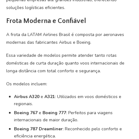
soluções logísticas eficientes.
Frota Moderna e Confiável
A frota da LATAM Airlines Brasil é composta por aeronaves
modernas das fabricantes Airbus e Boeing.
Essa variedade de modelos permite atender tanto rotas
domésticas de curta duração quanto voos internacionais de
longa distância com total conforto e segurança.
Os modelos incluem:
Airbus A320
e
A321
: Utilizados em voos domésticos e
regionais.
Boeing 767
e
Boeing 777
: Perfeitos para viagens
internacionais de maior duração.
Boeing 787 Dreamliner
: Reconhecido pelo conforto e
eficiência energética.