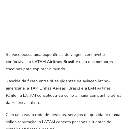
Se você busca uma experiência de viagem confiável e
confortável, a
LATAM Airlines Brasil
é uma das melhores
escolhas para explorar o mundo.
Nascida da fusão entre duas gigantes da aviação latino-
americana, a TAM Linhas Aéreas (Brasil) e a LAN Airlines
(Chile), a LATAM consolidou-se como a maior companhia aérea
da América Latina.
Com uma vasta rede de destinos, serviços de qualidade e uma
sólida reputação, a LATAM conecta pessoas e lugares de