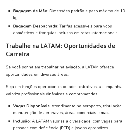
Bagagem de Mão
: Dimensões padrão e peso máximo de 10
kg.
Bagagem Despachada
: Tarifas acessíveis para voos
domésticos e franquias inclusas em rotas internacionais.
Trabalhe na LATAM: Oportunidades de
Carreira
Se você sonha em trabalhar na aviação, a LATAM oferece
oportunidades em diversas áreas.
Seja em funções operacionais ou administrativas, a companhia
valoriza profissionais dinâmicos e comprometidos.
Vagas Disponíveis
: Atendimento no aeroporto, tripulação,
manutenção de aeronaves, áreas comerciais e mais.
Inclusão
: A LATAM valoriza a diversidade, com vagas para
pessoas com deficiência (PCD) e jovens aprendizes.