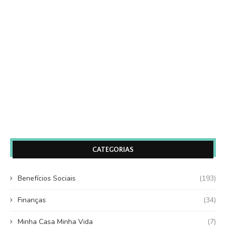
CATEGORIAS
Benefícios Sociais
(193)
Finanças
(34)
Minha Casa Minha Vida
(7)