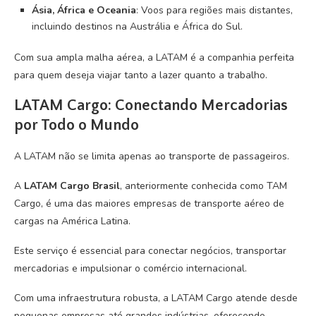
Ásia, África e Oceania
: Voos para regiões mais distantes,
incluindo destinos na Austrália e África do Sul.
Com sua ampla malha aérea, a LATAM é a companhia perfeita
para quem deseja viajar tanto a lazer quanto a trabalho.
LATAM Cargo: Conectando Mercadorias
por Todo o Mundo
A LATAM não se limita apenas ao transporte de passageiros.
A
LATAM Cargo Brasil
, anteriormente conhecida como TAM
Cargo, é uma das maiores empresas de transporte aéreo de
cargas na América Latina.
Este serviço é essencial para conectar negócios, transportar
mercadorias e impulsionar o comércio internacional.
Com uma infraestrutura robusta, a LATAM Cargo atende desde
pequenas empresas até grandes indústrias, oferecendo