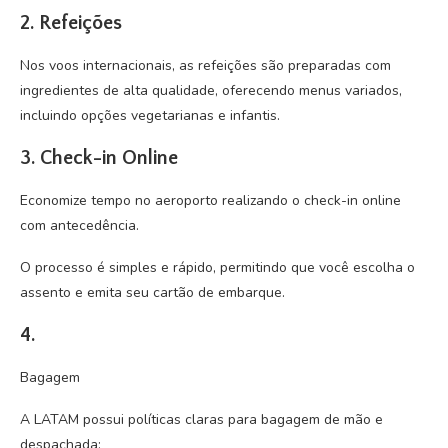
2.
Refeições
Nos voos internacionais, as refeições são preparadas com
ingredientes de alta qualidade, oferecendo menus variados,
incluindo opções vegetarianas e infantis.
3.
Check-in Online
Economize tempo no aeroporto realizando o check-in online
com antecedência.
O processo é simples e rápido, permitindo que você escolha o
assento e emita seu cartão de embarque.
4.
Bagagem
A LATAM possui políticas claras para bagagem de mão e
despachada: