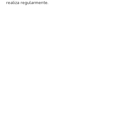
realiza regularmente.