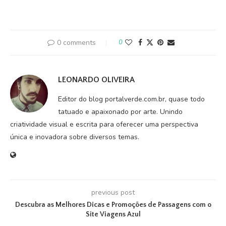
0 comments
0
LEONARDO OLIVEIRA
Editor do blog portalverde.com.br, quase todo
tatuado e apaixonado por arte. Unindo
criatividade visual e escrita para oferecer uma perspectiva
única e inovadora sobre diversos temas.
previous post
Descubra as Melhores Dicas e Promoções de Passagens com o
Site Viagens Azul