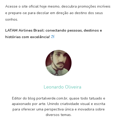
Acesse o site oficial hoje mesmo, descubra promoções incríveis
e prepare-se para decolar em direção ao destino dos seus
sonhos.
LATAM Airlines Brasil: conectando pessoas, destinos e
histórias com excelência!
Leonardo Oliveira
Editor do blog portalverde.com.br, quase todo tatuado e
apaixonado por arte. Unindo criatividade visual e escrita
para oferecer uma perspectiva única e inovadora sobre
diversos temas.