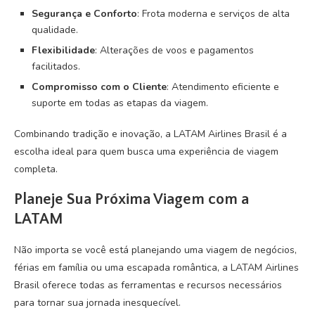
Segurança e Conforto
: Frota moderna e serviços de alta
qualidade.
Flexibilidade
: Alterações de voos e pagamentos
facilitados.
Compromisso com o Cliente
: Atendimento eficiente e
suporte em todas as etapas da viagem.
Combinando tradição e inovação, a LATAM Airlines Brasil é a
escolha ideal para quem busca uma experiência de viagem
completa.
Planeje Sua Próxima Viagem com a
LATAM
Não importa se você está planejando uma viagem de negócios,
férias em família ou uma escapada romântica, a LATAM Airlines
Brasil oferece todas as ferramentas e recursos necessários
para tornar sua jornada inesquecível.