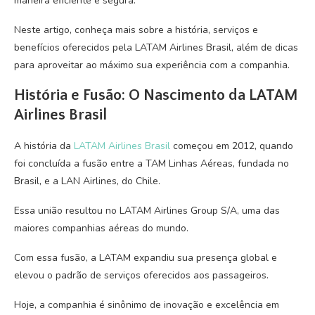
maneira eficiente e segura.
Neste artigo, conheça mais sobre a história, serviços e
benefícios oferecidos pela LATAM Airlines Brasil, além de dicas
para aproveitar ao máximo sua experiência com a companhia.
História e Fusão: O Nascimento da LATAM
Airlines Brasil
A história da
LATAM Airlines Brasil
começou em 2012, quando
foi concluída a fusão entre a TAM Linhas Aéreas, fundada no
Brasil, e a LAN Airlines, do Chile.
Essa união resultou no LATAM Airlines Group S/A, uma das
maiores companhias aéreas do mundo.
Com essa fusão, a LATAM expandiu sua presença global e
elevou o padrão de serviços oferecidos aos passageiros.
Hoje, a companhia é sinônimo de inovação e excelência em