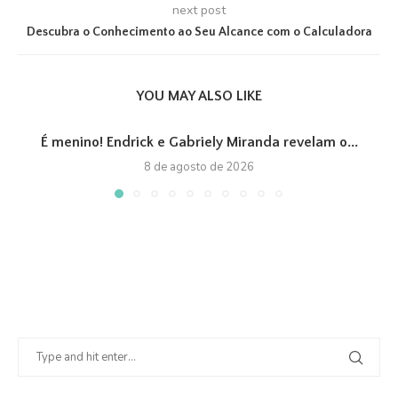
next post
Descubra o Conhecimento ao Seu Alcance com o Calculadora
YOU MAY ALSO LIKE
É menino! Endrick e Gabriely Miranda revelam o...
8 de agosto de 2026