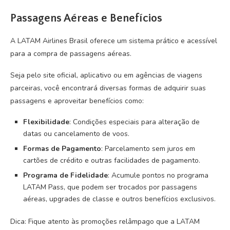
Passagens Aéreas e Benefícios
A LATAM Airlines Brasil oferece um sistema prático e acessível
para a compra de passagens aéreas.
Seja pelo site oficial, aplicativo ou em agências de viagens
parceiras, você encontrará diversas formas de adquirir suas
passagens e aproveitar benefícios como:
Flexibilidade
: Condições especiais para alteração de
datas ou cancelamento de voos.
Formas de Pagamento
: Parcelamento sem juros em
cartões de crédito e outras facilidades de pagamento.
Programa de Fidelidade
: Acumule pontos no programa
LATAM Pass, que podem ser trocados por passagens
aéreas, upgrades de classe e outros benefícios exclusivos.
Dica: Fique atento às promoções relâmpago que a LATAM