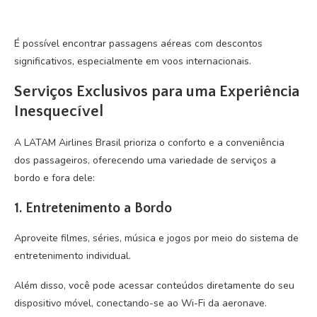
É possível encontrar passagens aéreas com descontos
significativos, especialmente em voos internacionais.
Serviços Exclusivos para uma Experiência
Inesquecível
A LATAM Airlines Brasil prioriza o conforto e a conveniência
dos passageiros, oferecendo uma variedade de serviços a
bordo e fora dele:
1.
Entretenimento a Bordo
Aproveite filmes, séries, música e jogos por meio do sistema de
entretenimento individual.
Além disso, você pode acessar conteúdos diretamente do seu
dispositivo móvel, conectando-se ao Wi-Fi da aeronave.