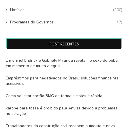
Notícias
(200)
Programas do Governos
(47)
POST RECENTES
É menino! Endrick e Gabriely Miranda revelam o sexo do bebê
em momento de muita alegria
Empréstimos para negativados no Brasil: soluções financeiras
acessíveis
Como solicitar cartão BMG de forma simples e rápida
xarope para tosse é proibido pela Anvisa devido a problemas
no coração
Trabalhadores da construção civil recebem aumento e novo