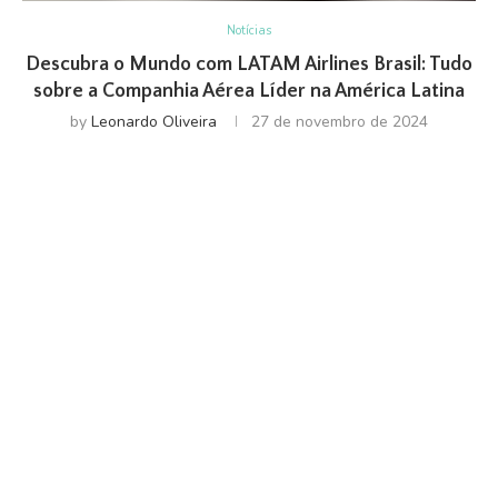
Notícias
Descubra o Mundo com LATAM Airlines Brasil: Tudo
sobre a Companhia Aérea Líder na América Latina
by
Leonardo Oliveira
27 de novembro de 2024