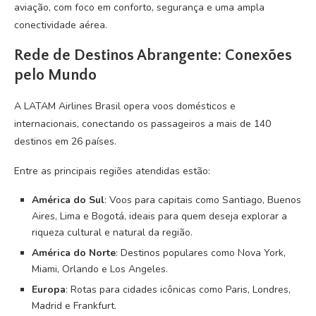
aviação, com foco em conforto, segurança e uma ampla
conectividade aérea.
Rede de Destinos Abrangente: Conexões
pelo Mundo
A LATAM Airlines Brasil opera voos domésticos e
internacionais, conectando os passageiros a mais de 140
destinos em 26 países.
Entre as principais regiões atendidas estão:
América do Sul
: Voos para capitais como Santiago, Buenos
Aires, Lima e Bogotá, ideais para quem deseja explorar a
riqueza cultural e natural da região.
América do Norte
: Destinos populares como Nova York,
Miami, Orlando e Los Angeles.
Europa
: Rotas para cidades icônicas como Paris, Londres,
Madrid e Frankfurt.