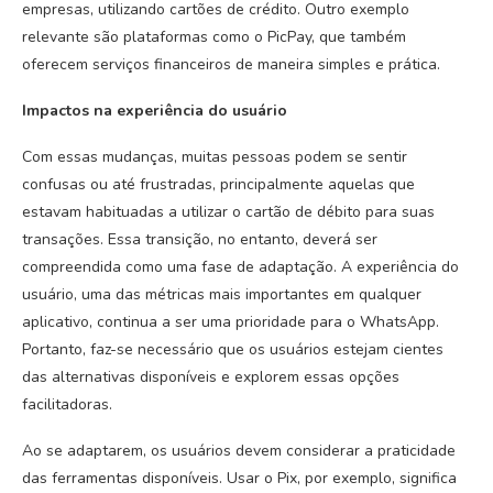
empresas, utilizando cartões de crédito. Outro exemplo
relevante são plataformas como o PicPay, que também
oferecem serviços financeiros de maneira simples e prática.
Impactos na experiência do usuário
Com essas mudanças, muitas pessoas podem se sentir
confusas ou até frustradas, principalmente aquelas que
estavam habituadas a utilizar o cartão de débito para suas
transações. Essa transição, no entanto, deverá ser
compreendida como uma fase de adaptação. A experiência do
usuário, uma das métricas mais importantes em qualquer
aplicativo, continua a ser uma prioridade para o WhatsApp.
Portanto, faz-se necessário que os usuários estejam cientes
das alternativas disponíveis e explorem essas opções
facilitadoras.
Ao se adaptarem, os usuários devem considerar a praticidade
das ferramentas disponíveis. Usar o Pix, por exemplo, significa