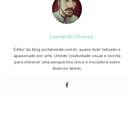
Leonardo Oliveira
Editor do blog portalverde.com.br, quase todo tatuado e
apaixonado por arte. Unindo criatividade visual e escrita
para oferecer uma perspectiva única e inovadora sobre
diversos temas.