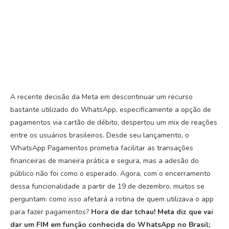
A recente decisão da Meta em descontinuar um recurso
bastante utilizado do WhatsApp, especificamente a opção de
pagamentos via cartão de débito, despertou um mix de reações
entre os usuários brasileiros. Desde seu lançamento, o
WhatsApp Pagamentos prometia facilitar as transações
financeiras de maneira prática e segura, mas a adesão do
público não foi como o esperado. Agora, com o encerramento
dessa funcionalidade a partir de 19 de dezembro, muitos se
perguntam: como isso afetará a rotina de quem utilizava o app
para fazer pagamentos?
Hora de dar tchau! Meta diz que vai
dar um FIM em função conhecida do WhatsApp no Brasil;