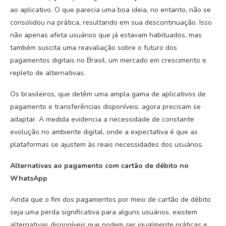
ao aplicativo. O que parecia uma boa ideia, no entanto, não se
consolidou na prática, resultando em sua descontinuação. Isso
não apenas afeta usuários que já estavam habituados, mas
também suscita uma reavaliação sobre o futuro dos
pagamentos digitais no Brasil, um mercado em crescimento e
repleto de alternativas.
Os brasileiros, que detêm uma ampla gama de aplicativos de
pagamento e transferências disponíveis, agora precisam se
adaptar. A medida evidencia a necessidade de constante
evolução no ambiente digital, onde a expectativa é que as
plataformas se ajustem às reais necessidades dos usuários.
Alternativas ao pagamento com cartão de débito no
WhatsApp
Ainda que o fim dos pagamentos por meio de cartão de débito
seja uma perda significativa para alguns usuários, existem
alternativas disponíveis que podem ser igualmente práticas e