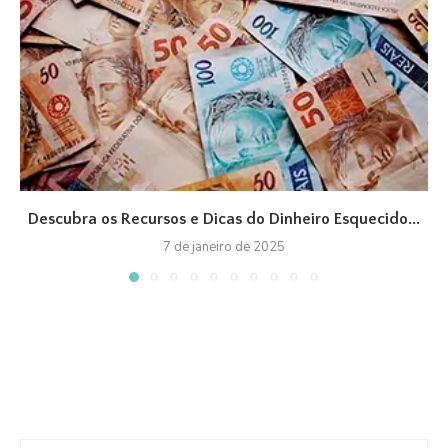
Descubra os Recursos e Dicas do Dinheiro Esquecido...
7 de janeiro de 2025