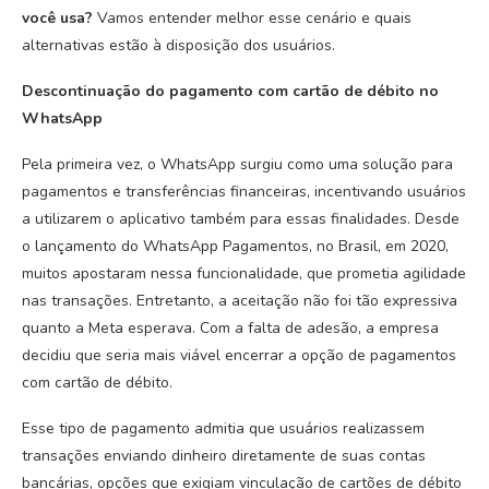
você usa?
Vamos entender melhor esse cenário e quais
alternativas estão à disposição dos usuários.
Descontinuação do pagamento com cartão de débito no
WhatsApp
Pela primeira vez, o WhatsApp surgiu como uma solução para
pagamentos e transferências financeiras, incentivando usuários
a utilizarem o aplicativo também para essas finalidades. Desde
o lançamento do WhatsApp Pagamentos, no Brasil, em 2020,
muitos apostaram nessa funcionalidade, que prometia agilidade
nas transações. Entretanto, a aceitação não foi tão expressiva
quanto a Meta esperava. Com a falta de adesão, a empresa
decidiu que seria mais viável encerrar a opção de pagamentos
com cartão de débito.
Esse tipo de pagamento admitia que usuários realizassem
transações enviando dinheiro diretamente de suas contas
bancárias, opções que exigiam vinculação de cartões de débito