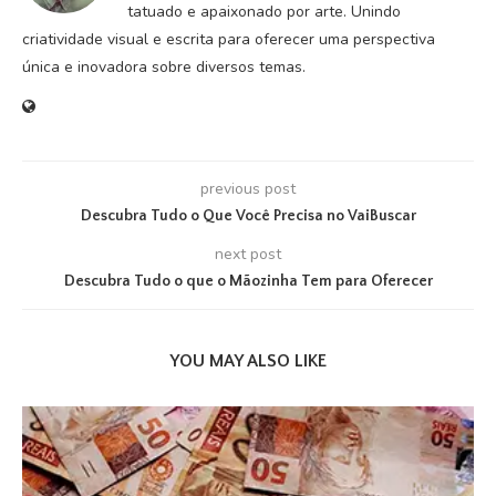
tatuado e apaixonado por arte. Unindo
criatividade visual e escrita para oferecer uma perspectiva
única e inovadora sobre diversos temas.
previous post
Descubra Tudo o Que Você Precisa no VaiBuscar
next post
Descubra Tudo o que o Mãozinha Tem para Oferecer
YOU MAY ALSO LIKE