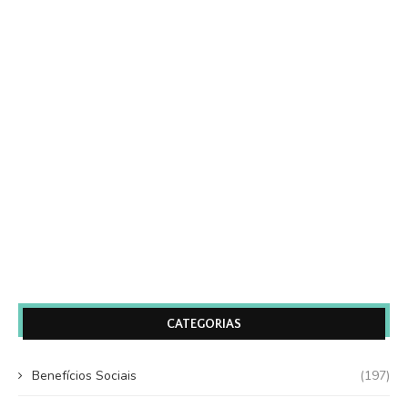
CATEGORIAS
Benefícios Sociais
(197)