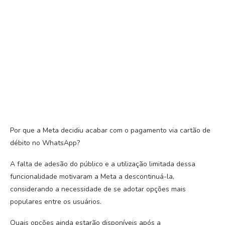
Por que a Meta decidiu acabar com o pagamento via cartão de
débito no WhatsApp?
A falta de adesão do público e a utilização limitada dessa
funcionalidade motivaram a Meta a descontinuá-la,
considerando a necessidade de se adotar opções mais
populares entre os usuários.
Quais opções ainda estarão disponíveis após a