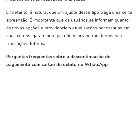
Entretanto, é natural que um ajuste desse tipo traga uma certa
apreensão. É importante que os usuários se informem quanto
às novas opções e providenciem atualizações necessárias em
suas contas, garantindo que não ocorram transtornos nas
transações futuras.
Perguntas frequentes sobre a descontinuação do
pagamento com cartão de débito no WhatsApp