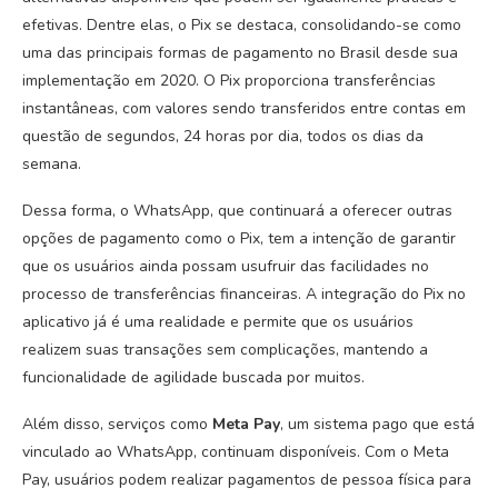
efetivas. Dentre elas, o Pix se destaca, consolidando-se como
uma das principais formas de pagamento no Brasil desde sua
implementação em 2020. O Pix proporciona transferências
instantâneas, com valores sendo transferidos entre contas em
questão de segundos, 24 horas por dia, todos os dias da
semana.
Dessa forma, o WhatsApp, que continuará a oferecer outras
opções de pagamento como o Pix, tem a intenção de garantir
que os usuários ainda possam usufruir das facilidades no
processo de transferências financeiras. A integração do Pix no
aplicativo já é uma realidade e permite que os usuários
realizem suas transações sem complicações, mantendo a
funcionalidade de agilidade buscada por muitos.
Além disso, serviços como
Meta Pay
, um sistema pago que está
vinculado ao WhatsApp, continuam disponíveis. Com o Meta
Pay, usuários podem realizar pagamentos de pessoa física para