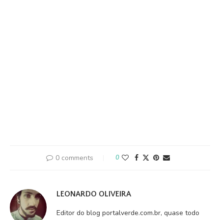
0 comments
0
LEONARDO OLIVEIRA
Editor do blog portalverde.com.br, quase todo