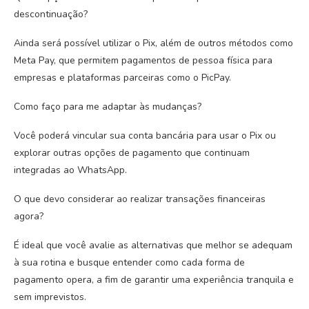
descontinuação?
Ainda será possível utilizar o Pix, além de outros métodos como
Meta Pay, que permitem pagamentos de pessoa física para
empresas e plataformas parceiras como o PicPay.
Como faço para me adaptar às mudanças?
Você poderá vincular sua conta bancária para usar o Pix ou
explorar outras opções de pagamento que continuam
integradas ao WhatsApp.
O que devo considerar ao realizar transações financeiras
agora?
É ideal que você avalie as alternativas que melhor se adequam
à sua rotina e busque entender como cada forma de
pagamento opera, a fim de garantir uma experiência tranquila e
sem imprevistos.