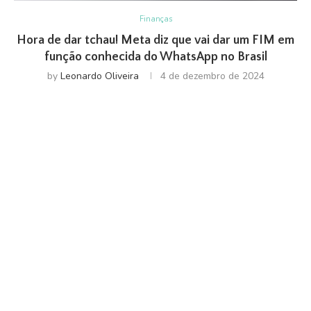
Finanças
Hora de dar tchau! Meta diz que vai dar um FIM em
função conhecida do WhatsApp no Brasil
by
Leonardo Oliveira
4 de dezembro de 2024