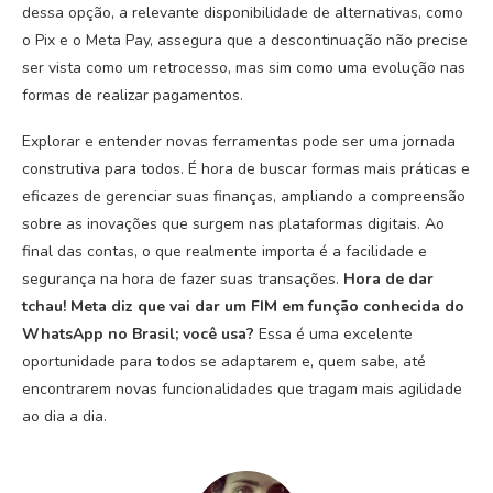
dessa opção, a relevante disponibilidade de alternativas, como
o Pix e o Meta Pay, assegura que a descontinuação não precise
ser vista como um retrocesso, mas sim como uma evolução nas
formas de realizar pagamentos.
Explorar e entender novas ferramentas pode ser uma jornada
construtiva para todos. É hora de buscar formas mais práticas e
eficazes de gerenciar suas finanças, ampliando a compreensão
sobre as inovações que surgem nas plataformas digitais. Ao
final das contas, o que realmente importa é a facilidade e
segurança na hora de fazer suas transações.
Hora de dar
tchau! Meta diz que vai dar um FIM em função conhecida do
WhatsApp no Brasil; você usa?
Essa é uma excelente
oportunidade para todos se adaptarem e, quem sabe, até
encontrarem novas funcionalidades que tragam mais agilidade
ao dia a dia.