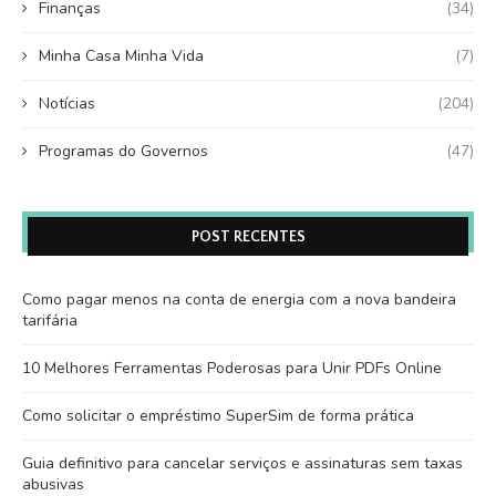
Finanças
(34)
Minha Casa Minha Vida
(7)
Notícias
(204)
Programas do Governos
(47)
POST RECENTES
Como pagar menos na conta de energia com a nova bandeira
tarifária
10 Melhores Ferramentas Poderosas para Unir PDFs Online
Como solicitar o empréstimo SuperSim de forma prática
Guia definitivo para cancelar serviços e assinaturas sem taxas
abusivas