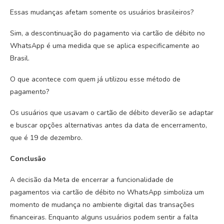
Essas mudanças afetam somente os usuários brasileiros?
Sim, a descontinuação do pagamento via cartão de débito no
WhatsApp é uma medida que se aplica especificamente ao
Brasil.
O que acontece com quem já utilizou esse método de
pagamento?
Os usuários que usavam o cartão de débito deverão se adaptar
e buscar opções alternativas antes da data de encerramento,
que é 19 de dezembro.
Conclusão
A decisão da Meta de encerrar a funcionalidade de
pagamentos via cartão de débito no WhatsApp simboliza um
momento de mudança no ambiente digital das transações
financeiras. Enquanto alguns usuários podem sentir a falta