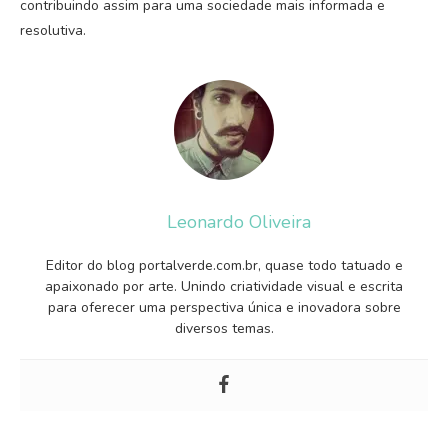
contribuindo assim para uma sociedade mais informada e
resolutiva.
Leonardo Oliveira
Editor do blog portalverde.com.br, quase todo tatuado e
apaixonado por arte. Unindo criatividade visual e escrita
para oferecer uma perspectiva única e inovadora sobre
diversos temas.