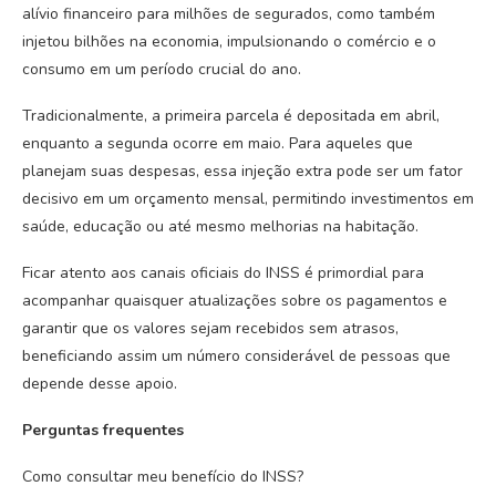
alívio financeiro para milhões de segurados, como também
injetou bilhões na economia, impulsionando o comércio e o
consumo em um período crucial do ano.
Tradicionalmente, a primeira parcela é depositada em abril,
enquanto a segunda ocorre em maio. Para aqueles que
planejam suas despesas, essa injeção extra pode ser um fator
decisivo em um orçamento mensal, permitindo investimentos em
saúde, educação ou até mesmo melhorias na habitação.
Ficar atento aos canais oficiais do INSS é primordial para
acompanhar quaisquer atualizações sobre os pagamentos e
garantir que os valores sejam recebidos sem atrasos,
beneficiando assim um número considerável de pessoas que
depende desse apoio.
Perguntas frequentes
Como consultar meu benefício do INSS?