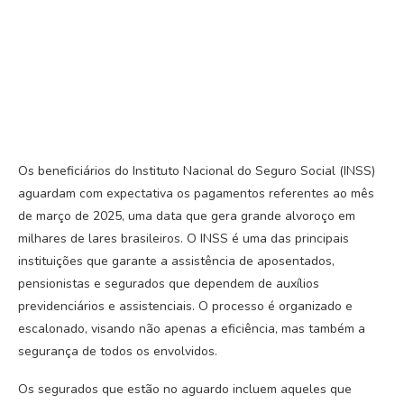
Os beneficiários do Instituto Nacional do Seguro Social (INSS)
aguardam com expectativa os pagamentos referentes ao mês
de março de 2025, uma data que gera grande alvoroço em
milhares de lares brasileiros. O INSS é uma das principais
instituições que garante a assistência de aposentados,
pensionistas e segurados que dependem de auxílios
previdenciários e assistenciais. O processo é organizado e
escalonado, visando não apenas a eficiência, mas também a
segurança de todos os envolvidos.
Os segurados que estão no aguardo incluem aqueles que