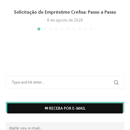
Solicitação do Empréstimo Crefisa: Passo a Passo
8 de agosto de 2026
✉ RECEBA POR E-MAIL