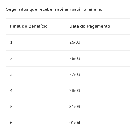
Segurados que recebem até um salário mínimo
Final do Benefício
Data do Pagamento
1
25/03
2
26/03
3
27/03
4
28/03
5
31/03
6
01/04