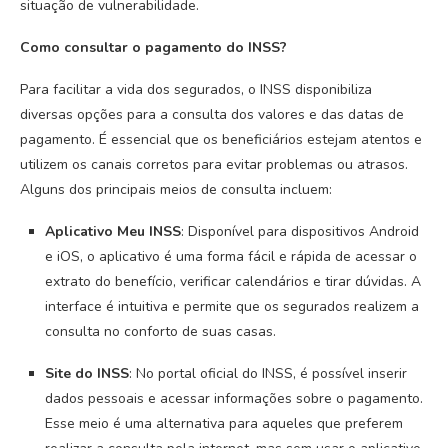
situação de vulnerabilidade.
Como consultar o pagamento do INSS?
Para facilitar a vida dos segurados, o INSS disponibiliza
diversas opções para a consulta dos valores e das datas de
pagamento. É essencial que os beneficiários estejam atentos e
utilizem os canais corretos para evitar problemas ou atrasos.
Alguns dos principais meios de consulta incluem:
Aplicativo Meu INSS
: Disponível para dispositivos Android
e iOS, o aplicativo é uma forma fácil e rápida de acessar o
extrato do benefício, verificar calendários e tirar dúvidas. A
interface é intuitiva e permite que os segurados realizem a
consulta no conforto de suas casas.
Site do INSS
: No portal oficial do INSS, é possível inserir
dados pessoais e acessar informações sobre o pagamento.
Esse meio é uma alternativa para aqueles que preferem