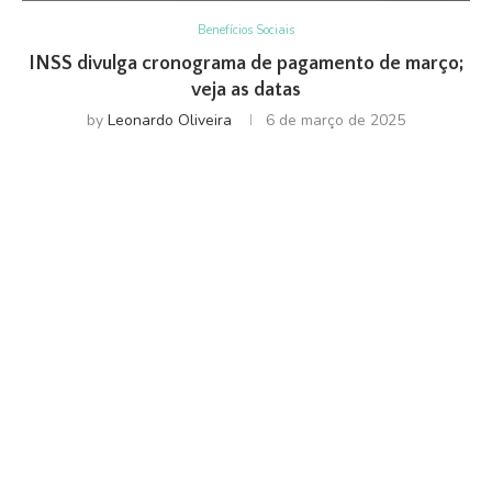
Benefícios Sociais
INSS divulga cronograma de pagamento de março;
veja as datas
by
Leonardo Oliveira
6 de março de 2025