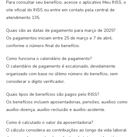
Para consultar seu benefício, acesse o aplicativo Meu INSS, o
site oficial do INSS ou entre em contato pela central de
atendimento 135.
Quais são as datas de pagamento para março de 2025?
Os pagamentos iniciam entre 25 de março e 7 de abril,
conforme o número final do benefício.
Como funciona o calendário de pagamento?
O calendário de pagamento é escalonado, devidamente
organizado com base no último número do benefício, sem
considerar o dígito verificador.
Quais tipos de benefícios são pagos pelo INSS?
Os benefícios incluem aposentadorias, pensões, auxílios como
auxílio-doença, auxílio-reclusão e auxílio-acidente.
Como é calculado o valor da aposentadoria?
O cálculo considera as contribuições ao longo da vida laboral