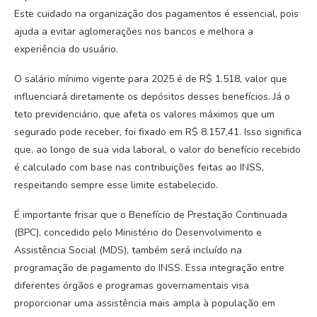
Este cuidado na organização dos pagamentos é essencial, pois
ajuda a evitar aglomerações nos bancos e melhora a
experiência do usuário.
O salário mínimo vigente para 2025 é de R$ 1.518, valor que
influenciará diretamente os depósitos desses benefícios. Já o
teto previdenciário, que afeta os valores máximos que um
segurado pode receber, foi fixado em R$ 8.157,41. Isso significa
que, ao longo de sua vida laboral, o valor do benefício recebido
é calculado com base nas contribuições feitas ao INSS,
respeitando sempre esse limite estabelecido.
É importante frisar que o Benefício de Prestação Continuada
(BPC), concedido pelo Ministério do Desenvolvimento e
Assistência Social (MDS), também será incluído na
programação de pagamento do INSS. Essa integração entre
diferentes órgãos e programas governamentais visa
proporcionar uma assistência mais ampla à população em