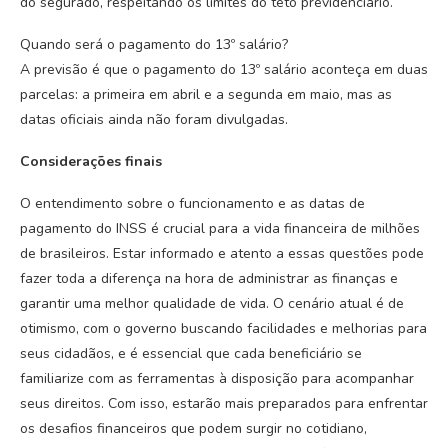
do segurado, respeitando os limites do teto previdenciário.
Quando será o pagamento do 13º salário?
A previsão é que o pagamento do 13º salário aconteça em duas
parcelas: a primeira em abril e a segunda em maio, mas as
datas oficiais ainda não foram divulgadas.
Considerações finais
O entendimento sobre o funcionamento e as datas de
pagamento do INSS é crucial para a vida financeira de milhões
de brasileiros. Estar informado e atento a essas questões pode
fazer toda a diferença na hora de administrar as finanças e
garantir uma melhor qualidade de vida. O cenário atual é de
otimismo, com o governo buscando facilidades e melhorias para
seus cidadãos, e é essencial que cada beneficiário se
familiarize com as ferramentas à disposição para acompanhar
seus direitos. Com isso, estarão mais preparados para enfrentar
os desafios financeiros que podem surgir no cotidiano,