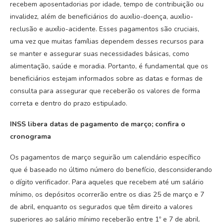
recebem aposentadorias por idade, tempo de contribuição ou
invalidez, além de beneficiários do auxílio-doença, auxílio-
reclusão e auxílio-acidente. Esses pagamentos são cruciais,
uma vez que muitas famílias dependem desses recursos para
se manter e assegurar suas necessidades básicas, como
alimentação, saúde e moradia. Portanto, é fundamental que os
beneficiários estejam informados sobre as datas e formas de
consulta para assegurar que receberão os valores de forma
correta e dentro do prazo estipulado.
INSS libera datas de pagamento de março; confira o
cronograma
Os pagamentos de março seguirão um calendário específico
que é baseado no último número do benefício, desconsiderando
o dígito verificador. Para aqueles que recebem até um salário
mínimo, os depósitos ocorrerão entre os dias 25 de março e 7
de abril, enquanto os segurados que têm direito a valores
superiores ao salário mínimo receberão entre 1º e 7 de abril.