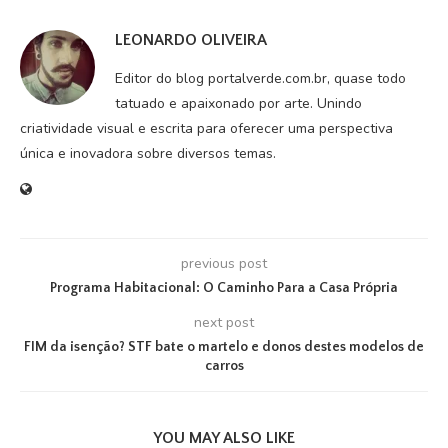
LEONARDO OLIVEIRA
Editor do blog portalverde.com.br, quase todo
tatuado e apaixonado por arte. Unindo
criatividade visual e escrita para oferecer uma perspectiva
única e inovadora sobre diversos temas.
previous post
Programa Habitacional: O Caminho Para a Casa Própria
next post
FIM da isenção? STF bate o martelo e donos destes modelos de
carros
YOU MAY ALSO LIKE