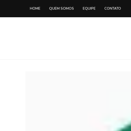
HOME
QUEM SOMOS
EQUIPE
CONTATO