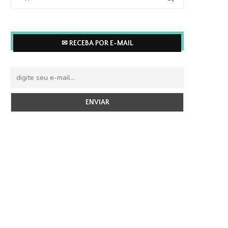
✉ RECEBA POR E-MAIL