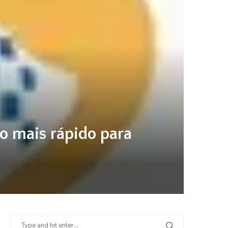
so mais rápido para