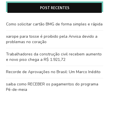
POST RECENTES
Como solicitar cartão BMG de forma simples e rápida
xarope para tosse é proibido pela Anvisa devido a
problemas no coração
Trabalhadores da construção civil recebem aumento
e novo piso chega a R$ 1.921,72
Recorde de Aprovações no Brasil: Um Marco Inédito
saiba como RECEBER os pagamentos do programa
Pé-de-meia