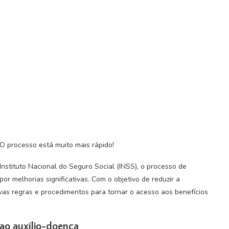
O processo está muito mais rápido!
nstituto Nacional do Seguro Social (INSS), o processo de
r melhorias significativas. Com o objetivo de reduzir a
as regras e procedimentos para tornar o acesso aos benefícios
ao auxílio-doença