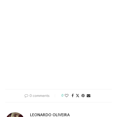
0 comments
0
LEONARDO OLIVEIRA