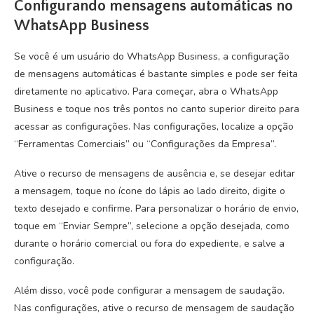
Configurando mensagens automáticas no
WhatsApp Business
Se você é um usuário do WhatsApp Business, a configuração
de mensagens automáticas é bastante simples e pode ser feita
diretamente no aplicativo. Para começar, abra o WhatsApp
Business e toque nos três pontos no canto superior direito para
acessar as configurações. Nas configurações, localize a opção
“Ferramentas Comerciais” ou “Configurações da Empresa”.
Ative o recurso de mensagens de ausência e, se desejar editar
a mensagem, toque no ícone do lápis ao lado direito, digite o
texto desejado e confirme. Para personalizar o horário de envio,
toque em “Enviar Sempre”, selecione a opção desejada, como
durante o horário comercial ou fora do expediente, e salve a
configuração.
Além disso, você pode configurar a mensagem de saudação.
Nas configurações, ative o recurso de mensagem de saudação