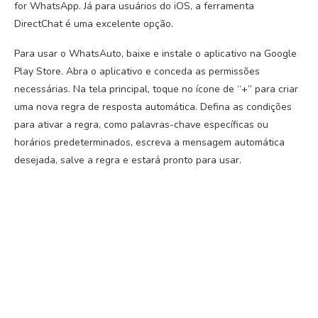
for WhatsApp. Já para usuários do iOS, a ferramenta
DirectChat é uma excelente opção.
Para usar o WhatsAuto, baixe e instale o aplicativo na Google
Play Store. Abra o aplicativo e conceda as permissões
necessárias. Na tela principal, toque no ícone de “+” para criar
uma nova regra de resposta automática. Defina as condições
para ativar a regra, como palavras-chave específicas ou
horários predeterminados, escreva a mensagem automática
desejada, salve a regra e estará pronto para usar.