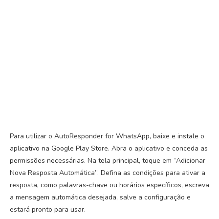
Para utilizar o AutoResponder for WhatsApp, baixe e instale o
aplicativo na Google Play Store. Abra o aplicativo e conceda as
permissões necessárias. Na tela principal, toque em “Adicionar
Nova Resposta Automática”. Defina as condições para ativar a
resposta, como palavras-chave ou horários específicos, escreva
a mensagem automática desejada, salve a configuração e
estará pronto para usar.