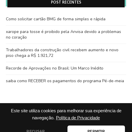
POST RECENTES
Como solicitar cartão BMG de forma simples e rápida
xarope para tosse é proibido pela Anvisa devido a problemas
no coração
Trabalhadores da construção civil recebem aumento e novo
piso chega a R$ 1.921,72
Recorde de Aprovações no Brasil: Um Marco Inédito
saiba como RECEBER os pagamentos do programa Pé-de-meia
Este site utiliza cookies para melhorar sua experiência de
navegação.
Política de Privacidade
RECUSAR
PERMITIR