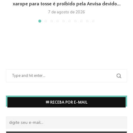
xarope para tosse é proibido pela Anvisa devido...
7 de agosto de 2026
✉ RECEBA POR E-MAIL