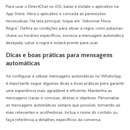
Para usar o DirectChat no iOS, baixe e instale o aplicativo na
App Store. Abra o aplicativo e conceda as permissões
necessárias. Na tela principal, toque em “Adicionar Nova
Regra”. Defina as condições para ativar a regra, como palavras-
chave ou horários específicos, escreva a mensagem automática
desejada, salve a regra e estará pronto para usar.
Dicas e boas práticas para mensagens
automáticas
Ao configurar e utilizar mensagens automáticas no WhatsApp,
é importante seguir algumas dicas e boas práticas para garantir
uma experiência mais agradável e eficiente. Mantenha as
mensagens claras e concisas, diretas e objetivas. Personalize
as mensagens automáticas sempre que possível, tornando-as
mais relevantes e acolhedoras. Inclua o nome do contato ou
faça referência a detalhes específicos da conversa.