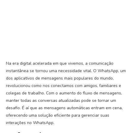
Na era digital acelerada em que vivemos, a comunicação
instantânea se tornou uma necessidade vital. O WhatsApp, um
dos aplicativos de mensagens mais populares do mundo,
revolucionou como nos conectamos com amigos, familiares e
colegas de trabalho. Com o aumento do fluxo de mensagens,
manter todas as conversas atualizadas pode se tornar um
desafio. É aí que as mensagens automáticas entram em cena,
oferecendo uma solução eficiente para gerenciar suas
interações no WhatsApp.