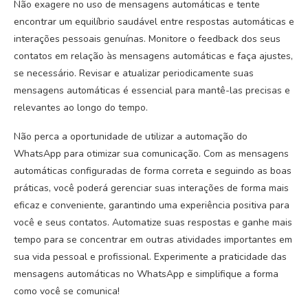
Não exagere no uso de mensagens automáticas e tente
encontrar um equilíbrio saudável entre respostas automáticas e
interações pessoais genuínas. Monitore o feedback dos seus
contatos em relação às mensagens automáticas e faça ajustes,
se necessário. Revisar e atualizar periodicamente suas
mensagens automáticas é essencial para mantê-las precisas e
relevantes ao longo do tempo.
Não perca a oportunidade de utilizar a automação do
WhatsApp para otimizar sua comunicação. Com as mensagens
automáticas configuradas de forma correta e seguindo as boas
práticas, você poderá gerenciar suas interações de forma mais
eficaz e conveniente, garantindo uma experiência positiva para
você e seus contatos. Automatize suas respostas e ganhe mais
tempo para se concentrar em outras atividades importantes em
sua vida pessoal e profissional. Experimente a praticidade das
mensagens automáticas no WhatsApp e simplifique a forma
como você se comunica!