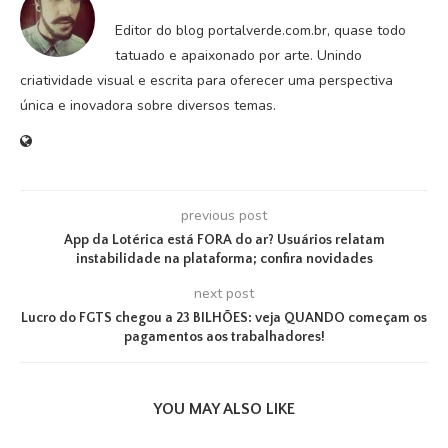
Editor do blog portalverde.com.br, quase todo
tatuado e apaixonado por arte. Unindo
criatividade visual e escrita para oferecer uma perspectiva
única e inovadora sobre diversos temas.
previous post
App da Lotérica está FORA do ar? Usuários relatam
instabilidade na plataforma; confira novidades
next post
Lucro do FGTS chegou a 23 BILHÕES: veja QUANDO começam os
pagamentos aos trabalhadores!
YOU MAY ALSO LIKE