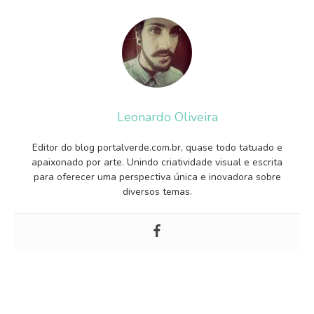
Leonardo Oliveira
Editor do blog portalverde.com.br, quase todo tatuado e
apaixonado por arte. Unindo criatividade visual e escrita
para oferecer uma perspectiva única e inovadora sobre
diversos temas.