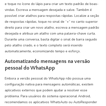
e toque no ícone do lápis para criar um texto padrão de boas-
vindas. Escreva a mensagem desejada e salve. Também é
possível criar atalhos para respostas rápidas. Localize a seção
de respostas rápidas, toque no sinal de “+” no canto superior
direito para criar um novo atalho, escreva a mensagem padrão
desejada e atribua um atalho com uma palavra-chave curta.
Durante uma conversa, basta digitar o sinal de barra seguido
pelo atalho criado, e o texto completo será inserido
automaticamente, economizando tempo e esforço.
Automatizando mensagens na versão
pessoal do WhatsApp
Embora a versão pessoal do WhatsApp não possua uma
configuração nativa para mensagens automáticas, existem
aplicativos externos que podem ajudar a resolver esse
problema. Para usuários do sistema operacional Android,
recomendamos os aplicativos WhatsAuto ou AutoResponder