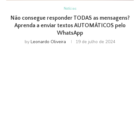
Notícias
Não consegue responder TODAS as mensagens?
Aprenda a enviar textos AUTOMÁTICOS pelo
WhatsApp
by
Leonardo Oliveira
19 de julho de 2024