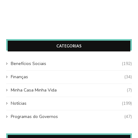
CATEGORIAS
Benefícios Sociais
(192)
Finanças
(34)
Minha Casa Minha Vida
(7)
Notícias
(199)
Programas do Governos
(47)