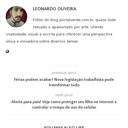
LEONARDO OLIVEIRA
Editor do blog portalverde.com.br, quase todo
tatuado e apaixonado por arte. Unindo
criatividade visual e escrita para oferecer uma perspectiva
única e inovadora sobre diversos temas.
previous post
Férias podem acabar? Nova legislação trabalhista pode
transformar tudo
next post
Alerta para pais! Veja como proteger seu filho na internet e
controlar o tempo de uso do celular
YOU MAY ALSO LIKE