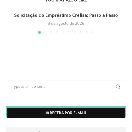
Solicitação do Empréstimo Crefisa: Passo a Passo
8 de agosto de 2026
✉ RECEBA POR E-MAIL