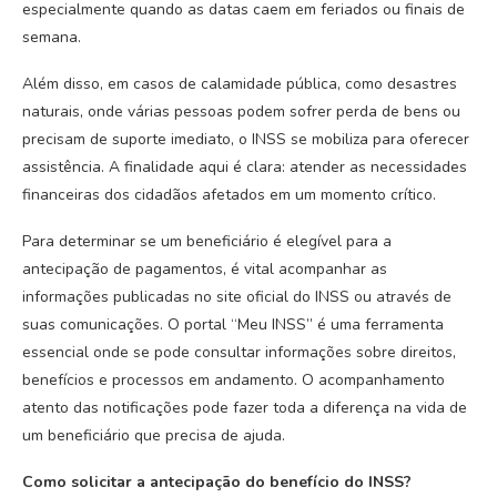
especialmente quando as datas caem em feriados ou finais de
semana.
Além disso, em casos de calamidade pública, como desastres
naturais, onde várias pessoas podem sofrer perda de bens ou
precisam de suporte imediato, o INSS se mobiliza para oferecer
assistência. A finalidade aqui é clara: atender as necessidades
financeiras dos cidadãos afetados em um momento crítico.
Para determinar se um beneficiário é elegível para a
antecipação de pagamentos, é vital acompanhar as
informações publicadas no site oficial do INSS ou através de
suas comunicações. O portal “Meu INSS” é uma ferramenta
essencial onde se pode consultar informações sobre direitos,
benefícios e processos em andamento. O acompanhamento
atento das notificações pode fazer toda a diferença na vida de
um beneficiário que precisa de ajuda.
Como solicitar a antecipação do benefício do INSS?