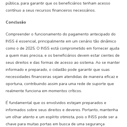
pública, para garantir que os beneficiários tenham acesso
contínuo a seus recursos financeiros necessários.
Conclusão
Compreender o funcionamento do pagamento antecipado do
INSS é essencial, principalmente em um cenário tão dinâmico
como o de 2025. O INSS está comprometido em fornecer ajuda
a quem mais precisa, e os beneficiários devem estar cientes de
seus direitos e das formas de acesso ao sistema. Ao se manter
informado e preparado, o cidadão pode garantir que suas
necessidades financeiras sejam atendidas de maneira eficaz e
oportuna, contribuindo assim para uma rede de suporte que
realmente funciona em momentos críticos.
É fundamental que os envolvidos estejam preparados e
informados sobre seus direitos e deveres. Portanto, mantenha
um olhar atento e um espírito otimista, pois o INSS pode ser a
chave para muitas portas em busca de uma segurança