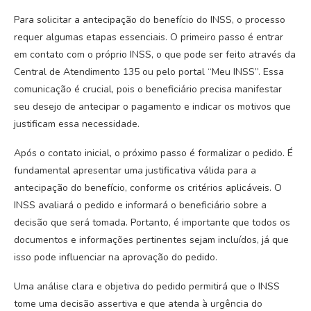
Para solicitar a antecipação do benefício do INSS, o processo
requer algumas etapas essenciais. O primeiro passo é entrar
em contato com o próprio INSS, o que pode ser feito através da
Central de Atendimento 135 ou pelo portal “Meu INSS”. Essa
comunicação é crucial, pois o beneficiário precisa manifestar
seu desejo de antecipar o pagamento e indicar os motivos que
justificam essa necessidade.
Após o contato inicial, o próximo passo é formalizar o pedido. É
fundamental apresentar uma justificativa válida para a
antecipação do benefício, conforme os critérios aplicáveis. O
INSS avaliará o pedido e informará o beneficiário sobre a
decisão que será tomada. Portanto, é importante que todos os
documentos e informações pertinentes sejam incluídos, já que
isso pode influenciar na aprovação do pedido.
Uma análise clara e objetiva do pedido permitirá que o INSS
tome uma decisão assertiva e que atenda à urgência do