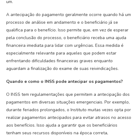
um.
A antecipação do pagamento geralmente ocorre quando há um
processo de análise em andamento e o beneficiário já se
qualifica para o benefício. Isso permite que, em vez de esperar
pela conclusão do processo, o beneficiário receba uma ajuda
financeira imediata para lidar com urgências. Essa medida é
especialmente relevante para aqueles que podem estar
enfrentando dificuldades financeiras graves enquanto
aguardam a finalização do exame de suas reivindicações.
Quando e como o INSS pode antecipar os pagamentos?
O INSS tem regulamentações que permitem a antecipação dos
pagamentos em diversas situações emergenciais. Por exemplo,
durante feriados prolongados, o Instituto muitas vezes opta por
realizar pagamentos antecipados para evitar atrasos no acesso
aos benefícios. Isso ajuda a garantir que os beneficiários
tenham seus recursos disponíveis na época correta,