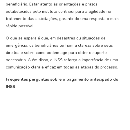
beneficiário. Estar atento às orientações e prazos
estabelecidos pelo instituto contribui para a agilidade no
tratamento das solicitações, garantindo uma resposta o mais
rápido possível.
O que se espera é que, em desastres ou situações de
emergência, os beneficiários tenham a clareza sobre seus
direitos e sobre como podem agir para obter o suporte
necessário. Além disso, o INSS reforça a importância de uma
comunicação clara e eficaz em todas as etapas do processo.
Frequentes perguntas sobre o pagamento antecipado do
INSS