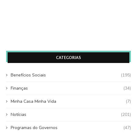
CATEGORIAS
Benefícios Sociais
(195)
Finanças
(34)
Minha Casa Minha Vida
(7)
Notícias
(201)
Programas do Governos
(47)