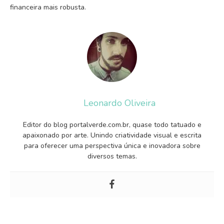
financeira mais robusta.
Leonardo Oliveira
Editor do blog portalverde.com.br, quase todo tatuado e
apaixonado por arte. Unindo criatividade visual e escrita
para oferecer uma perspectiva única e inovadora sobre
diversos temas.