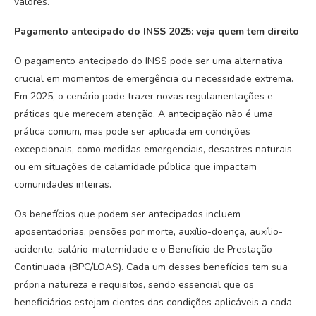
valores.
Pagamento antecipado do INSS 2025: veja quem tem direito
O pagamento antecipado do INSS pode ser uma alternativa
crucial em momentos de emergência ou necessidade extrema.
Em 2025, o cenário pode trazer novas regulamentações e
práticas que merecem atenção. A antecipação não é uma
prática comum, mas pode ser aplicada em condições
excepcionais, como medidas emergenciais, desastres naturais
ou em situações de calamidade pública que impactam
comunidades inteiras.
Os benefícios que podem ser antecipados incluem
aposentadorias, pensões por morte, auxílio-doença, auxílio-
acidente, salário-maternidade e o Benefício de Prestação
Continuada (BPC/LOAS). Cada um desses benefícios tem sua
própria natureza e requisitos, sendo essencial que os
beneficiários estejam cientes das condições aplicáveis a cada