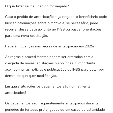
O que fazer se meu pedido for negado?
Caso o pedido de antecipação seja negado, o beneficiário pode
buscar informações sobre o motivo e, se necessário, pode
recorrer dessa decisão junto ao INSS ou buscar orientações
para uma nova solicitação.
Haverá mudanças nas regras de antecipação em 2025?
As regras e procedimentos podem ser alterados com a
chegada de novas legislações ou políticas. É importante
acompanhar as notícias e publicações do INSS para estar por
dentro de qualquer modificação.
Em quais situações os pagamentos são normalmente
antecipados?
Os pagamentos são frequentemente antecipados durante
períodos de feriados prolongados ou em casos de calamidade