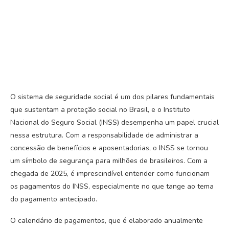
O sistema de seguridade social é um dos pilares fundamentais
que sustentam a proteção social no Brasil, e o Instituto
Nacional do Seguro Social (INSS) desempenha um papel crucial
nessa estrutura. Com a responsabilidade de administrar a
concessão de benefícios e aposentadorias, o INSS se tornou
um símbolo de segurança para milhões de brasileiros. Com a
chegada de 2025, é imprescindível entender como funcionam
os pagamentos do INSS, especialmente no que tange ao tema
do pagamento antecipado.
O calendário de pagamentos, que é elaborado anualmente