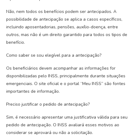
Não, nem todos os benefícios podem ser antecipados. A
possibilidade de antecipação se aplica a casos específicos,
incluindo aposentadorias, pensões, auxílio-doença, entre
outros, mas não é um direito garantido para todos os tipos de
benefício.
Como saber se sou elegível para a antecipação?
Os beneficiários devem acompanhar as informações for
disponibilizadas pelo INSS, principalmente durante situações
emergenciais. O site oficial e o portal “Meu INSS” são fontes
importantes de informação.
Preciso justificar o pedido de antecipação?
Sim, é necessário apresentar uma justificativa válida para seu
pedido de antecipação. O INSS avaliará esses motivos ao
considerar se aprovará ou não a solicitação.