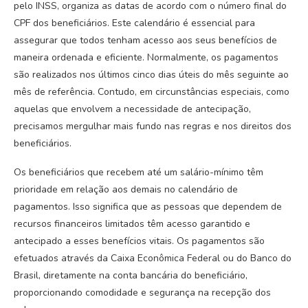
pelo INSS, organiza as datas de acordo com o número final do
CPF dos beneficiários. Este calendário é essencial para
assegurar que todos tenham acesso aos seus benefícios de
maneira ordenada e eficiente. Normalmente, os pagamentos
são realizados nos últimos cinco dias úteis do mês seguinte ao
mês de referência. Contudo, em circunstâncias especiais, como
aquelas que envolvem a necessidade de antecipação,
precisamos mergulhar mais fundo nas regras e nos direitos dos
beneficiários.
Os beneficiários que recebem até um salário-mínimo têm
prioridade em relação aos demais no calendário de
pagamentos. Isso significa que as pessoas que dependem de
recursos financeiros limitados têm acesso garantido e
antecipado a esses benefícios vitais. Os pagamentos são
efetuados através da Caixa Econômica Federal ou do Banco do
Brasil, diretamente na conta bancária do beneficiário,
proporcionando comodidade e segurança na recepção dos