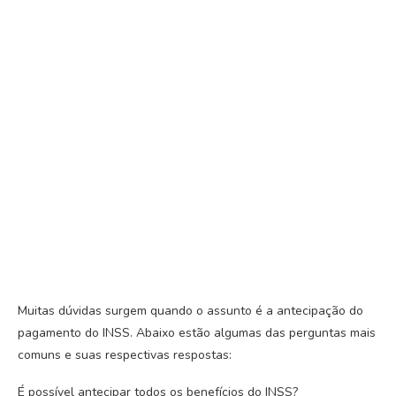
Muitas dúvidas surgem quando o assunto é a antecipação do
pagamento do INSS. Abaixo estão algumas das perguntas mais
comuns e suas respectivas respostas:
É possível antecipar todos os benefícios do INSS?