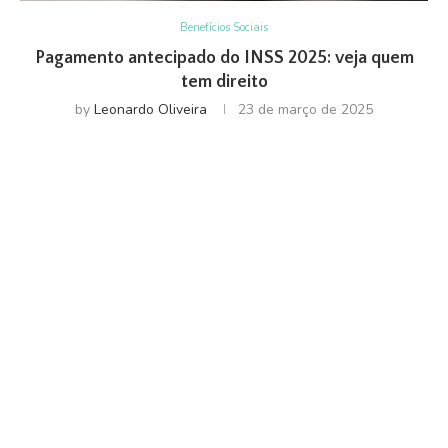
Benefícios Sociais
Pagamento antecipado do INSS 2025: veja quem
tem direito
by
Leonardo Oliveira
23 de março de 2025