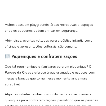
Muitos possuem playgrounds, áreas recreativas e espaços
onde os pequenos podem brincar em segurança.
Além disso, eventos voltados para o público infantil, como
oficinas e apresentações culturais, são comuns.
Piqueniques e confraternizações
Que tal reunir amigos e familiares para um piquenique? O
Parque da Cidade
oferece áreas gramadas e espaços com
mesas e bancos que tornam esse momento ainda mais
agradável.
Algumas cidades também disponibilizam churrasqueiras e
quiosques para confraternizações, permitindo que as pessoas