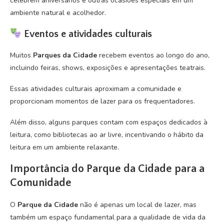
celebrem aniversários e outras ocasiões especiais em um
ambiente natural e acolhedor.
Eventos e atividades culturais
Muitos
Parques da Cidade
recebem eventos ao longo do ano,
incluindo feiras, shows, exposições e apresentações teatrais.
Essas atividades culturais aproximam a comunidade e
proporcionam momentos de lazer para os frequentadores.
Além disso, alguns parques contam com espaços dedicados à
leitura, como bibliotecas ao ar livre, incentivando o hábito da
leitura em um ambiente relaxante.
Importância do Parque da Cidade para a
Comunidade
O
Parque da Cidade
não é apenas um local de lazer, mas
também um espaço fundamental para a qualidade de vida da