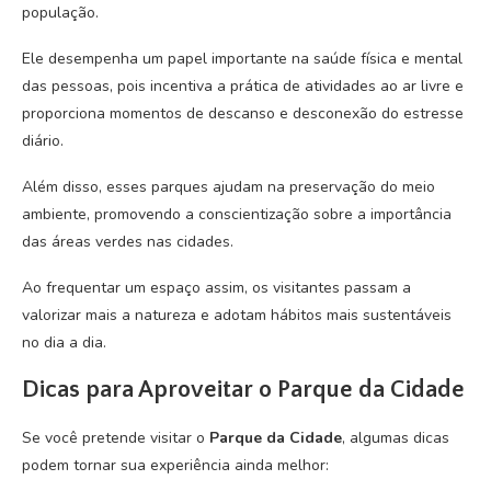
população.
Ele desempenha um papel importante na saúde física e mental
das pessoas, pois incentiva a prática de atividades ao ar livre e
proporciona momentos de descanso e desconexão do estresse
diário.
Além disso, esses parques ajudam na preservação do meio
ambiente, promovendo a conscientização sobre a importância
das áreas verdes nas cidades.
Ao frequentar um espaço assim, os visitantes passam a
valorizar mais a natureza e adotam hábitos mais sustentáveis
no dia a dia.
Dicas para Aproveitar o Parque da Cidade
Se você pretende visitar o
Parque da Cidade
, algumas dicas
podem tornar sua experiência ainda melhor: