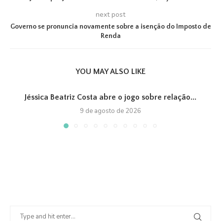
next post
Governo se pronuncia novamente sobre a isenção do Imposto de
Renda
YOU MAY ALSO LIKE
Jéssica Beatriz Costa abre o jogo sobre relação...
9 de agosto de 2026