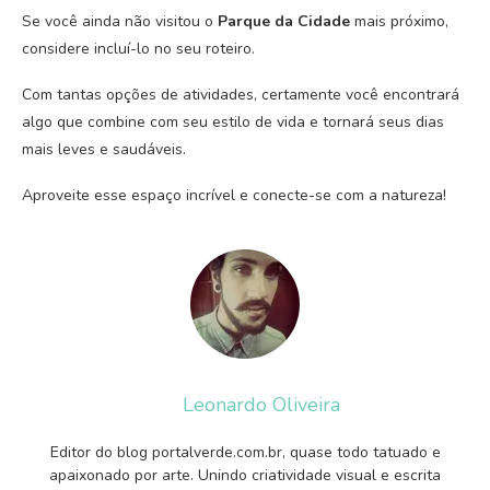
Se você ainda não visitou o
Parque da Cidade
mais próximo,
considere incluí-lo no seu roteiro.
Com tantas opções de atividades, certamente você encontrará
algo que combine com seu estilo de vida e tornará seus dias
mais leves e saudáveis.
Aproveite esse espaço incrível e conecte-se com a natureza!
Leonardo Oliveira
Editor do blog portalverde.com.br, quase todo tatuado e
apaixonado por arte. Unindo criatividade visual e escrita