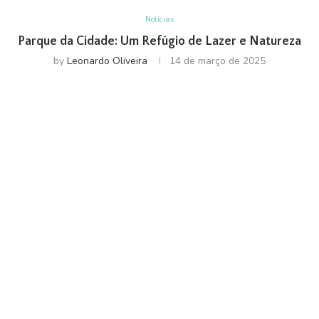
Notícias
Parque da Cidade: Um Refúgio de Lazer e Natureza
by
Leonardo Oliveira
14 de março de 2025