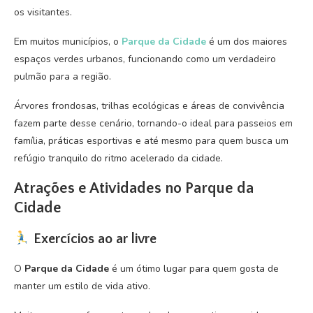
os visitantes.
Em muitos municípios, o
Parque da Cidade
é um dos maiores
espaços verdes urbanos, funcionando como um verdadeiro
pulmão para a região.
Árvores frondosas, trilhas ecológicas e áreas de convivência
fazem parte desse cenário, tornando-o ideal para passeios em
família, práticas esportivas e até mesmo para quem busca um
refúgio tranquilo do ritmo acelerado da cidade.
Atrações e Atividades no Parque da
Cidade
Exercícios ao ar livre
O
Parque da Cidade
é um ótimo lugar para quem gosta de
manter um estilo de vida ativo.