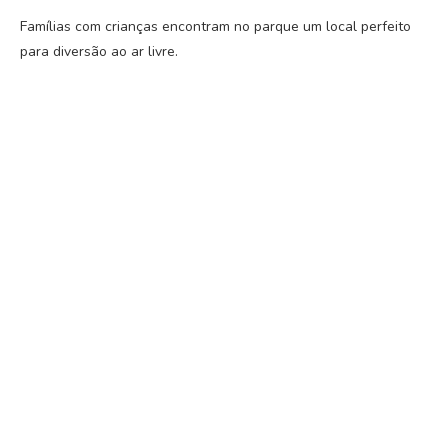
Famílias com crianças encontram no parque um local perfeito
para diversão ao ar livre.