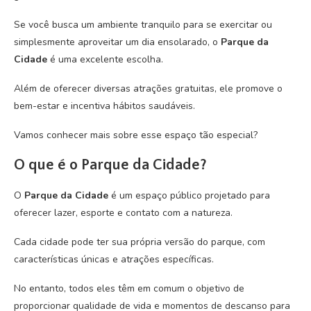
Se você busca um ambiente tranquilo para se exercitar ou
simplesmente aproveitar um dia ensolarado, o
Parque da
Cidade
é uma excelente escolha.
Além de oferecer diversas atrações gratuitas, ele promove o
bem-estar e incentiva hábitos saudáveis.
Vamos conhecer mais sobre esse espaço tão especial?
O que é o Parque da Cidade?
O
Parque da Cidade
é um espaço público projetado para
oferecer lazer, esporte e contato com a natureza.
Cada cidade pode ter sua própria versão do parque, com
características únicas e atrações específicas.
No entanto, todos eles têm em comum o objetivo de
proporcionar qualidade de vida e momentos de descanso para