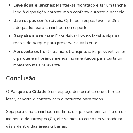
Leve água e lanches:
Manter-se hidratado e ter um lanche
leve à disposição garante mais conforto durante o passeio.
Use roupas confortáveis:
Opte por roupas leves e tênis
adequados para caminhada ou esportes.
Respeite a natureza:
Evite deixar lixo no local e siga as
regras do parque para preservar o ambiente.
Aproveite os horários mais tranquilos:
Se possível, visite
o parque em horários menos movimentados para curtir um
momento mais relaxante.
Conclusão
O
Parque da Cidade
é um espaço democrático que oferece
lazer, esporte e contato com a natureza para todos.
Seja para uma caminhada matinal, um passeio em família ou um
momento de introspecção, ele se mostra como um verdadeiro
oásis dentro das áreas urbanas.