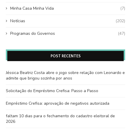
Minha Casa Minha Vida
(7)
Notícias
(202)
Programas do Governos
(47)
POST RECENTES
Jéssica Beatriz Costa abre o jogo sobre relação com Leonardo e
admite que brigou sozinha por anos
Solicitação do Empréstimo Crefisa: Passo a Passo
Empréstimo Crefisa: aprovação de negativos autorizada
faltam 10 dias para o fechamento do cadastro eleitoral de
2026