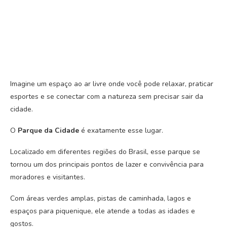
Imagine um espaço ao ar livre onde você pode relaxar, praticar
esportes e se conectar com a natureza sem precisar sair da
cidade.
O
Parque da Cidade
é exatamente esse lugar.
Localizado em diferentes regiões do Brasil, esse parque se
tornou um dos principais pontos de lazer e convivência para
moradores e visitantes.
Com áreas verdes amplas, pistas de caminhada, lagos e
espaços para piquenique, ele atende a todas as idades e
gostos.