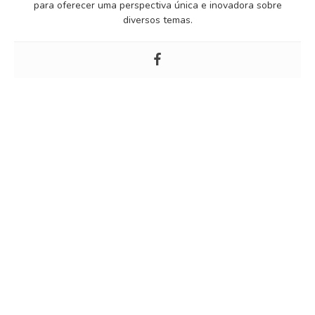
para oferecer uma perspectiva única e inovadora sobre
diversos temas.