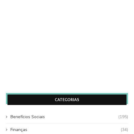
CATEGORIAS
Benefícios Sociais
(195)
Finanças
(34)