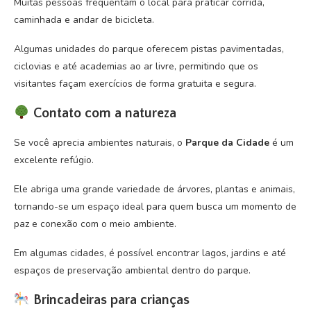
Muitas pessoas frequentam o local para praticar corrida,
caminhada e andar de bicicleta.
Algumas unidades do parque oferecem pistas pavimentadas,
ciclovias e até academias ao ar livre, permitindo que os
visitantes façam exercícios de forma gratuita e segura.
Contato com a natureza
Se você aprecia ambientes naturais, o
Parque da Cidade
é um
excelente refúgio.
Ele abriga uma grande variedade de árvores, plantas e animais,
tornando-se um espaço ideal para quem busca um momento de
paz e conexão com o meio ambiente.
Em algumas cidades, é possível encontrar lagos, jardins e até
espaços de preservação ambiental dentro do parque.
Brincadeiras para crianças