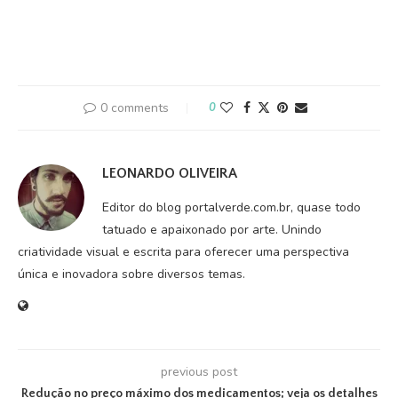
0 comments
0
LEONARDO OLIVEIRA
Editor do blog portalverde.com.br, quase todo
tatuado e apaixonado por arte. Unindo
criatividade visual e escrita para oferecer uma perspectiva
única e inovadora sobre diversos temas.
previous post
Redução no preço máximo dos medicamentos; veja os detalhes