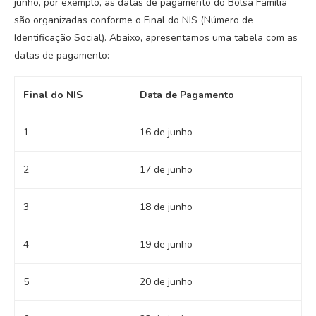
junho, por exemplo, as datas de pagamento do Bolsa Família
são organizadas conforme o Final do NIS (Número de
Identificação Social). Abaixo, apresentamos uma tabela com as
datas de pagamento:
Final do NIS
Data de Pagamento
1
16 de junho
2
17 de junho
3
18 de junho
4
19 de junho
5
20 de junho