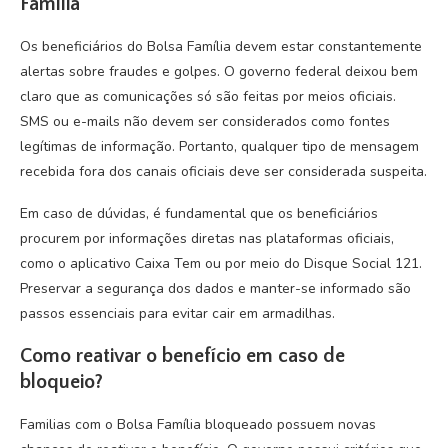
Família
Os beneficiários do Bolsa Família devem estar constantemente
alertas sobre fraudes e golpes. O governo federal deixou bem
claro que as comunicações só são feitas por meios oficiais.
SMS ou e-mails não devem ser considerados como fontes
legítimas de informação. Portanto, qualquer tipo de mensagem
recebida fora dos canais oficiais deve ser considerada suspeita.
Em caso de dúvidas, é fundamental que os beneficiários
procurem por informações diretas nas plataformas oficiais,
como o aplicativo Caixa Tem ou por meio do Disque Social 121.
Preservar a segurança dos dados e manter-se informado são
passos essenciais para evitar cair em armadilhas.
Como reativar o benefício em caso de
bloqueio?
Familias com o Bolsa Família bloqueado possuem novas