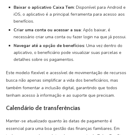
Baixar o aplicativo Caixa Tem
: Disponível para Android e
iOS, o aplicativo é a principal ferramenta para acesso aos
benefícios.
Criar uma conta ou acessar a sua
: Após baixar, é
necessário criar uma conta ou fazer login na que já possui.
Navegar até a opção de benefícios
: Uma vez dentro do
aplicativo, o beneficiário pode visualizar suas parcelas e
detalhes sobre os pagamentos.
Este modelo flexível e acessível de movimentação de recursos
busca não apenas simplificar a vida dos beneficiários, mas
também fomentar a inclusão digital, garantindo que todos
tenham acesso à informação e ao suporte que precisam.
Calendário de transferências
Manter-se atualizado quanto às datas de pagamento é
essencial para uma boa gestão das finanças familiares. Em