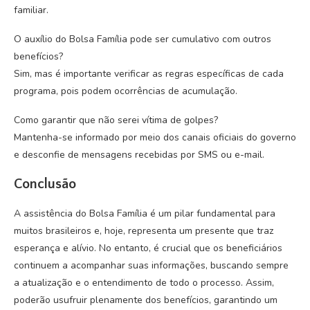
familiar.
O auxílio do Bolsa Família pode ser cumulativo com outros
benefícios?
Sim, mas é importante verificar as regras específicas de cada
programa, pois podem ocorrências de acumulação.
Como garantir que não serei vítima de golpes?
Mantenha-se informado por meio dos canais oficiais do governo
e desconfie de mensagens recebidas por SMS ou e-mail.
Conclusão
A assistência do Bolsa Família é um pilar fundamental para
muitos brasileiros e, hoje, representa um presente que traz
esperança e alívio. No entanto, é crucial que os beneficiários
continuem a acompanhar suas informações, buscando sempre
a atualização e o entendimento de todo o processo. Assim,
poderão usufruir plenamente dos benefícios, garantindo um