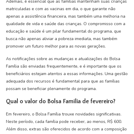
Ademais, é essencial que as famílias mantenham suas crianças
matriculadas e com as vacinas em dia, o que garante não
apenas a assistência financeira, mas também uma melhoria na
qualidade de vida e saúde das crianças. O compromisso com a
educação e saúde é um pilar fundamental do programa, que
busca não apenas aliviar a pobreza imediata, mas também
promover um futuro melhor para as novas gerações.
As notificações sobre as mudanças e atualizações do Bolsa
Família são enviadas frequentemente, e é importante que os
beneficiários estejam atentos a essas informações. Uma gestão
adequada dos recursos é fundamental para que as famílias
possam se beneficiar plenamente do programa.
Qual o valor do Bolsa Família de fevereiro?
Em fevereiro, o Bolsa Família trouxe novidades significativas.
Neste período, cada família pode receber, ao menos, R$ 600.
Além disso, extras são oferecidos de acordo com a composição