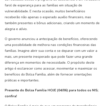
farol de esperança para as famílias em situação de
vulnerabilidade. E nesta ocasião, muitos beneficiários
receberão não apenas o esperado auxílio financeiro, mas
também presentes e bônus adicionais, criando um momento de
alegria e alívio.
O governo anunciou a antecipação de benefícios, oferecendo
uma possibilidade de melhora nas condições financeiras das
famílias. Imagine abrir sua conta e se deparar com um valor a
mais, um presente inesperado que pode fazer uma grande
diferença em momentos de necessidade. O propósito deste
artigo é esclarecer como acessar, movimentar e maximizar os
benefícios do Bolsa Família, além de fornecer orientações
práticas e importantes.
Presente do Bolsa Família HOJE (04/06) para todos os NIS;
confira!