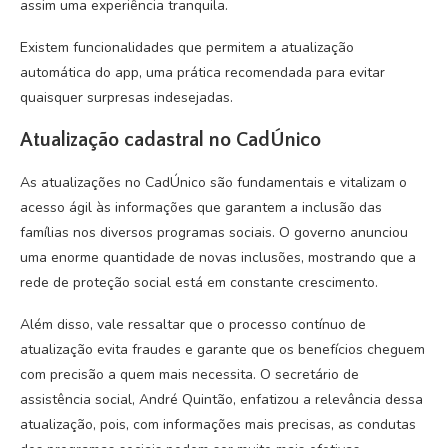
assim uma experiência tranquila.
Existem funcionalidades que permitem a atualização
automática do app, uma prática recomendada para evitar
quaisquer surpresas indesejadas.
Atualização cadastral no CadÚnico
As atualizações no CadÚnico são fundamentais e vitalizam o
acesso ágil às informações que garantem a inclusão das
famílias nos diversos programas sociais. O governo anunciou
uma enorme quantidade de novas inclusões, mostrando que a
rede de proteção social está em constante crescimento.
Além disso, vale ressaltar que o processo contínuo de
atualização evita fraudes e garante que os benefícios cheguem
com precisão a quem mais necessita. O secretário de
assistência social, André Quintão, enfatizou a relevância dessa
atualização, pois, com informações mais precisas, as condutas