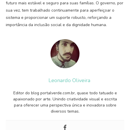
futuro mais estável e seguro para suas famílias. O governo, por
sua vez, tem trabalhado continuamente para aperfeiçoar o
sistema e proporcionar um suporte robusto, reforçando a
importância da inclusão social e da dignidade humana.
Leonardo Oliveira
Editor do blog portalverde.com.br, quase todo tatuado e
apaixonado por arte. Unindo criatividade visual e escrita
para oferecer uma perspectiva única e inovadora sobre
diversos temas.