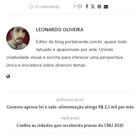
0 comments
0
LEONARDO OLIVEIRA
Editor do blog portalverde.com.br, quase todo
tatuado e apaixonado por arte. Unindo
criatividade visual e escrita para oferecer uma perspectiva
única e inovadora sobre diversos temas.
previous post
Governo aprova lei e vale-alimentação atinge R$ 2,3 mil por mês
next post
Confira as cidades que receberão provas do CNU 2025