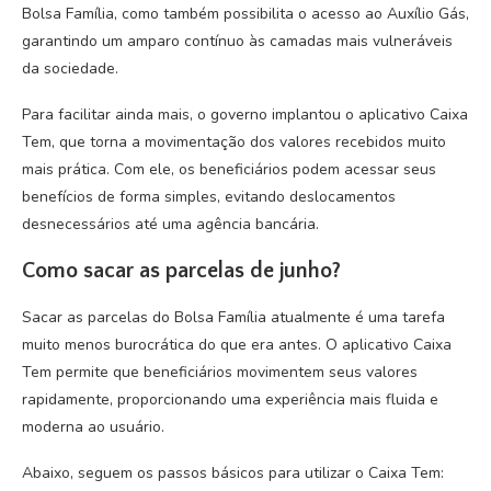
Bolsa Família, como também possibilita o acesso ao Auxílio Gás,
garantindo um amparo contínuo às camadas mais vulneráveis
da sociedade.
Para facilitar ainda mais, o governo implantou o aplicativo Caixa
Tem, que torna a movimentação dos valores recebidos muito
mais prática. Com ele, os beneficiários podem acessar seus
benefícios de forma simples, evitando deslocamentos
desnecessários até uma agência bancária.
Como sacar as parcelas de junho?
Sacar as parcelas do Bolsa Família atualmente é uma tarefa
muito menos burocrática do que era antes. O aplicativo Caixa
Tem permite que beneficiários movimentem seus valores
rapidamente, proporcionando uma experiência mais fluida e
moderna ao usuário.
Abaixo, seguem os passos básicos para utilizar o Caixa Tem: