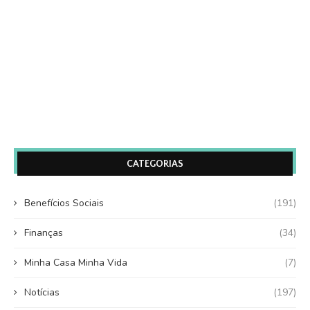
CATEGORIAS
Benefícios Sociais
(191)
Finanças
(34)
Minha Casa Minha Vida
(7)
Notícias
(197)