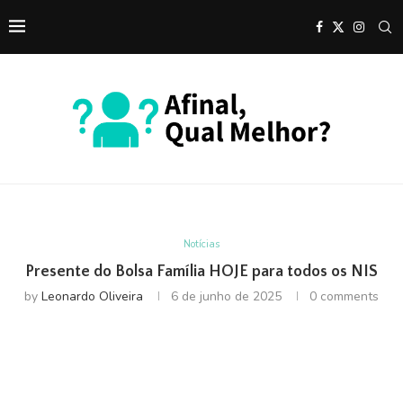
Notícias
Presente do Bolsa Família HOJE para todos os NIS
by
Leonardo Oliveira
6 de junho de 2025
0 comments