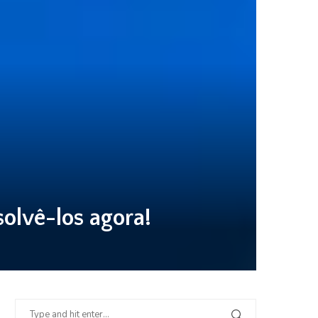
olvê-los agora!