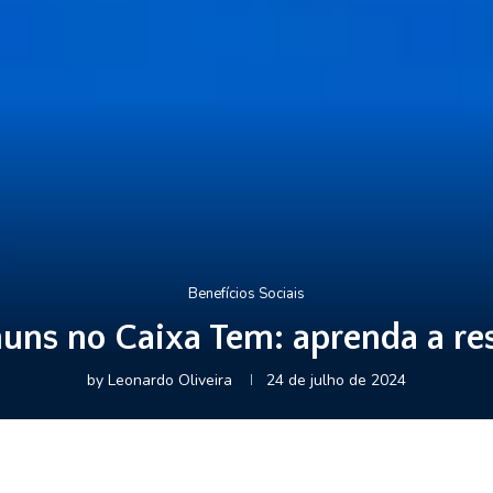
Benefícios Sociais
ns no Caixa Tem: aprenda a res
by
Leonardo Oliveira
24 de julho de 2024