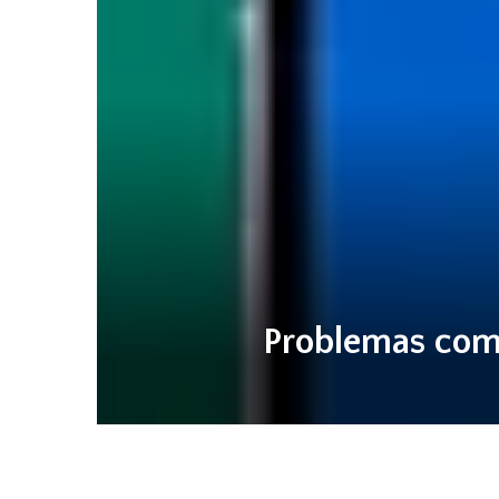
Problemas comu