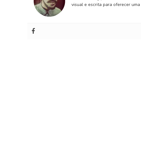
visual e escrita para oferecer uma