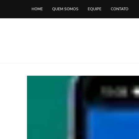
HOME
QUEM SOMOS
EQUIPE
CONTATO