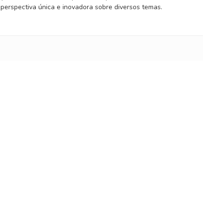
 perspectiva única e inovadora sobre diversos temas.