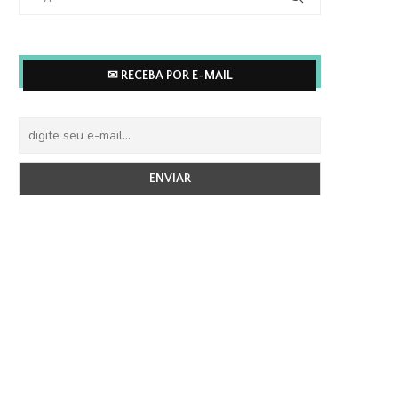
✉ RECEBA POR E-MAIL