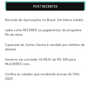
POST RECENTES
Recorde de Aprovações no Brasil: Um Marco Inédito
saiba como RECEBER os pagamentos do programa
Pé-de-meia
Capacete de Ayrton Senna é vendido por milhões de
dólares
Governo vai conceder AUXÍLIO de R$ 300 para
MULHERES com…
Confira as cidades que receberão provas do CNU
2025