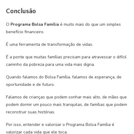
Conclusão
O
Programa Bolsa Família
é muito mais do que um simples
benefício financeiro.
É uma ferramenta de transformação de vidas.
É a ponte que muitas famílias precisam para atravessar o difícil
caminho da pobreza para uma vida mais digna.
Quando falamos do Bolsa Família, falamos de esperança, de
oportunidade e de futuro.
Falamos de crianças que podem sonhar mais alto, de mães que
podem dormir um pouco mais tranquilas, de famílias que podem
reconstruir suas histórias.
Por isso, entender e valorizar o Programa Bolsa Família é
valorizar cada vida que ele toca.