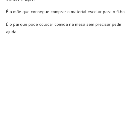
É a mãe que consegue comprar o material escolar para o filho.
É o pai que pode colocar comida na mesa sem precisar pedir
ajuda.