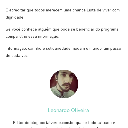
É acreditar que todos merecem uma chance justa de viver com
dignidade.
Se você conhece alguém que pode se beneficiar do programa,
compartilhe essa informação.
Informação, carinho e solidariedade mudam o mundo, um passo
de cada vez.
Leonardo Oliveira
Editor do blog portalverde.com.br, quase todo tatuado e