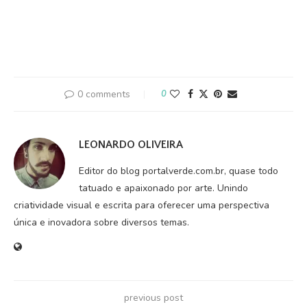
0 comments
0
LEONARDO OLIVEIRA
Editor do blog portalverde.com.br, quase todo
tatuado e apaixonado por arte. Unindo
criatividade visual e escrita para oferecer uma perspectiva
única e inovadora sobre diversos temas.
previous post