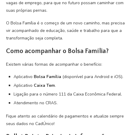
vagas de emprego, para que no futuro possam caminhar com
suas próprias pernas.
O Bolsa Família é o começo de um novo caminho, mas precisa
vir acompanhado de educação, saúde e trabalho para que a
transformação seja completa.
Como acompanhar o Bolsa Família?
Existem várias formas de acompanhar o benefício:
Aplicativo
Bolsa Família
(disponível para Android e iOS).
Aplicativo
Caixa Tem
.
Ligação para o número 111 da Caixa Econômica Federal.
Atendimento no CRAS.
Fique atento ao calendário de pagamentos e atualize sempre
seus dados no CadÚnico!