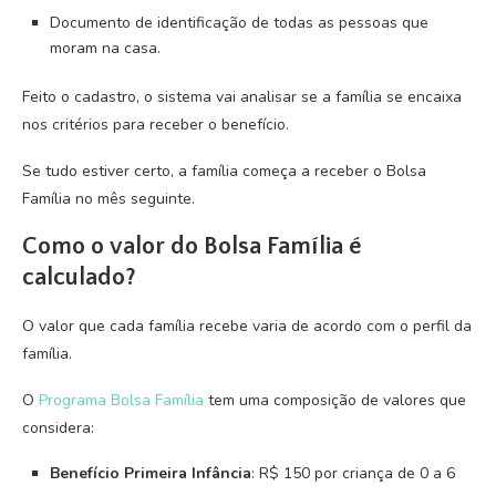
Documento de identificação de todas as pessoas que
moram na casa.
Feito o cadastro, o sistema vai analisar se a família se encaixa
nos critérios para receber o benefício.
Se tudo estiver certo, a família começa a receber o Bolsa
Família no mês seguinte.
Como o valor do Bolsa Família é
calculado?
O valor que cada família recebe varia de acordo com o perfil da
família.
O
Programa Bolsa Família
tem uma composição de valores que
considera:
Benefício Primeira Infância
: R$ 150 por criança de 0 a 6