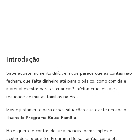
Introdução
Sabe aquele momento difícil em que parece que as contas não
fecham, que falta dinheiro até para o básico, como comida e
material escolar para as crianças? Infelizmente, essa é a
realidade de muitas famílias no Brasil.
Mas é justamente para essas situações que existe um apoio
chamado
Programa Bolsa Família
.
Hoje, quero te contar, de uma maneira bem simples e
acolhedora, o que é o Programa Bolsa Família, como ele