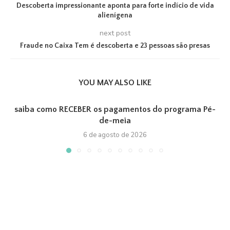
Descoberta impressionante aponta para forte indício de vida
alienígena
next post
Fraude no Caixa Tem é descoberta e 23 pessoas são presas
YOU MAY ALSO LIKE
saiba como RECEBER os pagamentos do programa Pé-
de-meia
6 de agosto de 2026