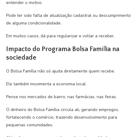
entender o motivo.
Pode ter sido falta de atualização cadastral ou descumprimento
de alguma condicionalidade.
Em muitos casos, dá para regularizar e voltar a receber.
Impacto do Programa Bolsa Família na
sociedade
O Bolsa Família não só ajuda diretamente quem recebe.
Ele também movimenta a economia local.
Pense nos mercados de bairro, nas farmácias, nas feiras.
O dinheiro do Bolsa Família circula ali, gerando empregos,
fortalecendo o comércio, trazendo desenvolvimento para
pequenas comunidades.