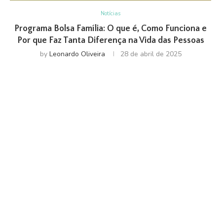
Notícias
Programa Bolsa Família: O que é, Como Funciona e
Por que Faz Tanta Diferença na Vida das Pessoas
by
Leonardo Oliveira
28 de abril de 2025