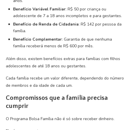
anos.
Benefício Variável Familiar
: R$ 50 por criança ou
adolescente de 7 a 18 anos incompletos e para gestantes.
Benefício de Renda de Cidadania
: R$ 142 por pessoa da
família.
Benefício Complementar
: Garantia de que nenhuma
família receberá menos de R$ 600 por mês.
Além disso, existem benefícios extras para famílias com filhos
adolescentes de até 18 anos ou gestantes.
Cada família recebe um valor diferente, dependendo do número
de membros e da idade de cada um.
Compromissos que a família precisa
cumprir
O Programa Bolsa Família não é só sobre receber dinheiro.