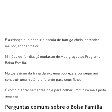
É a criança que pode ir à escola de barriga cheia, aprender
melhor, sonhar maior.
Milhões de famílias já mudaram de vida graças ao Programa
Bolsa Família.
Muitos saíram da linha da extrema pobreza e conseguiram
construir uma história diferente para seus filhos.
É como plantar sementes hoje para colher um futuro mais justo
amanhã.
Perguntas comuns sobre o Bolsa Família