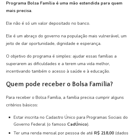
Programa Bolsa Família é uma mão estendida para quem
mais precisa
.
Ele não é só um valor depositado no banco.
Ele é um abraço do governo na população mais vulnerável, um
jeito de dar oportunidade, dignidade e esperança.
O objetivo do programa é simples: ajudar essas famílias a
superarem as dificuldades e a terem uma vida melhor,
incentivando também o acesso à saúde e à educação.
Quem pode receber o Bolsa Família?
Para receber o Bolsa Família, a família precisa cumprir alguns
critérios básicos:
Estar inscrita no Cadastro Único para Programas Sociais do
Governo Federal (o famoso
CadÚnico
).
Ter uma renda mensal por pessoa de até
R$ 218,00
(dados