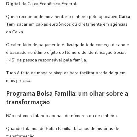
Digital
da Caixa Econômica Federal.
Quem recebe pode movimentar o dinheiro pelo aplicativo
Caixa
Tem
, sacar em caixas eletrônicos ou diretamente em agências
da Caixa.
O calendário de pagamento é divulgado todo começo de ano e
é baseado no último dígito do Número de Identificação Social
(NIS) da pessoa responsável pela família.
Tudo é feito de maneira simples para facilitar a vida de quem
mais precisa.
Programa Bolsa Família: um olhar sobre a
transformação
Não estamos falando apenas de números ou de dinheiro.
Quando falamos de Bolsa Família, falamos de histórias de
transformação.