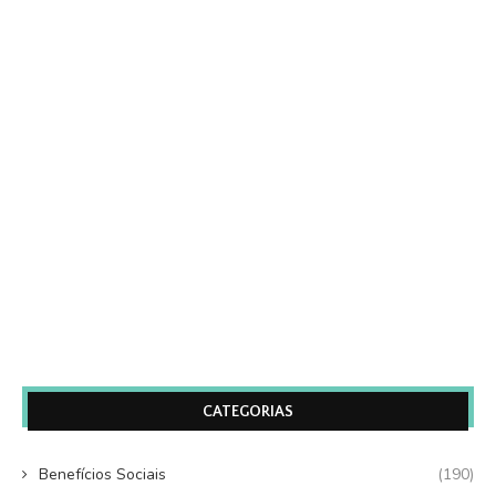
CATEGORIAS
Benefícios Sociais
(190)