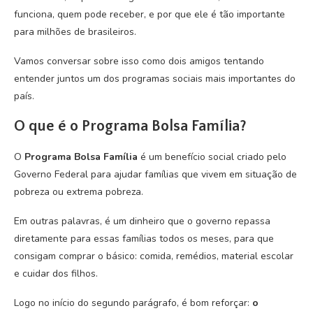
funciona, quem pode receber, e por que ele é tão importante
para milhões de brasileiros.
Vamos conversar sobre isso como dois amigos tentando
entender juntos um dos programas sociais mais importantes do
país.
O que é o Programa Bolsa Família?
O
Programa Bolsa Família
é um benefício social criado pelo
Governo Federal para ajudar famílias que vivem em situação de
pobreza ou extrema pobreza.
Em outras palavras, é um dinheiro que o governo repassa
diretamente para essas famílias todos os meses, para que
consigam comprar o básico: comida, remédios, material escolar
e cuidar dos filhos.
Logo no início do segundo parágrafo, é bom reforçar:
o