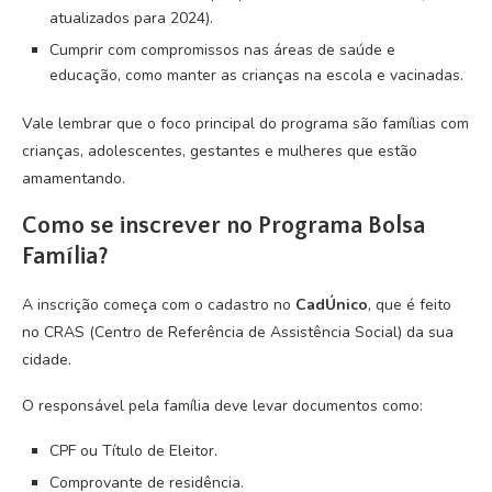
atualizados para 2024).
Cumprir com compromissos nas áreas de saúde e
educação, como manter as crianças na escola e vacinadas.
Vale lembrar que o foco principal do programa são famílias com
crianças, adolescentes, gestantes e mulheres que estão
amamentando.
Como se inscrever no Programa Bolsa
Família?
A inscrição começa com o cadastro no
CadÚnico
, que é feito
no CRAS (Centro de Referência de Assistência Social) da sua
cidade.
O responsável pela família deve levar documentos como:
CPF ou Título de Eleitor.
Comprovante de residência.