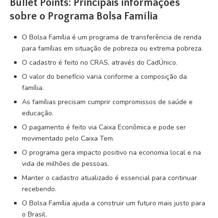
Bullet Points: Principais informações
sobre o Programa Bolsa Família
O Bolsa Família é um programa de transferência de renda
para famílias em situação de pobreza ou extrema pobreza.
O cadastro é feito no CRAS, através do CadÚnico.
O valor do benefício varia conforme a composição da
família.
As famílias precisam cumprir compromissos de saúde e
educação.
O pagamento é feito via Caixa Econômica e pode ser
movimentado pelo Caixa Tem.
O programa gera impacto positivo na economia local e na
vida de milhões de pessoas.
Manter o cadastro atualizado é essencial para continuar
recebendo.
O Bolsa Família ajuda a construir um futuro mais justo para
o Brasil.