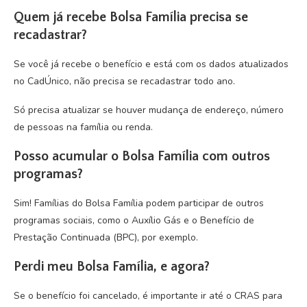
Quem já recebe Bolsa Família precisa se
recadastrar?
Se você já recebe o benefício e está com os dados atualizados
no CadÚnico, não precisa se recadastrar todo ano.
Só precisa atualizar se houver mudança de endereço, número
de pessoas na família ou renda.
Posso acumular o Bolsa Família com outros
programas?
Sim! Famílias do Bolsa Família podem participar de outros
programas sociais, como o Auxílio Gás e o Benefício de
Prestação Continuada (BPC), por exemplo.
Perdi meu Bolsa Família, e agora?
Se o benefício foi cancelado, é importante ir até o CRAS para