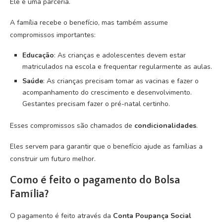
Ele é uma parceria.
A família recebe o benefício, mas também assume
compromissos importantes:
Educação
: As crianças e adolescentes devem estar
matriculados na escola e frequentar regularmente as aulas.
Saúde
: As crianças precisam tomar as vacinas e fazer o
acompanhamento do crescimento e desenvolvimento.
Gestantes precisam fazer o pré-natal certinho.
Esses compromissos são chamados de
condicionalidades
.
Eles servem para garantir que o benefício ajude as famílias a
construir um futuro melhor.
Como é feito o pagamento do Bolsa
Família?
O pagamento é feito através da
Conta Poupança Social