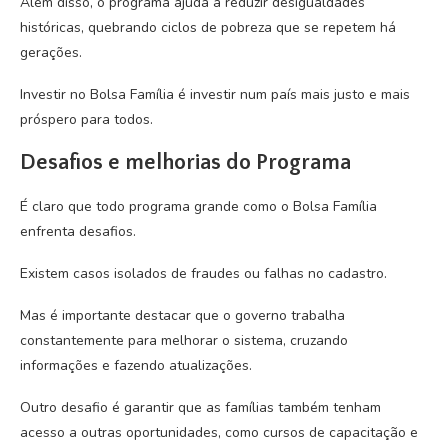
Além disso, o programa ajuda a reduzir desigualdades
históricas, quebrando ciclos de pobreza que se repetem há
gerações.
Investir no Bolsa Família é investir num país mais justo e mais
próspero para todos.
Desafios e melhorias do Programa
É claro que todo programa grande como o Bolsa Família
enfrenta desafios.
Existem casos isolados de fraudes ou falhas no cadastro.
Mas é importante destacar que o governo trabalha
constantemente para melhorar o sistema, cruzando
informações e fazendo atualizações.
Outro desafio é garantir que as famílias também tenham
acesso a outras oportunidades, como cursos de capacitação e