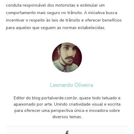
conduta responsável dos motoristas e estimular um
comportamento mais seguro no trânsito. A iniciativa busca
incentivar o respeito às leis de trânsito e oferecer benefícios
para aqueles que seguem as normas estabelecidas.
Leonardo Oliveira
Editor do blog portalverde.com.br, quase todo tatuado e
apaixonado por arte. Unindo criatividade visual e escrita
para oferecer uma perspectiva única e inovadora sobre
diversos temas.