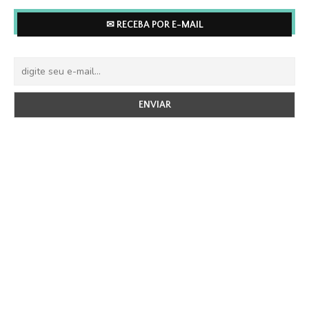
✉ RECEBA POR E-MAIL