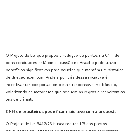
O Projeto de Lei que propõe a redução de pontos na CNH de
bons condutores está em discussão no Brasil e pode trazer
benefícios significativos para aqueles que mantêm um histórico
de direção exemplar. A ideia por trás dessa iniciativa é
incentivar um comportamento mais responsável no trânsito,
valorizando os motoristas que seguem as regras e respeitam as
leis de trânsito.
CNH de brasileiros pode ficar mais leve com a proposta
O Projeto de Lei 3412/23 busca reduzir 1/3 dos pontos