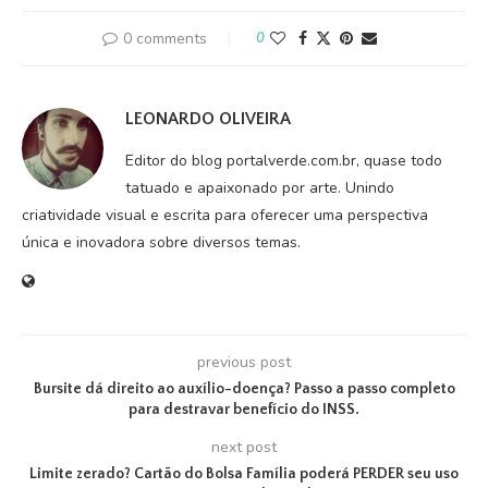
0 comments
0
LEONARDO OLIVEIRA
Editor do blog portalverde.com.br, quase todo
tatuado e apaixonado por arte. Unindo
criatividade visual e escrita para oferecer uma perspectiva
única e inovadora sobre diversos temas.
previous post
Bursite dá direito ao auxílio-doença? Passo a passo completo
para destravar benefício do INSS.
next post
Limite zerado? Cartão do Bolsa Família poderá PERDER seu uso