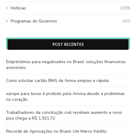
Notícias
(199)
Programas do Governos
(47)
POST RECENTES
Empréstimos para negativados no Brasil: soluções financeiras
acessíveis
Como solicitar cartão BMG de forma simples e rápida
xarope para tosse é proibido pela Anvisa devido a problemas
no coração
Trabalhadores da construção civil recebem aumento e novo
piso chega a R$ 1.921,72
Recorde de Aprovações no Brasil: Um Marco Inédito