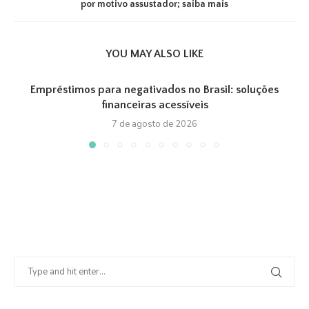
por motivo assustador; saiba mais
YOU MAY ALSO LIKE
Empréstimos para negativados no Brasil: soluções
financeiras acessíveis
7 de agosto de 2026