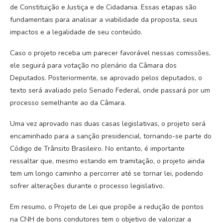
de Constituição e Justiça e de Cidadania. Essas etapas são
fundamentais para analisar a viabilidade da proposta, seus
impactos e a legalidade de seu conteúdo.
Caso o projeto receba um parecer favorável nessas comissões,
ele seguirá para votação no plenário da Câmara dos
Deputados. Posteriormente, se aprovado pelos deputados, o
texto será avaliado pelo Senado Federal, onde passará por um
processo semelhante ao da Câmara.
Uma vez aprovado nas duas casas legislativas, o projeto será
encaminhado para a sanção presidencial, tornando-se parte do
Código de Trânsito Brasileiro. No entanto, é importante
ressaltar que, mesmo estando em tramitação, o projeto ainda
tem um longo caminho a percorrer até se tornar lei, podendo
sofrer alterações durante o processo legislativo.
Em resumo, o Projeto de Lei que propõe a redução de pontos
na CNH de bons condutores tem o objetivo de valorizar a