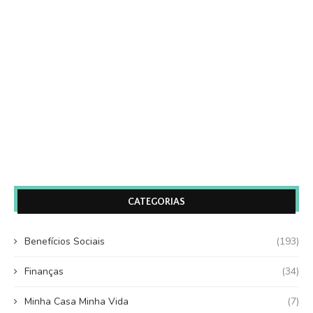
CATEGORIAS
Benefícios Sociais
(193)
Finanças
(34)
Minha Casa Minha Vida
(7)