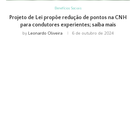
Benefícios Sociais
Projeto de Lei propõe redução de pontos na CNH
para condutores experientes; saiba mais
by
Leonardo Oliveira
6 de outubro de 2024