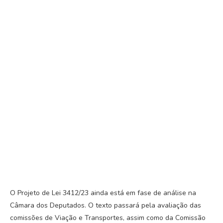
O Projeto de Lei 3412/23 ainda está em fase de análise na
Câmara dos Deputados. O texto passará pela avaliação das
comissões de Viação e Transportes, assim como da Comissão