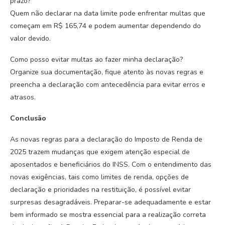
prazo?
Quem não declarar na data limite pode enfrentar multas que
começam em R$ 165,74 e podem aumentar dependendo do
valor devido.
Como posso evitar multas ao fazer minha declaração?
Organize sua documentação, fique atento às novas regras e
preencha a declaração com antecedência para evitar erros e
atrasos.
Conclusão
As novas regras para a declaração do Imposto de Renda de
2025 trazem mudanças que exigem atenção especial de
aposentados e beneficiários do INSS. Com o entendimento das
novas exigências, tais como limites de renda, opções de
declaração e prioridades na restituição, é possível evitar
surpresas desagradáveis. Preparar-se adequadamente e estar
bem informado se mostra essencial para a realização correta