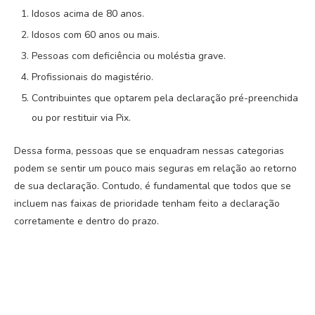
Idosos acima de 80 anos.
Idosos com 60 anos ou mais.
Pessoas com deficiência ou moléstia grave.
Profissionais do magistério.
Contribuintes que optarem pela declaração pré-preenchida
ou por restituir via Pix.
Dessa forma, pessoas que se enquadram nessas categorias
podem se sentir um pouco mais seguras em relação ao retorno
de sua declaração. Contudo, é fundamental que todos que se
incluem nas faixas de prioridade tenham feito a declaração
corretamente e dentro do prazo.