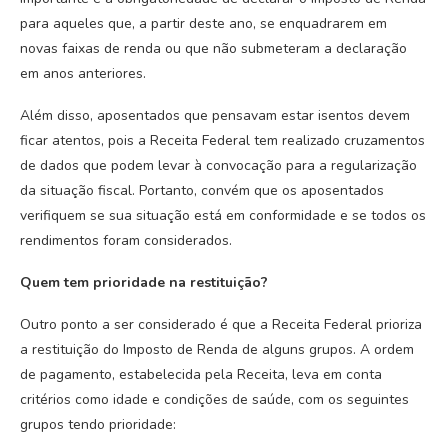
para aqueles que, a partir deste ano, se enquadrarem em
novas faixas de renda ou que não submeteram a declaração
em anos anteriores.
Além disso, aposentados que pensavam estar isentos devem
ficar atentos, pois a Receita Federal tem realizado cruzamentos
de dados que podem levar à convocação para a regularização
da situação fiscal. Portanto, convém que os aposentados
verifiquem se sua situação está em conformidade e se todos os
rendimentos foram considerados.
Quem tem prioridade na restituição?
Outro ponto a ser considerado é que a Receita Federal prioriza
a restituição do Imposto de Renda de alguns grupos. A ordem
de pagamento, estabelecida pela Receita, leva em conta
critérios como idade e condições de saúde, com os seguintes
grupos tendo prioridade: