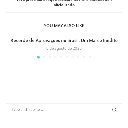
oficializado
YOU MAY ALSO LIKE
Recorde de Aprovações no Brasil: Um Marco Inédito
6 de agosto de 2026