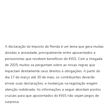
A declaração do Imposto de Renda é um tema que gera muitas
dúvidas e ansiedade, principalmente entre aposentados e
pensionistas que recebem benefícios do INSS. Com a chegada
de 2025, muitos se perguntam sobre as novas regras que
impactam diretamente seus direitos e obrigações. A partir do
dia 17 de março até 30 de maio, os contribuintes deverão
enviar suas declarações, e mudanças na legislação exigem
atenção redobrada. As informações a seguir abordam pontos
cruciais para que aposentados do INSS não sejam pegos de
surpresa.