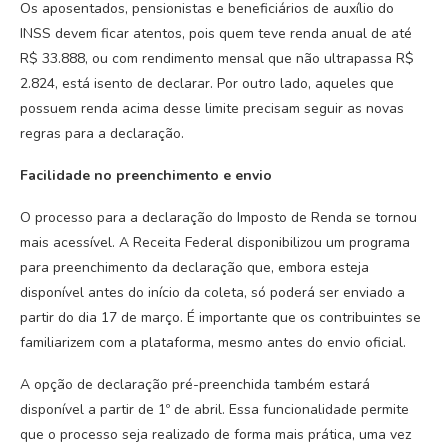
Os aposentados, pensionistas e beneficiários de auxílio do
INSS devem ficar atentos, pois quem teve renda anual de até
R$ 33.888, ou com rendimento mensal que não ultrapassa R$
2.824, está isento de declarar. Por outro lado, aqueles que
possuem renda acima desse limite precisam seguir as novas
regras para a declaração.
Facilidade no preenchimento e envio
O processo para a declaração do Imposto de Renda se tornou
mais acessível. A Receita Federal disponibilizou um programa
para preenchimento da declaração que, embora esteja
disponível antes do início da coleta, só poderá ser enviado a
partir do dia 17 de março. É importante que os contribuintes se
familiarizem com a plataforma, mesmo antes do envio oficial.
A opção de declaração pré-preenchida também estará
disponível a partir de 1º de abril. Essa funcionalidade permite
que o processo seja realizado de forma mais prática, uma vez