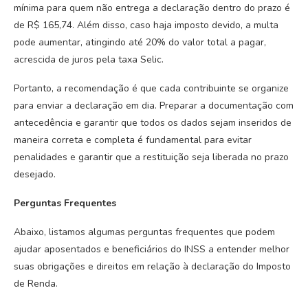
mínima para quem não entrega a declaração dentro do prazo é
de R$ 165,74. Além disso, caso haja imposto devido, a multa
pode aumentar, atingindo até 20% do valor total a pagar,
acrescida de juros pela taxa Selic.
Portanto, a recomendação é que cada contribuinte se organize
para enviar a declaração em dia. Preparar a documentação com
antecedência e garantir que todos os dados sejam inseridos de
maneira correta e completa é fundamental para evitar
penalidades e garantir que a restituição seja liberada no prazo
desejado.
Perguntas Frequentes
Abaixo, listamos algumas perguntas frequentes que podem
ajudar aposentados e beneficiários do INSS a entender melhor
suas obrigações e direitos em relação à declaração do Imposto
de Renda.