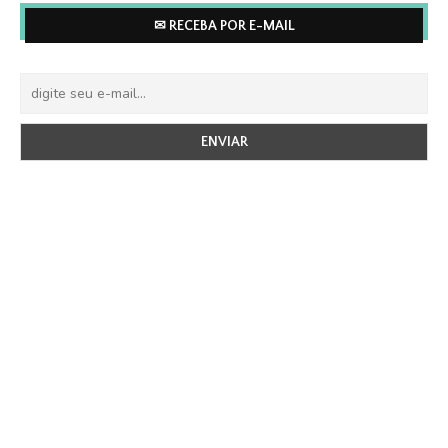
✉ RECEBA POR E-MAIL