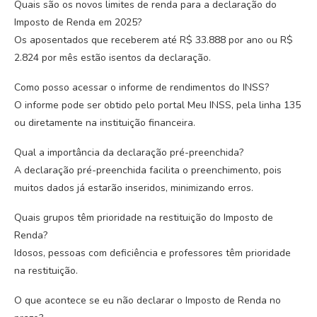
Quais são os novos limites de renda para a declaração do
Imposto de Renda em 2025?
Os aposentados que receberem até R$ 33.888 por ano ou R$
2.824 por mês estão isentos da declaração.
Como posso acessar o informe de rendimentos do INSS?
O informe pode ser obtido pelo portal Meu INSS, pela linha 135
ou diretamente na instituição financeira.
Qual a importância da declaração pré-preenchida?
A declaração pré-preenchida facilita o preenchimento, pois
muitos dados já estarão inseridos, minimizando erros.
Quais grupos têm prioridade na restituição do Imposto de
Renda?
Idosos, pessoas com deficiência e professores têm prioridade
na restituição.
O que acontece se eu não declarar o Imposto de Renda no