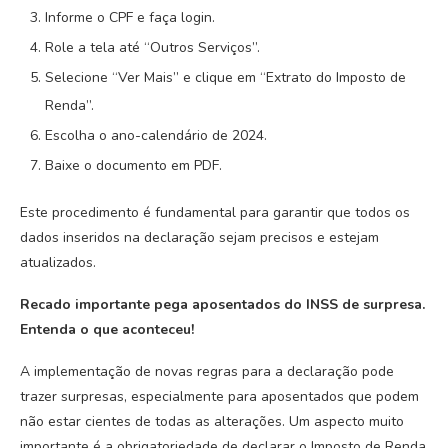
Informe o CPF e faça login.
Role a tela até “Outros Serviços”.
Selecione “Ver Mais” e clique em “Extrato do Imposto de
Renda”.
Escolha o ano-calendário de 2024.
Baixe o documento em PDF.
Este procedimento é fundamental para garantir que todos os
dados inseridos na declaração sejam precisos e estejam
atualizados.
Recado importante pega aposentados do INSS de surpresa.
Entenda o que aconteceu!
A implementação de novas regras para a declaração pode
trazer surpresas, especialmente para aposentados que podem
não estar cientes de todas as alterações. Um aspecto muito
importante é a obrigatoriedade de declarar o Imposto de Renda