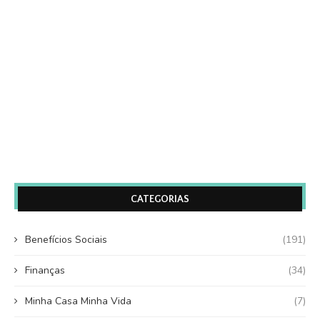
CATEGORIAS
Benefícios Sociais
(191)
Finanças
(34)
Minha Casa Minha Vida
(7)