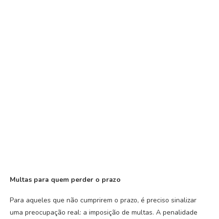
Multas para quem perder o prazo
Para aqueles que não cumprirem o prazo, é preciso sinalizar
uma preocupação real: a imposição de multas. A penalidade