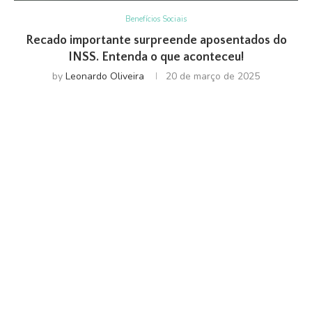
Benefícios Sociais
Recado importante surpreende aposentados do
INSS. Entenda o que aconteceu!
by
Leonardo Oliveira
20 de março de 2025