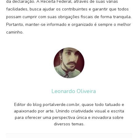
da declaração. A Receita Federal, através de suas várias
facilidades, busca ajudar os contribuintes e garantir que todos
possam cumprir com suas obrigações fiscais de forma tranquila.
Portanto, manter-se informado e organizado é sempre o melhor
caminho.
Leonardo Oliveira
Editor do blog portalverde.com.br, quase todo tatuado e
apaixonado por arte. Unindo criatividade visual e escrita
para oferecer uma perspectiva única e inovadora sobre
diversos temas.