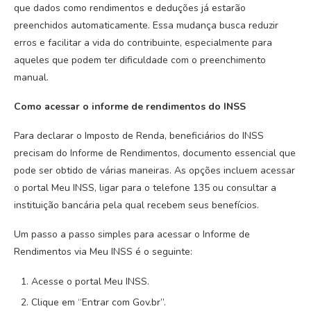
que dados como rendimentos e deduções já estarão
preenchidos automaticamente. Essa mudança busca reduzir
erros e facilitar a vida do contribuinte, especialmente para
aqueles que podem ter dificuldade com o preenchimento
manual.
Como acessar o informe de rendimentos do INSS
Para declarar o Imposto de Renda, beneficiários do INSS
precisam do Informe de Rendimentos, documento essencial que
pode ser obtido de várias maneiras. As opções incluem acessar
o portal Meu INSS, ligar para o telefone 135 ou consultar a
instituição bancária pela qual recebem seus benefícios.
Um passo a passo simples para acessar o Informe de
Rendimentos via Meu INSS é o seguinte:
Acesse o portal Meu INSS.
Clique em “Entrar com Gov.br”.