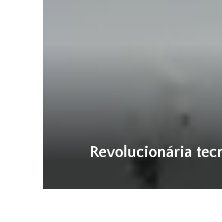
Revolucionária tec