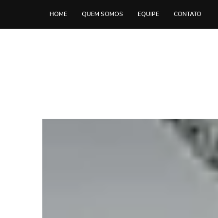
HOME
QUEM SOMOS
EQUIPE
CONTATO