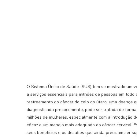
O Sistema Único de Saúde (SUS) tem se mostrado um ver
a serviços essenciais para milhões de pessoas em todo 
rastreamento do câncer do colo do útero, uma doença 
diagnosticada precocemente, pode ser tratada de forma 
milhões de mulheres, especialmente com a introdução 
eficaz e um manejo mais adequado do câncer cervical. E
seus benefícios e os desafios que ainda precisam ser s