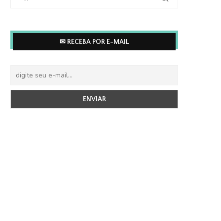
✉ RECEBA POR E-MAIL