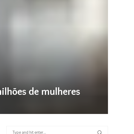
milhões de mulheres