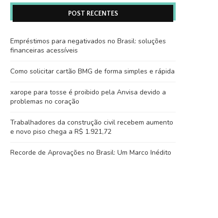
POST RECENTES
Empréstimos para negativados no Brasil: soluções
financeiras acessíveis
Como solicitar cartão BMG de forma simples e rápida
xarope para tosse é proibido pela Anvisa devido a
problemas no coração
Trabalhadores da construção civil recebem aumento
e novo piso chega a R$ 1.921,72
Recorde de Aprovações no Brasil: Um Marco Inédito