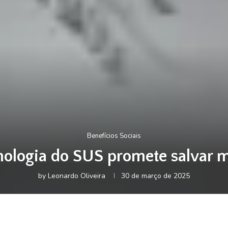
Benefícios Sociais
nologia do SUS promete salvar 
by
Leonardo Oliveira
30 de março de 2025