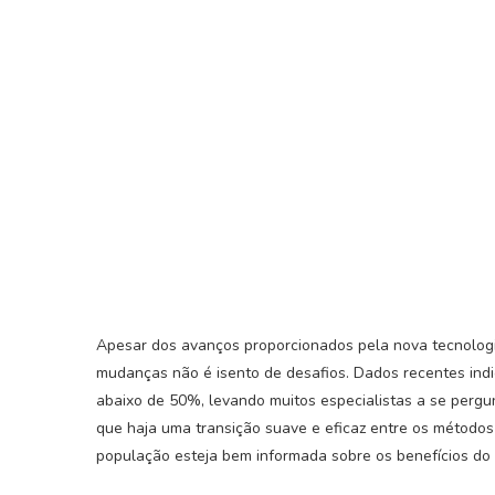
Apesar dos avanços proporcionados pela nova tecnolog
mudanças não é isento de desafios. Dados recentes ind
abaixo de 50%, levando muitos especialistas a se pergu
que haja uma transição suave e eficaz entre os métodos 
população esteja bem informada sobre os benefícios do