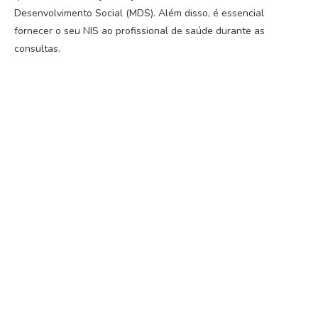
Desenvolvimento Social (MDS). Além disso, é essencial
fornecer o seu NIS ao profissional de saúde durante as
consultas.