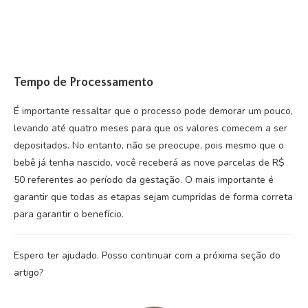
Tempo de Processamento
É importante ressaltar que o processo pode demorar um pouco,
levando até quatro meses para que os valores comecem a ser
depositados. No entanto, não se preocupe, pois mesmo que o
bebê já tenha nascido, você receberá as nove parcelas de R$
50 referentes ao período da gestação. O mais importante é
garantir que todas as etapas sejam cumpridas de forma correta
para garantir o benefício.
Espero ter ajudado. Posso continuar com a próxima seção do
artigo?