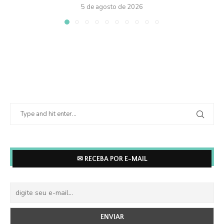
5 de agosto de 2026
✉ RECEBA POR E-MAIL