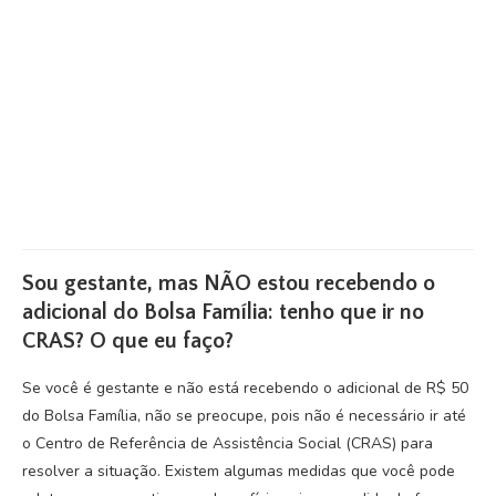
Sou gestante, mas NÃO estou recebendo o
adicional do Bolsa Família: tenho que ir no
CRAS? O que eu faço?
Se você é gestante e não está recebendo o adicional de R$ 50
do Bolsa Família, não se preocupe, pois não é necessário ir até
o Centro de Referência de Assistência Social (CRAS) para
resolver a situação. Existem algumas medidas que você pode