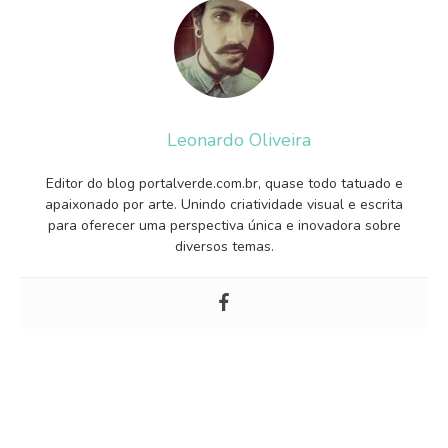
Leonardo Oliveira
Editor do blog portalverde.com.br, quase todo tatuado e
apaixonado por arte. Unindo criatividade visual e escrita
para oferecer uma perspectiva única e inovadora sobre
diversos temas.