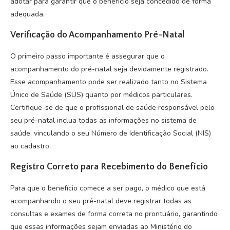
adotar para garantir que o benefício seja concedido de forma
adequada.
Verificação do Acompanhamento Pré-Natal
O primeiro passo importante é assegurar que o
acompanhamento do pré-natal seja devidamente registrado.
Esse acompanhamento pode ser realizado tanto no Sistema
Único de Saúde (SUS) quanto por médicos particulares.
Certifique-se de que o profissional de saúde responsável pelo
seu pré-natal inclua todas as informações no sistema de
saúde, vinculando o seu Número de Identificação Social (NIS)
ao cadastro.
Registro Correto para Recebimento do Benefício
Para que o benefício comece a ser pago, o médico que está
acompanhando o seu pré-natal deve registrar todas as
consultas e exames de forma correta no prontuário, garantindo
que essas informações sejam enviadas ao Ministério do