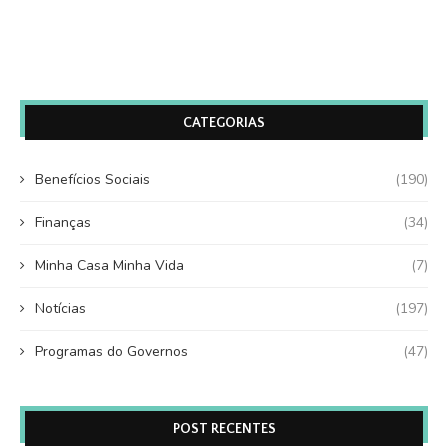
CATEGORIAS
Benefícios Sociais
(190)
Finanças
(34)
Minha Casa Minha Vida
(7)
Notícias
(197)
Programas do Governos
(47)
POST RECENTES