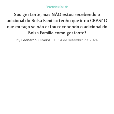
Benefícios Sociais
Sou gestante, mas NÃO estou recebendo o
adicional do Bolsa Família: tenho que ir no CRAS? O
que eu faço se não estou recebendo o adicional do
Bolsa Família como gestante?
by
Leonardo Oliveira
14 de setembro de 2024