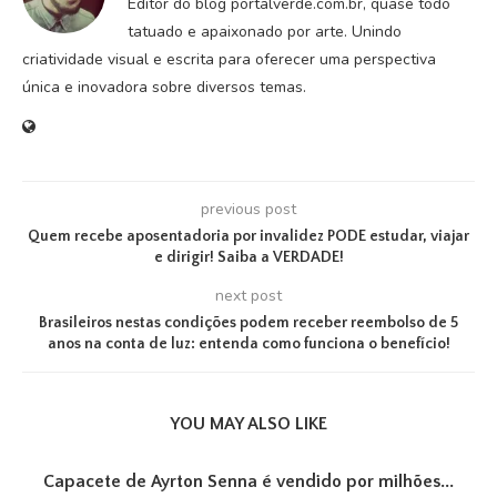
Editor do blog portalverde.com.br, quase todo
tatuado e apaixonado por arte. Unindo
criatividade visual e escrita para oferecer uma perspectiva
única e inovadora sobre diversos temas.
previous post
Quem recebe aposentadoria por invalidez PODE estudar, viajar
e dirigir! Saiba a VERDADE!
next post
Brasileiros nestas condições podem receber reembolso de 5
anos na conta de luz: entenda como funciona o benefício!
YOU MAY ALSO LIKE
Capacete de Ayrton Senna é vendido por milhões...