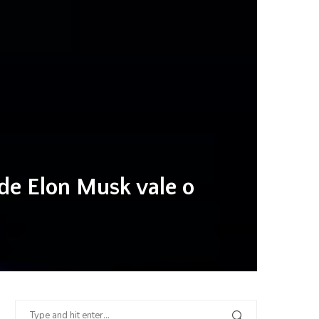
 de Elon Musk vale o