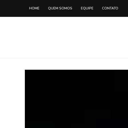
HOME
QUEM SOMOS
EQUIPE
CONTATO