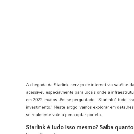
A chegada da Starlink, serviço de internet via satélite
acessível, especialmente para locais onde a infraestrutu
em 2022, muitos têm se perguntado: “Starlink é tudo is
investimento.” Neste artigo, vamos explorar em detalhes
se realmente vale a pena optar por ela.
Starlink é tudo isso mesmo? Saiba quanto 