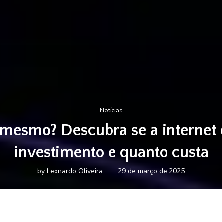
Notícias
o mesmo? Descubra se a internet
investimento e quanto custa
by
Leonardo Oliveira
29 de março de 2025