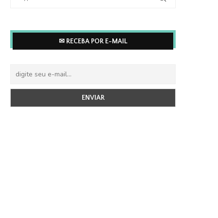
✉ RECEBA POR E-MAIL