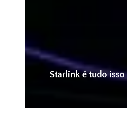
Starlink é tudo iss