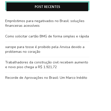
POST RECENTES
Empréstimos para negativados no Brasil: soluções
financeiras acessíveis
Como solicitar cartão BMG de forma simples e rápida
xarope para tosse é proibido pela Anvisa devido a
problemas no coração
Trabalhadores da construção civil recebem aumento
e novo piso chega a R$ 1.921,72
Recorde de Aprovações no Brasil: Um Marco Inédito