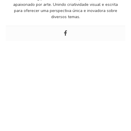
apaixonado por arte. Unindo criatividade visual e escrita
para oferecer uma perspectiva única e inovadora sobre
diversos temas.