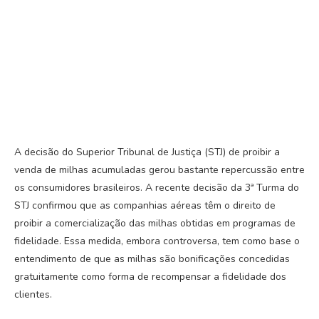
A decisão do Superior Tribunal de Justiça (STJ) de proibir a
venda de milhas acumuladas gerou bastante repercussão entre
os consumidores brasileiros. A recente decisão da 3ª Turma do
STJ confirmou que as companhias aéreas têm o direito de
proibir a comercialização das milhas obtidas em programas de
fidelidade. Essa medida, embora controversa, tem como base o
entendimento de que as milhas são bonificações concedidas
gratuitamente como forma de recompensar a fidelidade dos
clientes.