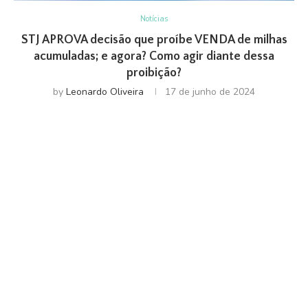
Notícias
STJ APROVA decisão que proíbe VENDA de milhas
acumuladas; e agora? Como agir diante dessa
proibição?
by
Leonardo Oliveira
17 de junho de 2024