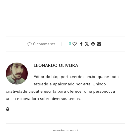
0 comments
0
LEONARDO OLIVEIRA
Editor do blog portalverde.com.br, quase todo
tatuado e apaixonado por arte. Unindo
criatividade visual e escrita para oferecer uma perspectiva
única e inovadora sobre diversos temas.
previous post