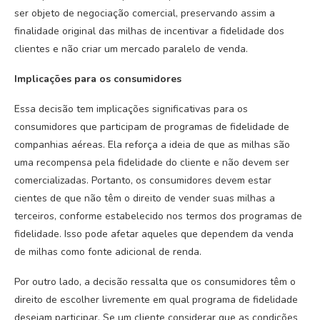
ser objeto de negociação comercial, preservando assim a
finalidade original das milhas de incentivar a fidelidade dos
clientes e não criar um mercado paralelo de venda.
Implicações para os consumidores
Essa decisão tem implicações significativas para os
consumidores que participam de programas de fidelidade de
companhias aéreas. Ela reforça a ideia de que as milhas são
uma recompensa pela fidelidade do cliente e não devem ser
comercializadas. Portanto, os consumidores devem estar
cientes de que não têm o direito de vender suas milhas a
terceiros, conforme estabelecido nos termos dos programas de
fidelidade. Isso pode afetar aqueles que dependem da venda
de milhas como fonte adicional de renda.
Por outro lado, a decisão ressalta que os consumidores têm o
direito de escolher livremente em qual programa de fidelidade
desejam participar. Se um cliente considerar que as condições