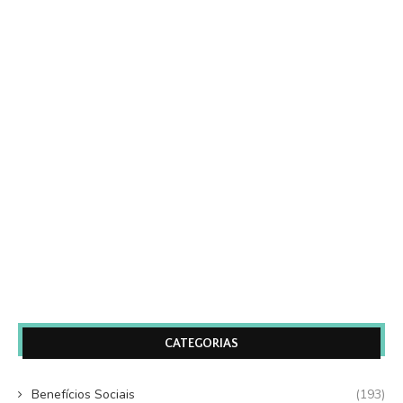
CATEGORIAS
Benefícios Sociais
(193)