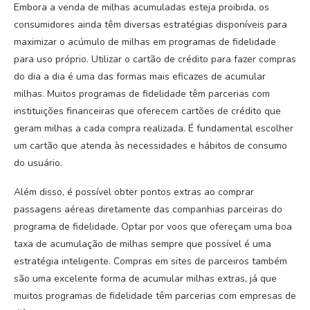
Embora a venda de milhas acumuladas esteja proibida, os
consumidores ainda têm diversas estratégias disponíveis para
maximizar o acúmulo de milhas em programas de fidelidade
para uso próprio. Utilizar o cartão de crédito para fazer compras
do dia a dia é uma das formas mais eficazes de acumular
milhas. Muitos programas de fidelidade têm parcerias com
instituições financeiras que oferecem cartões de crédito que
geram milhas a cada compra realizada. É fundamental escolher
um cartão que atenda às necessidades e hábitos de consumo
do usuário.
Além disso, é possível obter pontos extras ao comprar
passagens aéreas diretamente das companhias parceiras do
programa de fidelidade. Optar por voos que ofereçam uma boa
taxa de acumulação de milhas sempre que possível é uma
estratégia inteligente. Compras em sites de parceiros também
são uma excelente forma de acumular milhas extras, já que
muitos programas de fidelidade têm parcerias com empresas de