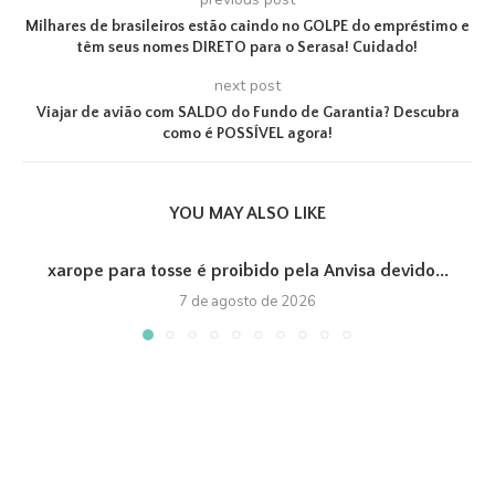
Milhares de brasileiros estão caindo no GOLPE do empréstimo e
têm seus nomes DIRETO para o Serasa! Cuidado!
next post
Viajar de avião com SALDO do Fundo de Garantia? Descubra
como é POSSÍVEL agora!
YOU MAY ALSO LIKE
xarope para tosse é proibido pela Anvisa devido...
7 de agosto de 2026