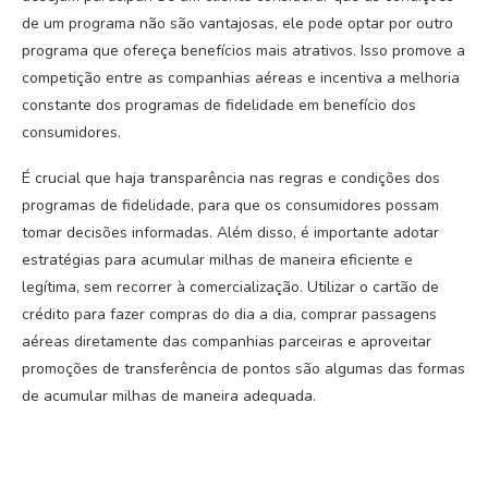
de um programa não são vantajosas, ele pode optar por outro
programa que ofereça benefícios mais atrativos. Isso promove a
competição entre as companhias aéreas e incentiva a melhoria
constante dos programas de fidelidade em benefício dos
consumidores.
É crucial que haja transparência nas regras e condições dos
programas de fidelidade, para que os consumidores possam
tomar decisões informadas. Além disso, é importante adotar
estratégias para acumular milhas de maneira eficiente e
legítima, sem recorrer à comercialização. Utilizar o cartão de
crédito para fazer compras do dia a dia, comprar passagens
aéreas diretamente das companhias parceiras e aproveitar
promoções de transferência de pontos são algumas das formas
de acumular milhas de maneira adequada.