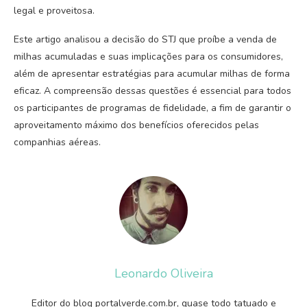
legal e proveitosa.
Este artigo analisou a decisão do STJ que proíbe a venda de
milhas acumuladas e suas implicações para os consumidores,
além de apresentar estratégias para acumular milhas de forma
eficaz. A compreensão dessas questões é essencial para todos
os participantes de programas de fidelidade, a fim de garantir o
aproveitamento máximo dos benefícios oferecidos pelas
companhias aéreas.
Leonardo Oliveira
Editor do blog portalverde.com.br, quase todo tatuado e