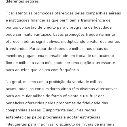
diferentes setores.
Ficar atento às promoções oferecidas pelas companhias aéreas
e instituições financeiras que permitem a transferência de
pontos do cartão de crédito para o programa de fidelidade
pode ser muito vantajoso. Essas promoções frequentemente
oferecem bônus significativos, multiplicando o valor dos pontos
transferidos. Participar de clubes de milhas, nos quais os
membros pagam uma mensalidade em troca de um acúmulo
fixo de milhas a cada mês, pode ser uma opção interessante
para aqueles que viajam com frequência.
No geral, mesmo com a proibição da venda de milhas
acumuladas, os consumidores ainda têm diversas alternativas
para acumular milhas de forma eficiente e usufruir dos
benefícios oferecidos pelos programas de fidelidade das
companhias aéreas. É importante seguir as regras
estabelecidas pelos programas e adotar estratégias
inteligentes para maximizar o acúmulo de milhas de maneira