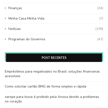
Finanças
(34)
Minha Casa Minha Vida
(7)
Notícias
(199)
Programas do Governos
(47)
POST RECENTES
Empréstimos para negativados no Brasil: soluções financeiras
acessíveis
Como solicitar cartão BMG de forma simples e rápida
xarope para tosse é proibido pela Anvisa devido a problemas
no coração