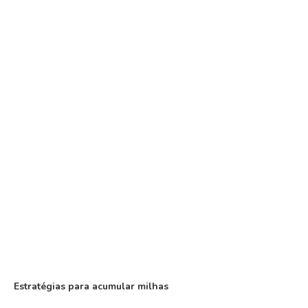
Estratégias para acumular milhas