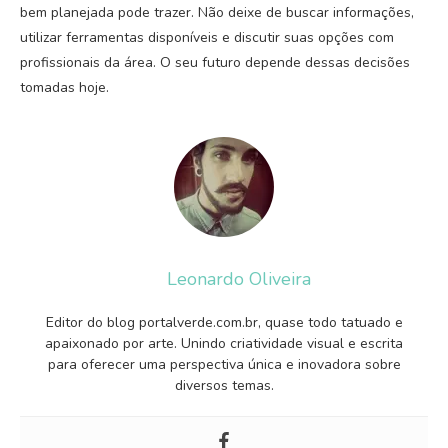
bem planejada pode trazer. Não deixe de buscar informações,
utilizar ferramentas disponíveis e discutir suas opções com
profissionais da área. O seu futuro depende dessas decisões
tomadas hoje.
Leonardo Oliveira
Editor do blog portalverde.com.br, quase todo tatuado e
apaixonado por arte. Unindo criatividade visual e escrita
para oferecer uma perspectiva única e inovadora sobre
diversos temas.