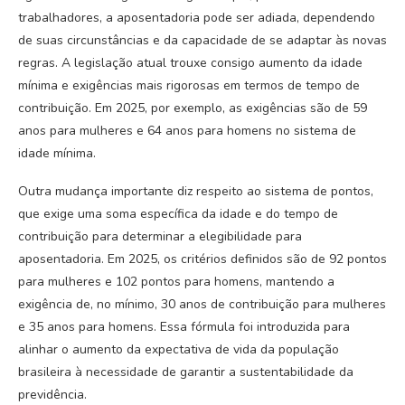
trabalhadores, a aposentadoria pode ser adiada, dependendo
de suas circunstâncias e da capacidade de se adaptar às novas
regras. A legislação atual trouxe consigo aumento da idade
mínima e exigências mais rigorosas em termos de tempo de
contribuição. Em 2025, por exemplo, as exigências são de 59
anos para mulheres e 64 anos para homens no sistema de
idade mínima.
Outra mudança importante diz respeito ao sistema de pontos,
que exige uma soma específica da idade e do tempo de
contribuição para determinar a elegibilidade para
aposentadoria. Em 2025, os critérios definidos são de 92 pontos
para mulheres e 102 pontos para homens, mantendo a
exigência de, no mínimo, 30 anos de contribuição para mulheres
e 35 anos para homens. Essa fórmula foi introduzida para
alinhar o aumento da expectativa de vida da população
brasileira à necessidade de garantir a sustentabilidade da
previdência.