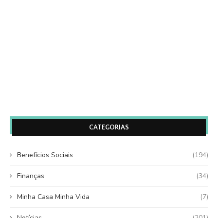
CATEGORIAS
Benefícios Sociais
(194)
Finanças
(34)
Minha Casa Minha Vida
(7)
Notícias
(201)