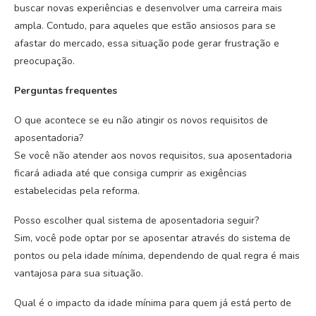
buscar novas experiências e desenvolver uma carreira mais
ampla. Contudo, para aqueles que estão ansiosos para se
afastar do mercado, essa situação pode gerar frustração e
preocupação.
Perguntas frequentes
O que acontece se eu não atingir os novos requisitos de
aposentadoria?
Se você não atender aos novos requisitos, sua aposentadoria
ficará adiada até que consiga cumprir as exigências
estabelecidas pela reforma.
Posso escolher qual sistema de aposentadoria seguir?
Sim, você pode optar por se aposentar através do sistema de
pontos ou pela idade mínima, dependendo de qual regra é mais
vantajosa para sua situação.
Qual é o impacto da idade mínima para quem já está perto de