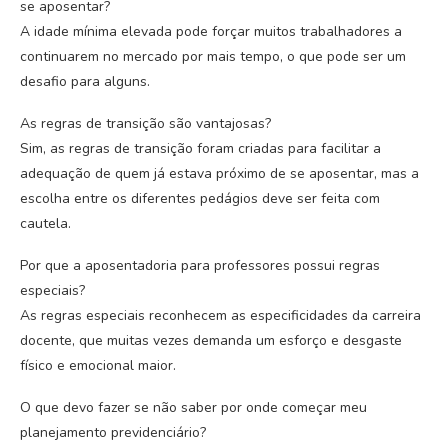
se aposentar?
A idade mínima elevada pode forçar muitos trabalhadores a
continuarem no mercado por mais tempo, o que pode ser um
desafio para alguns.
As regras de transição são vantajosas?
Sim, as regras de transição foram criadas para facilitar a
adequação de quem já estava próximo de se aposentar, mas a
escolha entre os diferentes pedágios deve ser feita com
cautela.
Por que a aposentadoria para professores possui regras
especiais?
As regras especiais reconhecem as especificidades da carreira
docente, que muitas vezes demanda um esforço e desgaste
físico e emocional maior.
O que devo fazer se não saber por onde começar meu
planejamento previdenciário?