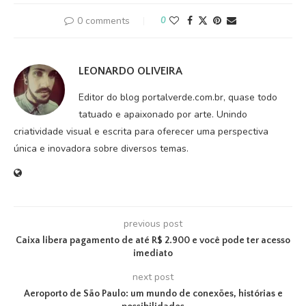
0 comments
0
LEONARDO OLIVEIRA
Editor do blog portalverde.com.br, quase todo
tatuado e apaixonado por arte. Unindo
criatividade visual e escrita para oferecer uma perspectiva
única e inovadora sobre diversos temas.
previous post
Caixa libera pagamento de até R$ 2.900 e você pode ter acesso
imediato
next post
Aeroporto de São Paulo: um mundo de conexões, histórias e