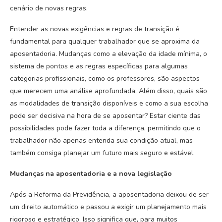
cenário de novas regras.
Entender as novas exigências e regras de transição é
fundamental para qualquer trabalhador que se aproxima da
aposentadoria. Mudanças como a elevação da idade mínima, o
sistema de pontos e as regras específicas para algumas
categorias profissionais, como os professores, são aspectos
que merecem uma análise aprofundada. Além disso, quais são
as modalidades de transição disponíveis e como a sua escolha
pode ser decisiva na hora de se aposentar? Estar ciente das
possibilidades pode fazer toda a diferença, permitindo que o
trabalhador não apenas entenda sua condição atual, mas
também consiga planejar um futuro mais seguro e estável.
Mudanças na aposentadoria e a nova legislação
Após a Reforma da Previdência, a aposentadoria deixou de ser
um direito automático e passou a exigir um planejamento mais
rigoroso e estratégico. Isso significa que, para muitos