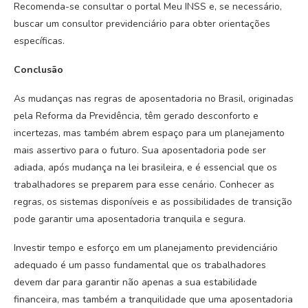
Recomenda-se consultar o portal Meu INSS e, se necessário,
buscar um consultor previdenciário para obter orientações
específicas.
Conclusão
As mudanças nas regras de aposentadoria no Brasil, originadas
pela Reforma da Previdência, têm gerado desconforto e
incertezas, mas também abrem espaço para um planejamento
mais assertivo para o futuro. Sua aposentadoria pode ser
adiada, após mudança na lei brasileira, e é essencial que os
trabalhadores se preparem para esse cenário. Conhecer as
regras, os sistemas disponíveis e as possibilidades de transição
pode garantir uma aposentadoria tranquila e segura.
Investir tempo e esforço em um planejamento previdenciário
adequado é um passo fundamental que os trabalhadores
devem dar para garantir não apenas a sua estabilidade
financeira, mas também a tranquilidade que uma aposentadoria