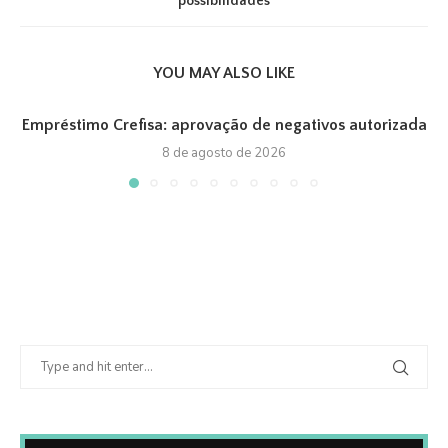
possibilidades
YOU MAY ALSO LIKE
Empréstimo Crefisa: aprovação de negativos autorizada
8 de agosto de 2026