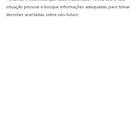
situação pessoal e busque informações adequadas para tomar
decisões acertadas sobre seu futuro.