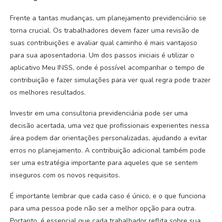
Frente a tantas mudanças, um planejamento previdenciário se
torna crucial. Os trabalhadores devem fazer uma revisão de
suas contribuições e avaliar qual caminho é mais vantajoso
para sua aposentadoria. Um dos passos iniciais é utilizar o
aplicativo Meu INSS, onde é possível acompanhar o tempo de
contribuição e fazer simulações para ver qual regra pode trazer
os melhores resultados.
Investir em uma consultoria previdenciária pode ser uma
decisão acertada, uma vez que profissionais experientes nessa
área podem dar orientações personalizadas, ajudando a evitar
erros no planejamento. A contribuição adicional também pode
ser uma estratégia importante para aqueles que se sentem
inseguros com os novos requisitos.
É importante lembrar que cada caso é único, e o que funciona
para uma pessoa pode não ser a melhor opção para outra.
Portanto, é essencial que cada trabalhador reflita sobre sua