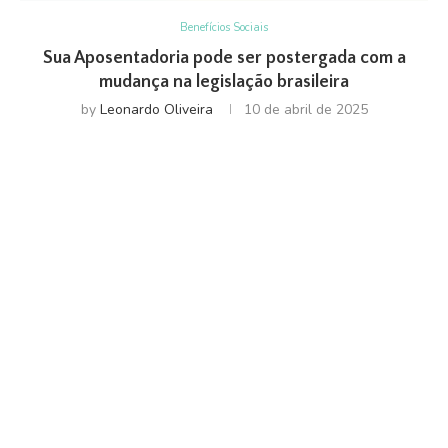
Benefícios Sociais
Sua Aposentadoria pode ser postergada com a
mudança na legislação brasileira
by
Leonardo Oliveira
10 de abril de 2025