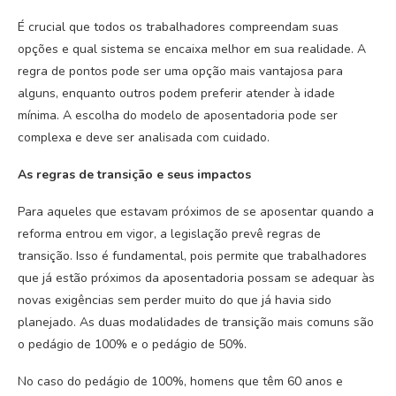
É crucial que todos os trabalhadores compreendam suas
opções e qual sistema se encaixa melhor em sua realidade. A
regra de pontos pode ser uma opção mais vantajosa para
alguns, enquanto outros podem preferir atender à idade
mínima. A escolha do modelo de aposentadoria pode ser
complexa e deve ser analisada com cuidado.
As regras de transição e seus impactos
Para aqueles que estavam próximos de se aposentar quando a
reforma entrou em vigor, a legislação prevê regras de
transição. Isso é fundamental, pois permite que trabalhadores
que já estão próximos da aposentadoria possam se adequar às
novas exigências sem perder muito do que já havia sido
planejado. As duas modalidades de transição mais comuns são
o pedágio de 100% e o pedágio de 50%.
No caso do pedágio de 100%, homens que têm 60 anos e