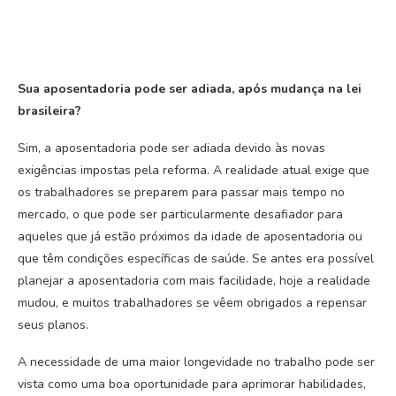
Sua aposentadoria pode ser adiada, após mudança na lei
brasileira?
Sim, a aposentadoria pode ser adiada devido às novas
exigências impostas pela reforma. A realidade atual exige que
os trabalhadores se preparem para passar mais tempo no
mercado, o que pode ser particularmente desafiador para
aqueles que já estão próximos da idade de aposentadoria ou
que têm condições específicas de saúde. Se antes era possível
planejar a aposentadoria com mais facilidade, hoje a realidade
mudou, e muitos trabalhadores se vêem obrigados a repensar
seus planos.
A necessidade de uma maior longevidade no trabalho pode ser
vista como uma boa oportunidade para aprimorar habilidades,