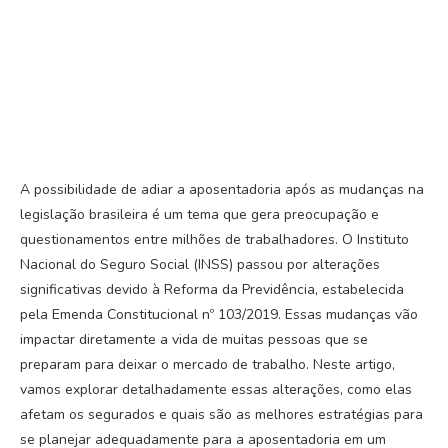
A possibilidade de adiar a aposentadoria após as mudanças na
legislação brasileira é um tema que gera preocupação e
questionamentos entre milhões de trabalhadores. O Instituto
Nacional do Seguro Social (INSS) passou por alterações
significativas devido à Reforma da Previdência, estabelecida
pela Emenda Constitucional nº 103/2019. Essas mudanças vão
impactar diretamente a vida de muitas pessoas que se
preparam para deixar o mercado de trabalho. Neste artigo,
vamos explorar detalhadamente essas alterações, como elas
afetam os segurados e quais são as melhores estratégias para
se planejar adequadamente para a aposentadoria em um