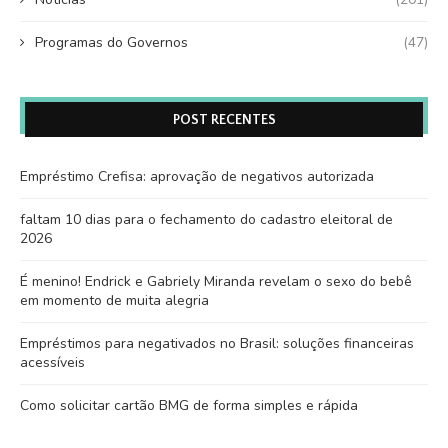
Programas do Governos
(47)
POST RECENTES
Empréstimo Crefisa: aprovação de negativos autorizada
faltam 10 dias para o fechamento do cadastro eleitoral de
2026
É menino! Endrick e Gabriely Miranda revelam o sexo do bebê
em momento de muita alegria
Empréstimos para negativados no Brasil: soluções financeiras
acessíveis
Como solicitar cartão BMG de forma simples e rápida