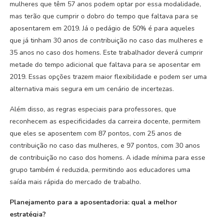
mulheres que têm 57 anos podem optar por essa modalidade,
mas terão que cumprir o dobro do tempo que faltava para se
aposentarem em 2019. Já o pedágio de 50% é para aqueles
que já tinham 30 anos de contribuição no caso das mulheres e
35 anos no caso dos homens. Este trabalhador deverá cumprir
metade do tempo adicional que faltava para se aposentar em
2019. Essas opções trazem maior flexibilidade e podem ser uma
alternativa mais segura em um cenário de incertezas.
Além disso, as regras especiais para professores, que
reconhecem as especificidades da carreira docente, permitem
que eles se aposentem com 87 pontos, com 25 anos de
contribuição no caso das mulheres, e 97 pontos, com 30 anos
de contribuição no caso dos homens. A idade mínima para esse
grupo também é reduzida, permitindo aos educadores uma
saída mais rápida do mercado de trabalho.
Planejamento para a aposentadoria: qual a melhor
estratégia?