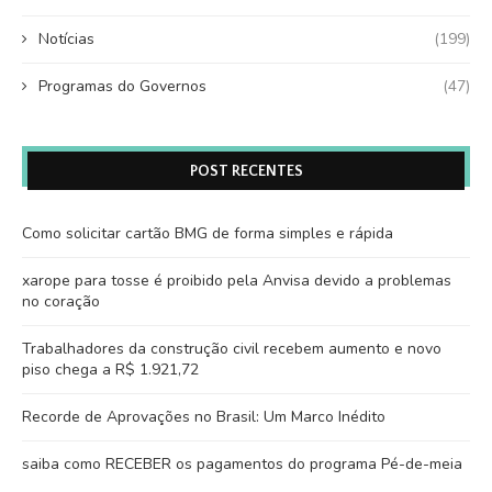
Notícias
(199)
Programas do Governos
(47)
POST RECENTES
Como solicitar cartão BMG de forma simples e rápida
xarope para tosse é proibido pela Anvisa devido a problemas
no coração
Trabalhadores da construção civil recebem aumento e novo
piso chega a R$ 1.921,72
Recorde de Aprovações no Brasil: Um Marco Inédito
saiba como RECEBER os pagamentos do programa Pé-de-meia