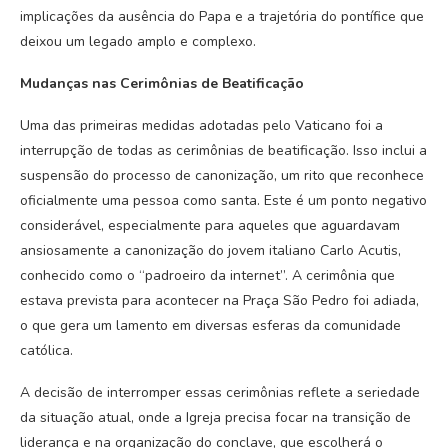
implicações da ausência do Papa e a trajetória do pontífice que
deixou um legado amplo e complexo.
Mudanças nas Cerimônias de Beatificação
Uma das primeiras medidas adotadas pelo Vaticano foi a
interrupção de todas as cerimônias de beatificação. Isso inclui a
suspensão do processo de canonização, um rito que reconhece
oficialmente uma pessoa como santa. Este é um ponto negativo
considerável, especialmente para aqueles que aguardavam
ansiosamente a canonização do jovem italiano Carlo Acutis,
conhecido como o “padroeiro da internet”. A cerimônia que
estava prevista para acontecer na Praça São Pedro foi adiada,
o que gera um lamento em diversas esferas da comunidade
católica.
A decisão de interromper essas cerimônias reflete a seriedade
da situação atual, onde a Igreja precisa focar na transição de
liderança e na organização do conclave, que escolherá o