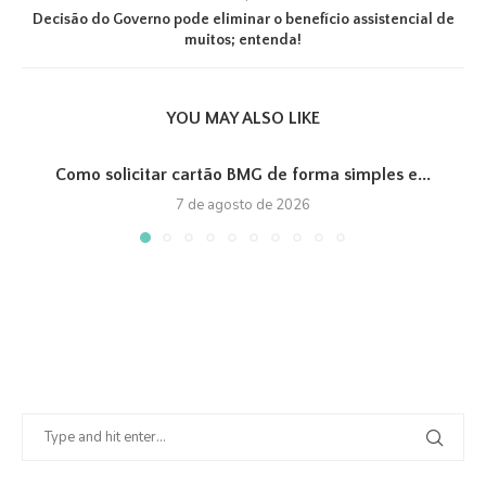
Decisão do Governo pode eliminar o benefício assistencial de
muitos; entenda!
YOU MAY ALSO LIKE
Como solicitar cartão BMG de forma simples e...
7 de agosto de 2026