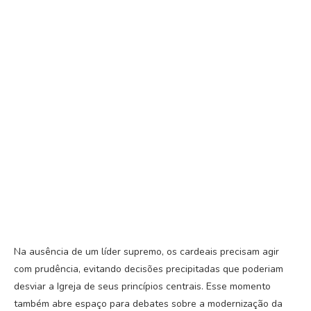
Na ausência de um líder supremo, os cardeais precisam agir
com prudência, evitando decisões precipitadas que poderiam
desviar a Igreja de seus princípios centrais. Esse momento
também abre espaço para debates sobre a modernização da