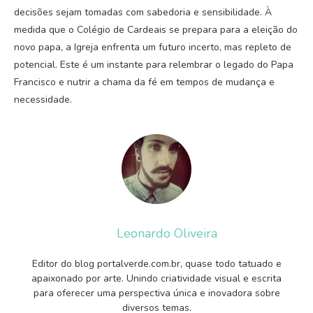
decisões sejam tomadas com sabedoria e sensibilidade. À
medida que o Colégio de Cardeais se prepara para a eleição do
novo papa, a Igreja enfrenta um futuro incerto, mas repleto de
potencial. Este é um instante para relembrar o legado do Papa
Francisco e nutrir a chama da fé em tempos de mudança e
necessidade.
Leonardo Oliveira
Editor do blog portalverde.com.br, quase todo tatuado e
apaixonado por arte. Unindo criatividade visual e escrita
para oferecer uma perspectiva única e inovadora sobre
diversos temas.