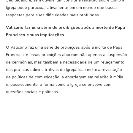
Seu legado é, sem dúvida, um convite à reflexão sobre como a
Igreja pode participar ativamente em um mundo que busca
respostas para suas dificuldades mais profundas.
Vaticano faz uma série de proibições após a morte de Papa
Francisco e suas implicações
O Vaticano faz uma série de proibições após a morte de Papa
Francisco, e essas proibições abarcam não apenas a suspensão
de cerimônias, mas também a necessidade de um relaçamento
nas práticas administrativas da Igreja. Isso inclui a revisitação
de políticas de comunicação, a abordagem em relação à mídia
e, possivelmente, a forma como a Igreja se envolve com
questões sociais e políticas.