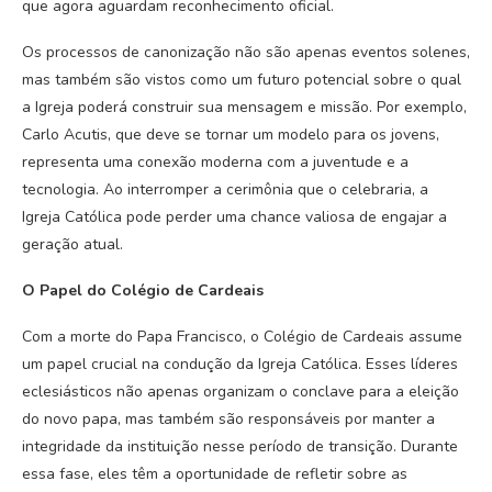
que agora aguardam reconhecimento oficial.
Os processos de canonização não são apenas eventos solenes,
mas também são vistos como um futuro potencial sobre o qual
a Igreja poderá construir sua mensagem e missão. Por exemplo,
Carlo Acutis, que deve se tornar um modelo para os jovens,
representa uma conexão moderna com a juventude e a
tecnologia. Ao interromper a cerimônia que o celebraria, a
Igreja Católica pode perder uma chance valiosa de engajar a
geração atual.
O Papel do Colégio de Cardeais
Com a morte do Papa Francisco, o Colégio de Cardeais assume
um papel crucial na condução da Igreja Católica. Esses líderes
eclesiásticos não apenas organizam o conclave para a eleição
do novo papa, mas também são responsáveis por manter a
integridade da instituição nesse período de transição. Durante
essa fase, eles têm a oportunidade de refletir sobre as