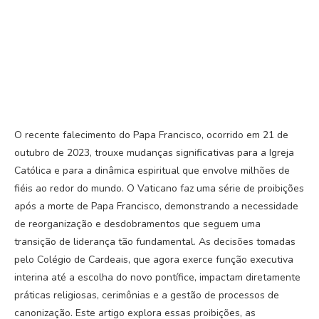
O recente falecimento do Papa Francisco, ocorrido em 21 de
outubro de 2023, trouxe mudanças significativas para a Igreja
Católica e para a dinâmica espiritual que envolve milhões de
fiéis ao redor do mundo. O Vaticano faz uma série de proibições
após a morte de Papa Francisco, demonstrando a necessidade
de reorganização e desdobramentos que seguem uma
transição de liderança tão fundamental. As decisões tomadas
pelo Colégio de Cardeais, que agora exerce função executiva
interina até a escolha do novo pontífice, impactam diretamente
práticas religiosas, cerimônias e a gestão de processos de
canonização. Este artigo explora essas proibições, as