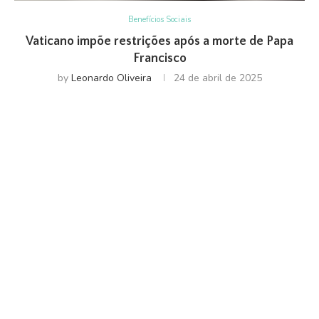
Benefícios Sociais
Vaticano impõe restrições após a morte de Papa
Francisco
by
Leonardo Oliveira
24 de abril de 2025