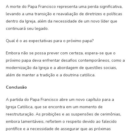
A morte do Papa Francisco representa uma perda significativa,
levando a uma transição e reavaliação de diretrizes e políticas
dentro da Igreja, além da necessidade de um novo líder que
continuará seu legado.
Qual é o as expectativas para o próximo papa?
Embora não se possa prever com certeza, espera-se que o
próximo papa deva enfrentar desafios contemporâneos, como a
modernização da Igreja e a abordagem de questões sociais,
além de manter a tradição e a doutrina católica.
Conclusão
A partida do Papa Francisco abre um novo capítulo para a
Igreja Católica, que se encontra em um momento de
reestruturação. As proibições e as suspensões de cerimônias,
embora lamentáveis, refletem o respeito devido ao falecido
pontífice e a necessidade de assegurar que as próximas