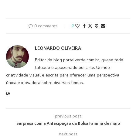
0 comments
0
LEONARDO OLIVEIRA
Editor do blog portalverde.com.br, quase todo
tatuado e apaixonado por arte. Unindo
criatividade visual e escrita para oferecer uma perspectiva
única e inovadora sobre diversos temas.
previous post
Surpresa com a Antecipação do Bolsa Família de maio
next post