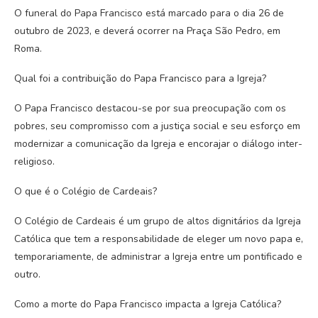
O funeral do Papa Francisco está marcado para o dia 26 de
outubro de 2023, e deverá ocorrer na Praça São Pedro, em
Roma.
Qual foi a contribuição do Papa Francisco para a Igreja?
O Papa Francisco destacou-se por sua preocupação com os
pobres, seu compromisso com a justiça social e seu esforço em
modernizar a comunicação da Igreja e encorajar o diálogo inter-
religioso.
O que é o Colégio de Cardeais?
O Colégio de Cardeais é um grupo de altos dignitários da Igreja
Católica que tem a responsabilidade de eleger um novo papa e,
temporariamente, de administrar a Igreja entre um pontificado e
outro.
Como a morte do Papa Francisco impacta a Igreja Católica?