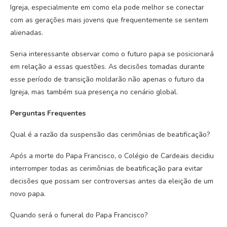
Igreja, especialmente em como ela pode melhor se conectar
com as gerações mais jovens que frequentemente se sentem
alienadas.
Seria interessante observar como o futuro papa se posicionará
em relação a essas questões. As decisões tomadas durante
esse período de transição moldarão não apenas o futuro da
Igreja, mas também sua presença no cenário global.
Perguntas Frequentes
Qual é a razão da suspensão das cerimônias de beatificação?
Após a morte do Papa Francisco, o Colégio de Cardeais decidiu
interromper todas as cerimônias de beatificação para evitar
decisões que possam ser controversas antes da eleição de um
novo papa.
Quando será o funeral do Papa Francisco?