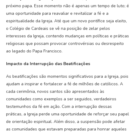
próximo papa. Esse momento não é apenas um tempo de luto; é
uma oportunidade para reavaliar e revitalizar a fé e a
espiritualidade da Igreja. Até que um novo pontífice seja eleito,
o Colégio de Cardeais se vê na posição de zelar pelos
interesses da Igreja, contendo mudanças em políticas e práticas
religiosas que possam provocar controvérsias ou desrespeito
ao legado do Papa Francisco.
Impacto da Interrupção das Beatificações
As beatificações são momentos significativos para a Igreja, pois
ajudam a inspirar e fortalecer a fé de milhões de católicos. A
cada cerimônia, novos santos são apresentados às
comunidades como exemplos a ser seguidos, verdadeiros
testemunhos da fé em ação. Com a interrupção dessas
práticas, a Igreja perde uma oportunidade de reforçar seu papel
de orientação espiritual. Além disso, a suspensão pode afetar
as comunidades que estavam preparadas para honrar aqueles