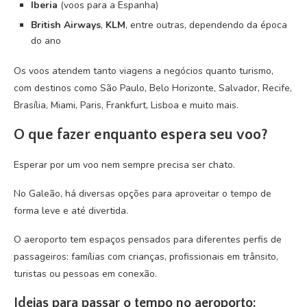
Iberia
(voos para a Espanha)
British Airways
,
KLM
, entre outras, dependendo da época
do ano
Os voos atendem tanto viagens a negócios quanto turismo,
com destinos como São Paulo, Belo Horizonte, Salvador, Recife,
Brasília, Miami, Paris, Frankfurt, Lisboa e muito mais.
O que fazer enquanto espera seu voo?
Esperar por um voo nem sempre precisa ser chato.
No Galeão, há diversas opções para aproveitar o tempo de
forma leve e até divertida.
O aeroporto tem espaços pensados para diferentes perfis de
passageiros: famílias com crianças, profissionais em trânsito,
turistas ou pessoas em conexão.
Ideias para passar o tempo no aeroporto: