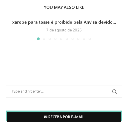
YOU MAY ALSO LIKE
xarope para tosse é proibido pela Anvisa devido...
7 de agosto de 2026
✉ RECEBA POR E-MAIL