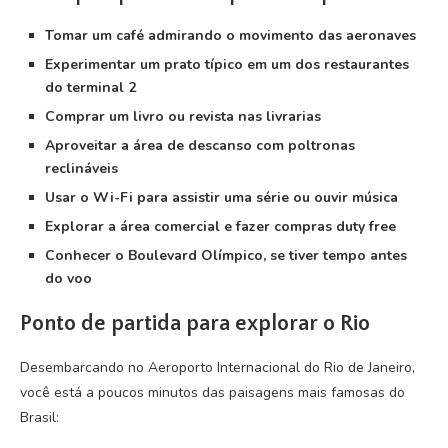
Tomar um café admirando o movimento das aeronaves
Experimentar um prato típico em um dos restaurantes
do terminal 2
Comprar um livro ou revista nas livrarias
Aproveitar a área de descanso com poltronas
reclináveis
Usar o Wi-Fi para assistir uma série ou ouvir música
Explorar a área comercial e fazer compras duty free
Conhecer o Boulevard Olímpico, se tiver tempo antes
do voo
Ponto de partida para explorar o Rio
Desembarcando no Aeroporto Internacional do Rio de Janeiro,
você está a poucos minutos das paisagens mais famosas do
Brasil: