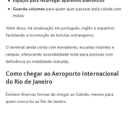
Espaços para recarregar aparelhos eletrônicos
Guarda-volumes
para quem quer passear pela cidade sem
malas
Além disso, há sinalização em português, inglês e espanhol,
facilitando a locomoção de turistas estrangeiros.
O terminal ainda conta com elevadores, escadas rolantes e
rampas, oferecendo acessibilidade total para pessoas com
deficiência ou mobilidade reduzida.
Como chegar ao Aeroporto Internacional
do Rio de Janeiro
Existem diversas formas de chegar ao Galeão, mesmo para
quem nunca foi ao Rio de Janeiro.