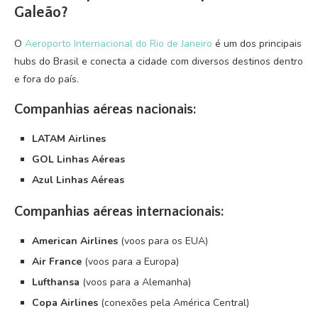
Galeão?
O
Aeroporto Internacional do Rio de Janeiro
é um dos principais
hubs do Brasil e conecta a cidade com diversos destinos dentro
e fora do país.
Companhias aéreas nacionais:
LATAM Airlines
GOL Linhas Aéreas
Azul Linhas Aéreas
Companhias aéreas internacionais:
American Airlines
(voos para os EUA)
Air France
(voos para a Europa)
Lufthansa
(voos para a Alemanha)
Copa Airlines
(conexões pela América Central)