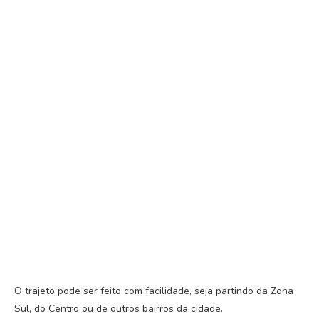
O trajeto pode ser feito com facilidade, seja partindo da Zona
Sul, do Centro ou de outros bairros da cidade.