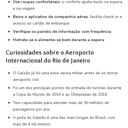
Use roupas confortáveis
: o conforto ajuda muito na espera
e na viagem
Baixe o aplicativo da companhia aérea
: facilita check-in e
acesso ao cartão de embarque
Verifique os painéis de informação com frequência
Hidrate-se e alimente-se bem durante a espera
Curiosidades sobre o Aeroporto
Internacional do Rio de Janeiro
O Galeão já foi uma base aérea militar antes de se tornar
aeroporto civil
Foi um dos principais pontos de entrada de turistas durante
a Copa do Mundo de 2014 e as Olimpíadas de 2016
Tem capacidade para atender mais de 30 milhões de
passageiros por ano
A pista do Galeão é uma das mais longas do Brasil, com
mais de 4 mil metros