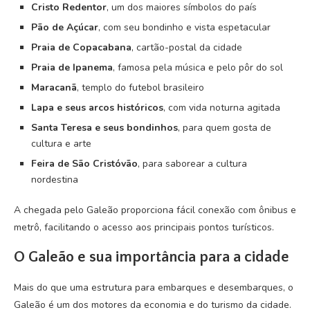
Cristo Redentor
, um dos maiores símbolos do país
Pão de Açúcar
, com seu bondinho e vista espetacular
Praia de Copacabana
, cartão-postal da cidade
Praia de Ipanema
, famosa pela música e pelo pôr do sol
Maracanã
, templo do futebol brasileiro
Lapa e seus arcos históricos
, com vida noturna agitada
Santa Teresa e seus bondinhos
, para quem gosta de
cultura e arte
Feira de São Cristóvão
, para saborear a cultura
nordestina
A chegada pelo Galeão proporciona fácil conexão com ônibus e
metrô, facilitando o acesso aos principais pontos turísticos.
O Galeão e sua importância para a cidade
Mais do que uma estrutura para embarques e desembarques, o
Galeão é um dos motores da economia e do turismo da cidade.