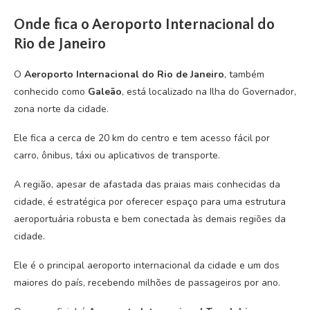
Onde fica o Aeroporto Internacional do
Rio de Janeiro
O
Aeroporto Internacional do Rio de Janeiro
, também
conhecido como
Galeão
, está localizado na Ilha do Governador,
zona norte da cidade.
Ele fica a cerca de 20 km do centro e tem acesso fácil por
carro, ônibus, táxi ou aplicativos de transporte.
A região, apesar de afastada das praias mais conhecidas da
cidade, é estratégica por oferecer espaço para uma estrutura
aeroportuária robusta e bem conectada às demais regiões da
cidade.
Ele é o principal aeroporto internacional da cidade e um dos
maiores do país, recebendo milhões de passageiros por ano.