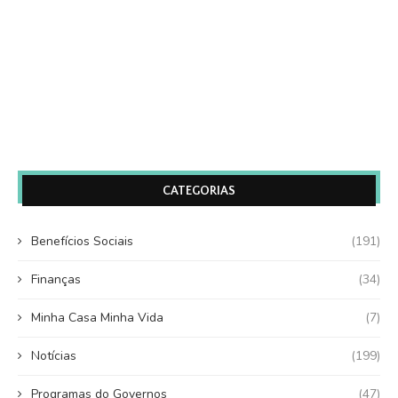
CATEGORIAS
Benefícios Sociais
(191)
Finanças
(34)
Minha Casa Minha Vida
(7)
Notícias
(199)
Programas do Governos
(47)