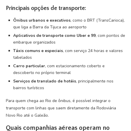
Principais opções de transporte:
Ônibus urbanos e executivos
, como o BRT (TransCarioca),
que liga a Barra da Tijuca ao aeroporto
Aplicativos de transporte como Uber e 99
, com pontos de
embarque organizados
Táxis comuns e especiais
, com serviço 24 horas e valores
tabelados
Carro particular
, com estacionamento coberto e
descoberto no próprio terminal
Serviços de translado de hotéis
, principalmente nos
bairros turísticos
Para quem chega ao Rio de ônibus, é possível integrar o
transporte com linhas que saem diretamente da Rodoviária
Novo Rio até o Galeão.
Quais companhias aéreas operam no