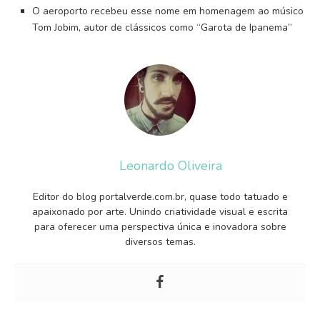
O aeroporto recebeu esse nome em homenagem ao músico
Tom Jobim, autor de clássicos como “Garota de Ipanema”
Leonardo Oliveira
Editor do blog portalverde.com.br, quase todo tatuado e
apaixonado por arte. Unindo criatividade visual e escrita
para oferecer uma perspectiva única e inovadora sobre
diversos temas.