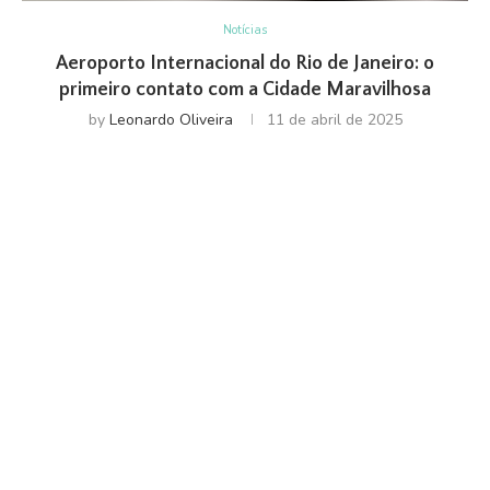
Notícias
Aeroporto Internacional do Rio de Janeiro: o
primeiro contato com a Cidade Maravilhosa
by
Leonardo Oliveira
11 de abril de 2025