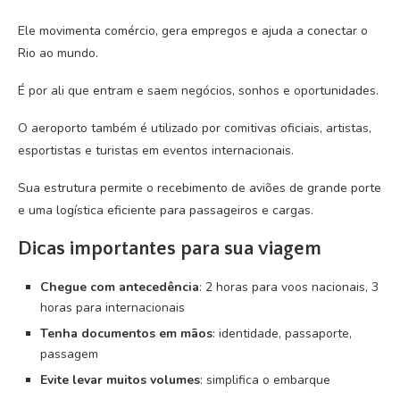
Ele movimenta comércio, gera empregos e ajuda a conectar o
Rio ao mundo.
É por ali que entram e saem negócios, sonhos e oportunidades.
O aeroporto também é utilizado por comitivas oficiais, artistas,
esportistas e turistas em eventos internacionais.
Sua estrutura permite o recebimento de aviões de grande porte
e uma logística eficiente para passageiros e cargas.
Dicas importantes para sua viagem
Chegue com antecedência
: 2 horas para voos nacionais, 3
horas para internacionais
Tenha documentos em mãos
: identidade, passaporte,
passagem
Evite levar muitos volumes
: simplifica o embarque