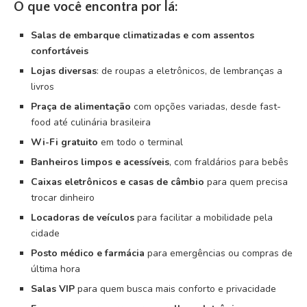
O que você encontra por lá:
Salas de embarque climatizadas e com assentos
confortáveis
Lojas diversas
: de roupas a eletrônicos, de lembranças a
livros
Praça de alimentação
com opções variadas, desde fast-
food até culinária brasileira
Wi-Fi gratuito
em todo o terminal
Banheiros limpos e acessíveis
, com fraldários para bebês
Caixas eletrônicos e casas de câmbio
para quem precisa
trocar dinheiro
Locadoras de veículos
para facilitar a mobilidade pela
cidade
Posto médico e farmácia
para emergências ou compras de
última hora
Salas VIP
para quem busca mais conforto e privacidade