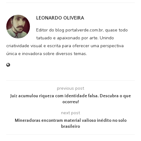
LEONARDO OLIVEIRA
Editor do blog portalverde.com.br, quase todo
tatuado e apaixonado por arte. Unindo
criatividade visual e escrita para oferecer uma perspectiva
única e inovadora sobre diversos temas.
previous post
Juiz acumulou riqueza com identidade falsa. Descubra o que
ocorreu!
next post
Mineradoras encontram material valioso inédito no solo
brasileiro