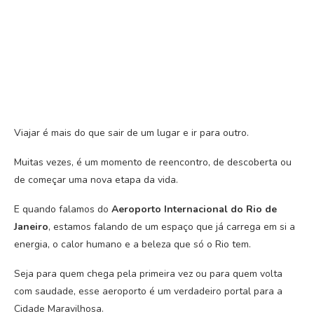
Viajar é mais do que sair de um lugar e ir para outro.
Muitas vezes, é um momento de reencontro, de descoberta ou
de começar uma nova etapa da vida.
E quando falamos do
Aeroporto Internacional do Rio de
Janeiro
, estamos falando de um espaço que já carrega em si a
energia, o calor humano e a beleza que só o Rio tem.
Seja para quem chega pela primeira vez ou para quem volta
com saudade, esse aeroporto é um verdadeiro portal para a
Cidade Maravilhosa.