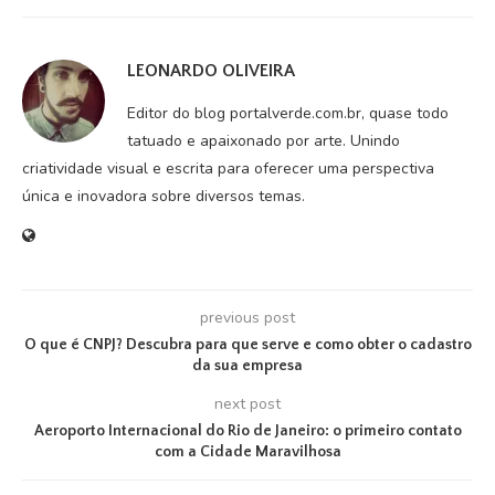
LEONARDO OLIVEIRA
Editor do blog portalverde.com.br, quase todo
tatuado e apaixonado por arte. Unindo
criatividade visual e escrita para oferecer uma perspectiva
única e inovadora sobre diversos temas.
previous post
O que é CNPJ? Descubra para que serve e como obter o cadastro
da sua empresa
next post
Aeroporto Internacional do Rio de Janeiro: o primeiro contato
com a Cidade Maravilhosa