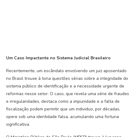
Um Caso Impactante no Sistema Judicial Brasileiro
Recentemente, um escândalo envolvendo um juiz aposentado
no Brasil trouxe à tona questões sérias sobre a integridade do
sistema público de identificação e a necessidade urgente de
reformas nesse setor. O caso, que revela uma série de fraudes
e irregularidades, destaca como a impunidade e a falta de
fiscalização podem permitir que um individuo, por décadas,
opere sob uma identidade falsa, acumulando uma fortuna
significativa.