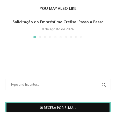
YOU MAY ALSO LIKE
Solicitação do Empréstimo Crefisa: Passo a Passo
8 de agosto de 2026
✉ RECEBA POR E-MAIL