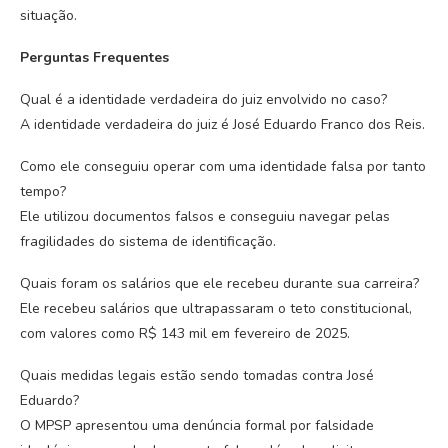
situação.
Perguntas Frequentes
Qual é a identidade verdadeira do juiz envolvido no caso?
A identidade verdadeira do juiz é José Eduardo Franco dos Reis.
Como ele conseguiu operar com uma identidade falsa por tanto
tempo?
Ele utilizou documentos falsos e conseguiu navegar pelas
fragilidades do sistema de identificação.
Quais foram os salários que ele recebeu durante sua carreira?
Ele recebeu salários que ultrapassaram o teto constitucional,
com valores como R$ 143 mil em fevereiro de 2025.
Quais medidas legais estão sendo tomadas contra José
Eduardo?
O MPSP apresentou uma denúncia formal por falsidade