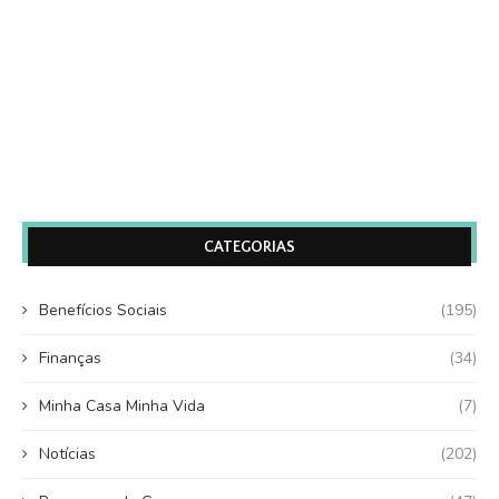
CATEGORIAS
Benefícios Sociais
(195)
Finanças
(34)
Minha Casa Minha Vida
(7)
Notícias
(202)