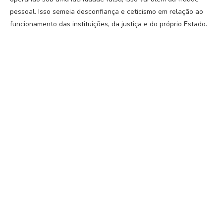
pessoal. Isso semeia desconfiança e ceticismo em relação ao
funcionamento das instituições, da justiça e do próprio Estado.