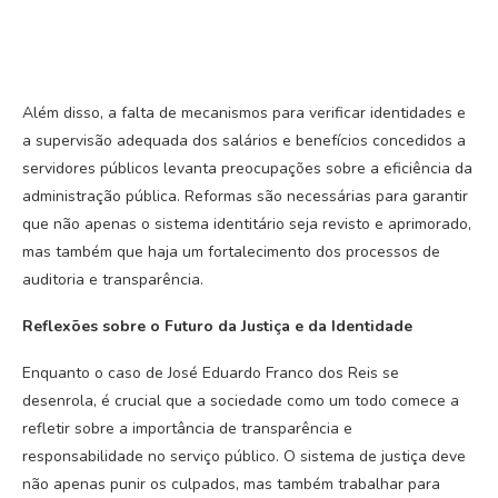
Além disso, a falta de mecanismos para verificar identidades e
a supervisão adequada dos salários e benefícios concedidos a
servidores públicos levanta preocupações sobre a eficiência da
administração pública. Reformas são necessárias para garantir
que não apenas o sistema identitário seja revisto e aprimorado,
mas também que haja um fortalecimento dos processos de
auditoria e transparência.
Reflexões sobre o Futuro da Justiça e da Identidade
Enquanto o caso de José Eduardo Franco dos Reis se
desenrola, é crucial que a sociedade como um todo comece a
refletir sobre a importância de transparência e
responsabilidade no serviço público. O sistema de justiça deve
não apenas punir os culpados, mas também trabalhar para