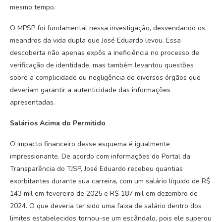
mesmo tempo.
O MPSP foi fundamental nessa investigação, desvendando os
meandros da vida dupla que José Eduardo levou. Essa
descoberta não apenas expôs a ineficiência no processo de
verificação de identidade, mas também levantou questões
sobre a complicidade ou negligência de diversos órgãos que
deveriam garantir a autenticidade das informações
apresentadas.
Salários Acima do Permitido
O impacto financeiro desse esquema é igualmente
impressionante. De acordo com informações do Portal da
Transparência do TJSP, José Eduardo recebeu quantias
exorbitantes durante sua carreira, com um salário líquido de R$
143 mil em fevereiro de 2025 e R$ 187 mil em dezembro de
2024. O que deveria ter sido uma faixa de salário dentro dos
limites estabelecidos tornou-se um escândalo, pois ele superou