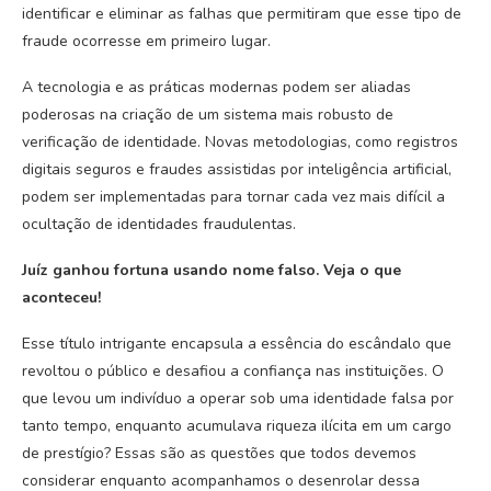
identificar e eliminar as falhas que permitiram que esse tipo de
fraude ocorresse em primeiro lugar.
A tecnologia e as práticas modernas podem ser aliadas
poderosas na criação de um sistema mais robusto de
verificação de identidade. Novas metodologias, como registros
digitais seguros e fraudes assistidas por inteligência artificial,
podem ser implementadas para tornar cada vez mais difícil a
ocultação de identidades fraudulentas.
Juíz ganhou fortuna usando nome falso. Veja o que
aconteceu!
Esse título intrigante encapsula a essência do escândalo que
revoltou o público e desafiou a confiança nas instituições. O
que levou um indivíduo a operar sob uma identidade falsa por
tanto tempo, enquanto acumulava riqueza ilícita em um cargo
de prestígio? Essas são as questões que todos devemos
considerar enquanto acompanhamos o desenrolar dessa