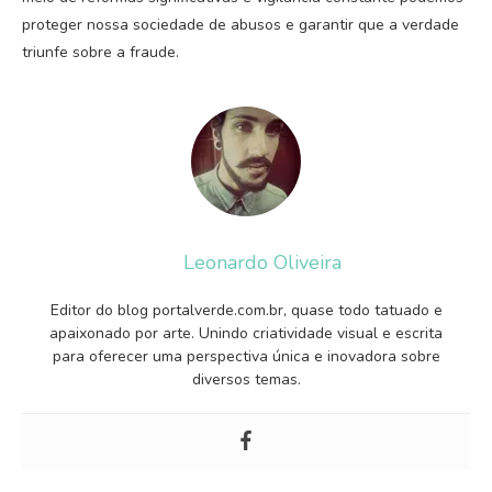
proteger nossa sociedade de abusos e garantir que a verdade
triunfe sobre a fraude.
Leonardo Oliveira
Editor do blog portalverde.com.br, quase todo tatuado e
apaixonado por arte. Unindo criatividade visual e escrita
para oferecer uma perspectiva única e inovadora sobre
diversos temas.