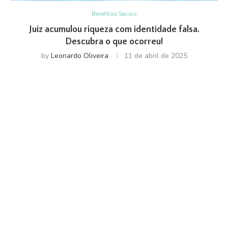
Benefícios Sociais
Juiz acumulou riqueza com identidade falsa.
Descubra o que ocorreu!
by
Leonardo Oliveira
11 de abril de 2025