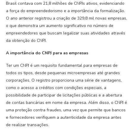
Brasil contava com 21,8 milhões de CNPJs ativos, evidenciando
a força do empreendedorismo e a importância da formalização.
O ano anterior registrou a criação de 329,8 mil novas empresas,
o que demonstra um aumento significativo no número de
empreendedores que buscam legalizar suas atividades através
da obtenção do CNPJ.
A importância do CNPJ para as empresas
Ter um CNPJ é um requisito fundamental para empresas de
todos os tipos, desde pequenas microempresas até grandes
corporações. O registro proporciona uma série de vantagens,
como o acesso a créditos com condições especiais, a
possibilidade de participar de licitações públicas e a abertura
de contas bancárias em nome da empresa. Além disso, o CNPJ é
uma proteção contra fraudes, uma vez que permite que bancos
e fornecedores verifiquem a autenticidade da empresa antes
de realizar transações.