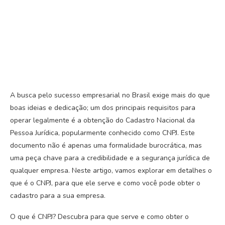
A busca pelo sucesso empresarial no Brasil exige mais do que
boas ideias e dedicação; um dos principais requisitos para
operar legalmente é a obtenção do Cadastro Nacional da
Pessoa Jurídica, popularmente conhecido como CNPJ. Este
documento não é apenas uma formalidade burocrática, mas
uma peça chave para a credibilidade e a segurança jurídica de
qualquer empresa. Neste artigo, vamos explorar em detalhes o
que é o CNPJ, para que ele serve e como você pode obter o
cadastro para a sua empresa.
O que é CNPJ? Descubra para que serve e como obter o