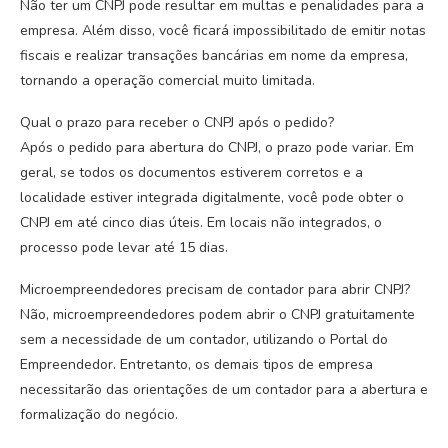
Não ter um CNPJ pode resultar em multas e penalidades para a
empresa. Além disso, você ficará impossibilitado de emitir notas
fiscais e realizar transações bancárias em nome da empresa,
tornando a operação comercial muito limitada.
Qual o prazo para receber o CNPJ após o pedido?
Após o pedido para abertura do CNPJ, o prazo pode variar. Em
geral, se todos os documentos estiverem corretos e a
localidade estiver integrada digitalmente, você pode obter o
CNPJ em até cinco dias úteis. Em locais não integrados, o
processo pode levar até 15 dias.
Microempreendedores precisam de contador para abrir CNPJ?
Não, microempreendedores podem abrir o CNPJ gratuitamente
sem a necessidade de um contador, utilizando o Portal do
Empreendedor. Entretanto, os demais tipos de empresa
necessitarão das orientações de um contador para a abertura e
formalização do negócio.