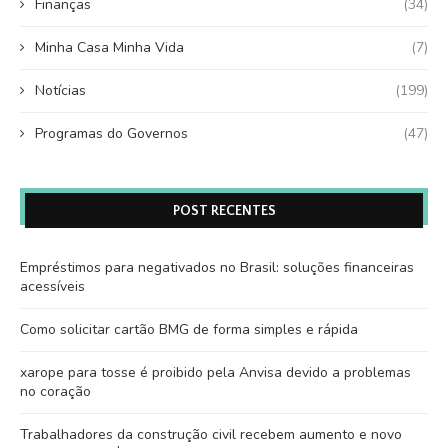
Finanças
(34)
Minha Casa Minha Vida
(7)
Notícias
(199)
Programas do Governos
(47)
POST RECENTES
Empréstimos para negativados no Brasil: soluções financeiras
acessíveis
Como solicitar cartão BMG de forma simples e rápida
xarope para tosse é proibido pela Anvisa devido a problemas
no coração
Trabalhadores da construção civil recebem aumento e novo