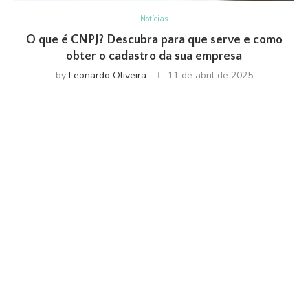
Notícias
O que é CNPJ? Descubra para que serve e como
obter o cadastro da sua empresa
by
Leonardo Oliveira
11 de abril de 2025