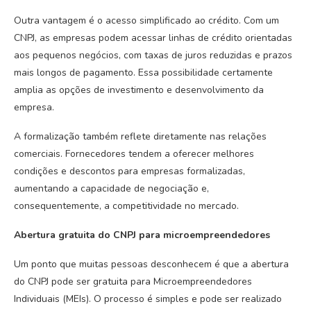
Outra vantagem é o acesso simplificado ao crédito. Com um
CNPJ, as empresas podem acessar linhas de crédito orientadas
aos pequenos negócios, com taxas de juros reduzidas e prazos
mais longos de pagamento. Essa possibilidade certamente
amplia as opções de investimento e desenvolvimento da
empresa.
A formalização também reflete diretamente nas relações
comerciais. Fornecedores tendem a oferecer melhores
condições e descontos para empresas formalizadas,
aumentando a capacidade de negociação e,
consequentemente, a competitividade no mercado.
Abertura gratuita do CNPJ para microempreendedores
Um ponto que muitas pessoas desconhecem é que a abertura
do CNPJ pode ser gratuita para Microempreendedores
Individuais (MEIs). O processo é simples e pode ser realizado