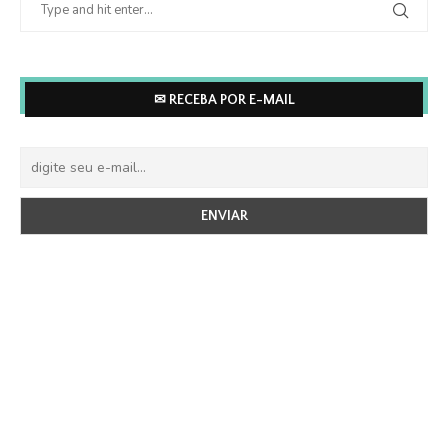
✉ RECEBA POR E-MAIL