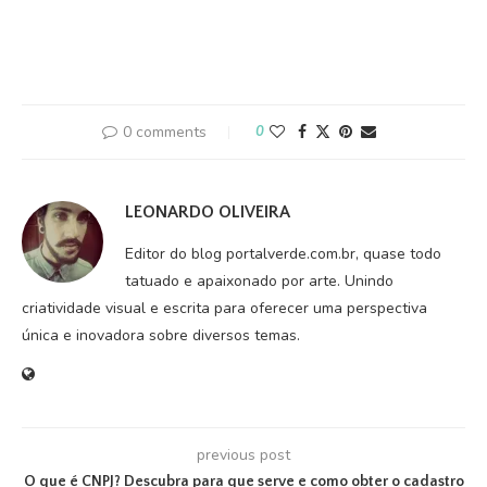
0 comments
0
LEONARDO OLIVEIRA
Editor do blog portalverde.com.br, quase todo
tatuado e apaixonado por arte. Unindo
criatividade visual e escrita para oferecer uma perspectiva
única e inovadora sobre diversos temas.
previous post
O que é CNPJ? Descubra para que serve e como obter o cadastro