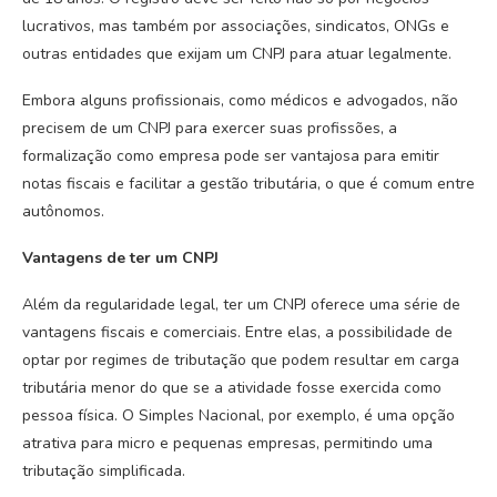
lucrativos, mas também por associações, sindicatos, ONGs e
outras entidades que exijam um CNPJ para atuar legalmente.
Embora alguns profissionais, como médicos e advogados, não
precisem de um CNPJ para exercer suas profissões, a
formalização como empresa pode ser vantajosa para emitir
notas fiscais e facilitar a gestão tributária, o que é comum entre
autônomos.
Vantagens de ter um CNPJ
Além da regularidade legal, ter um CNPJ oferece uma série de
vantagens fiscais e comerciais. Entre elas, a possibilidade de
optar por regimes de tributação que podem resultar em carga
tributária menor do que se a atividade fosse exercida como
pessoa física. O Simples Nacional, por exemplo, é uma opção
atrativa para micro e pequenas empresas, permitindo uma
tributação simplificada.