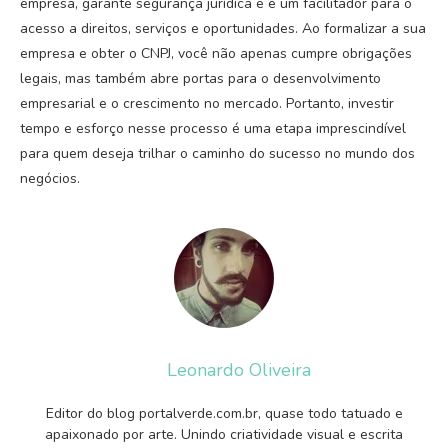
empresa, garante segurança jurídica e é um facilitador para o
acesso a direitos, serviços e oportunidades. Ao formalizar a sua
empresa e obter o CNPJ, você não apenas cumpre obrigações
legais, mas também abre portas para o desenvolvimento
empresarial e o crescimento no mercado. Portanto, investir
tempo e esforço nesse processo é uma etapa imprescindível
para quem deseja trilhar o caminho do sucesso no mundo dos
negócios.
Leonardo Oliveira
Editor do blog portalverde.com.br, quase todo tatuado e
apaixonado por arte. Unindo criatividade visual e escrita