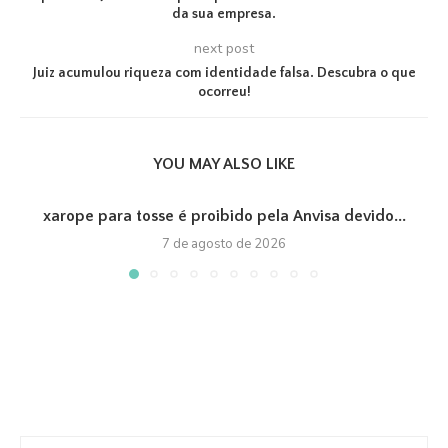
da sua empresa.
next post
Juiz acumulou riqueza com identidade falsa. Descubra o que
ocorreu!
YOU MAY ALSO LIKE
xarope para tosse é proibido pela Anvisa devido...
7 de agosto de 2026