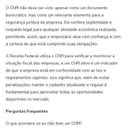
O CNPJ não deve ser visto apenas como um documento
burocrático, mas como um relevante elemento para a
segurança jurídica da empresa. Ele confere legitimidade e
respaldo legal para qualquer atividade econômica realizada,
permitindo, assim, que o empresário atue com confiança e com
a certeza de que está cumprindo suas obrigações.
A Receita Federal utiliza o CNPJ para verificar e monitorar a
situação fiscal das empresas, e um CNPJ ativo é um indicador
de que a empresa está em conformidade com as leis e
regulamentos vigentes. Isso significa que, além de evitar
penalizações, manter o cadastro atualizado e regular é
fundamental para aproveitar todas as oportunidades
disponíveis no mercado.
Perguntas frequentes
O que acontece se eu não tiver um CNPJ?