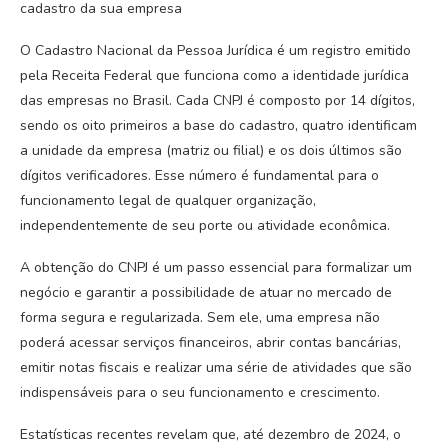
cadastro da sua empresa
O Cadastro Nacional da Pessoa Jurídica é um registro emitido
pela Receita Federal que funciona como a identidade jurídica
das empresas no Brasil. Cada CNPJ é composto por 14 dígitos,
sendo os oito primeiros a base do cadastro, quatro identificam
a unidade da empresa (matriz ou filial) e os dois últimos são
dígitos verificadores. Esse número é fundamental para o
funcionamento legal de qualquer organização,
independentemente de seu porte ou atividade econômica.
A obtenção do CNPJ é um passo essencial para formalizar um
negócio e garantir a possibilidade de atuar no mercado de
forma segura e regularizada. Sem ele, uma empresa não
poderá acessar serviços financeiros, abrir contas bancárias,
emitir notas fiscais e realizar uma série de atividades que são
indispensáveis para o seu funcionamento e crescimento.
Estatísticas recentes revelam que, até dezembro de 2024, o