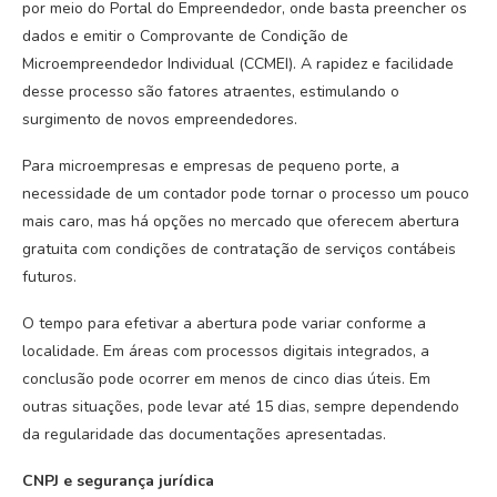
por meio do Portal do Empreendedor, onde basta preencher os
dados e emitir o Comprovante de Condição de
Microempreendedor Individual (CCMEI). A rapidez e facilidade
desse processo são fatores atraentes, estimulando o
surgimento de novos empreendedores.
Para microempresas e empresas de pequeno porte, a
necessidade de um contador pode tornar o processo um pouco
mais caro, mas há opções no mercado que oferecem abertura
gratuita com condições de contratação de serviços contábeis
futuros.
O tempo para efetivar a abertura pode variar conforme a
localidade. Em áreas com processos digitais integrados, a
conclusão pode ocorrer em menos de cinco dias úteis. Em
outras situações, pode levar até 15 dias, sempre dependendo
da regularidade das documentações apresentadas.
CNPJ e segurança jurídica