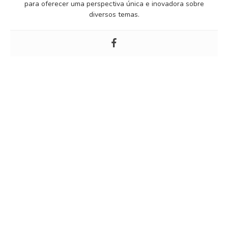
para oferecer uma perspectiva única e inovadora sobre
diversos temas.