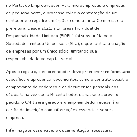
no Portal do Empreendedor. Para microempresas e empresas
de pequeno porte, o processo exige a contratação de um
contador e o registro em órgãos como a Junta Comercial e a
prefeitura. Desde 2021, a Empresa Individual de
Responsabilidade Limitada (EIRELI) foi substituída pela
Sociedade Limitada Unipessoal (SLU), o que facilita a criação
de empresas por um único sócio, limitando sua
responsabilidade ao capital social.
Após o registro, o empreendedor deve preencher um formulário
específico e apresentar documentos, como o contrato social, o
comprovante de endereço e os documentos pessoais dos
sócios. Uma vez que a Receita Federal analise e aprove o
pedido, o CNPJ será gerado e o empreendedor receberá um
cartão de inscrição com informações essenciais sobre a
empresa.
Informações essenciais e documentação necessária