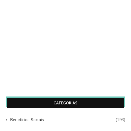
CATEGORIAS
Benefícios Sociais
(193)