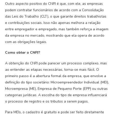
Outro aspecto positivo do CNPJ é que, com ele, as empresas
podem contratar funcionários de acordo com a Consolidação
das Leis do Trabalho (CLT), o que garante direitos trabalhistas
e contribuições sociais. Isso não apenas melhora a relação
entre empregador e empregado, mas também reforça a imagem
da empresa no mercado, mostrando que ela opera de acordo
com as obrigações legais.
Como obter o CNPJ?
A obtenção do CNPJ pode parecer um processo complexo, mas
ao entender as etapas necessárias, torna-se mais fácil. O
primeiro passo é a abertura formal da empresa, que envolve a
definição do tipo societário: Microempreendedor Individual (MEI),
Microempresa (ME), Empresa de Pequeno Porte (EPP) ou outras
categorias jurídicas. A escolha do tipo de empresa influenciará
o processo de registro e os tributos a serem pagos.
Para MEIs, o cadastro é gratuito e pode ser feito diretamente