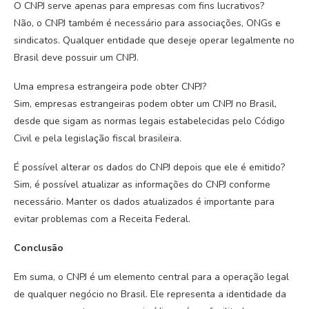
O CNPJ serve apenas para empresas com fins lucrativos?
Não, o CNPJ também é necessário para associações, ONGs e
sindicatos. Qualquer entidade que deseje operar legalmente no
Brasil deve possuir um CNPJ.
Uma empresa estrangeira pode obter CNPJ?
Sim, empresas estrangeiras podem obter um CNPJ no Brasil,
desde que sigam as normas legais estabelecidas pelo Código
Civil e pela legislação fiscal brasileira.
É possível alterar os dados do CNPJ depois que ele é emitido?
Sim, é possível atualizar as informações do CNPJ conforme
necessário. Manter os dados atualizados é importante para
evitar problemas com a Receita Federal.
Conclusão
Em suma, o CNPJ é um elemento central para a operação legal
de qualquer negócio no Brasil. Ele representa a identidade da