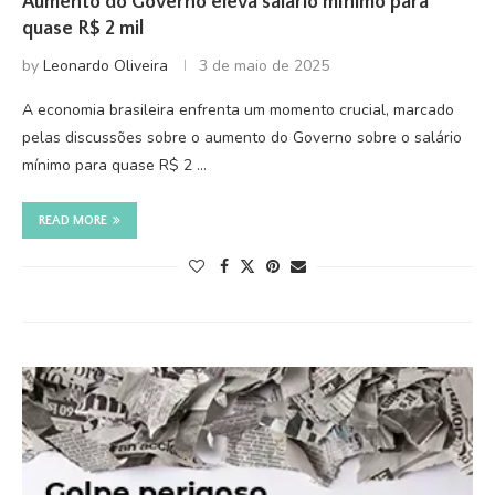
Aumento do Governo eleva salário mínimo para
quase R$ 2 mil
by
Leonardo Oliveira
3 de maio de 2025
A economia brasileira enfrenta um momento crucial, marcado
pelas discussões sobre o aumento do Governo sobre o salário
mínimo para quase R$ 2 …
READ MORE