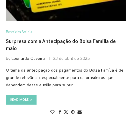
Benefícios Sociais
Surpresa com a Antecipação do Bolsa Família de
maio
by
Leonardo Oliveira
23 de abril de 2025
O tema da antecipação dos pagamentos do Bolsa Família é de
grande relevância, especialmente para os brasileiros que
dependem desse auxílio para suprir …
READ MORE