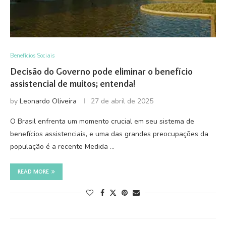
Benefícios Sociais
Decisão do Governo pode eliminar o benefício
assistencial de muitos; entenda!
by
Leonardo Oliveira
27 de abril de 2025
O Brasil enfrenta um momento crucial em seu sistema de
benefícios assistenciais, e uma das grandes preocupações da
população é a recente Medida …
READ MORE