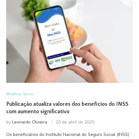
Benefícios Sociais
Publicação atualiza valores dos benefícios do INSS
com aumento significativo
by
Leonardo Oliveira
20 de abril de 2025
Os beneficiários do Instituto Nacional do Seguro Social (INSS)