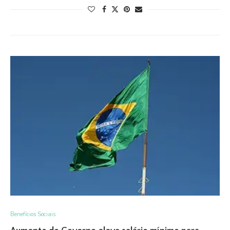
Benefícios Sociais