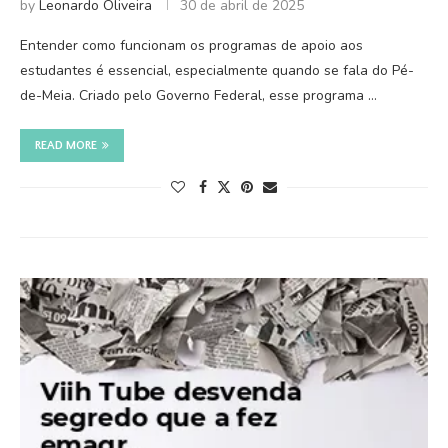
by
Leonardo Oliveira
30 de abril de 2025
Entender como funcionam os programas de apoio aos
estudantes é essencial, especialmente quando se fala do Pé-
de-Meia. Criado pelo Governo Federal, esse programa …
READ MORE