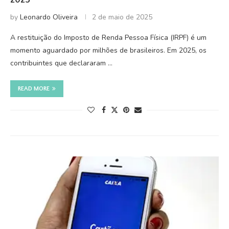
by
Leonardo Oliveira
2 de maio de 2025
A restituição do Imposto de Renda Pessoa Física (IRPF) é um
momento aguardado por milhões de brasileiros. Em 2025, os
contribuintes que declararam …
READ MORE