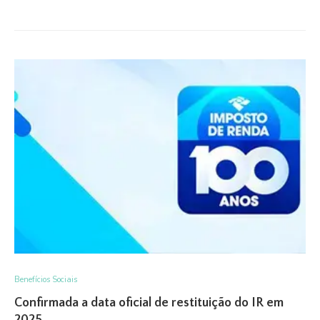
Benefícios Sociais
Confirmada a data oficial de restituição do IR em
2025