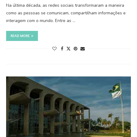
Na última década, as redes sociais transformaram a maneira
como as pessoas se comunicam, compartilham informações e
interagem com o mundo. Entre as …
READ MORE