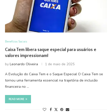
Benefícios Sociais
Caixa Tem libera saque especial para usuários e
valores impressionam!
by
Leonardo Oliveira
1 de maio de 2025
A Evolução do Caixa Tem e o Saque Especial O Caixa Tem se
tornou uma ferramenta essencial na trajetória de inclusão
financeira no …
READ MORE