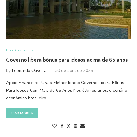
Benefícios Sociais
Governo libera bônus para idosos acima de 65 anos
by
Leonardo Oliveira
30 de abril de 2025
Apoio Financeiro Para a Melhor Idade: Governo Libera Bônus
Para Idosos Com Mais de 65 Anos Nos últimos anos, o cenário
econômico brasileiro …
READ MORE