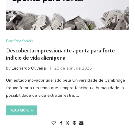
Benefícios Sociais
Descoberta impressionante aponta para forte
indício de vida alienígena
by
Leonardo Oliveira
28 de abril de 2025
Um estudo inovador liderado pela Universidade de Cambridge
trouxe à tona um tema que sempre fascinou a humanidade: a
possibilidade de vida extraterrestre. …
READ MORE