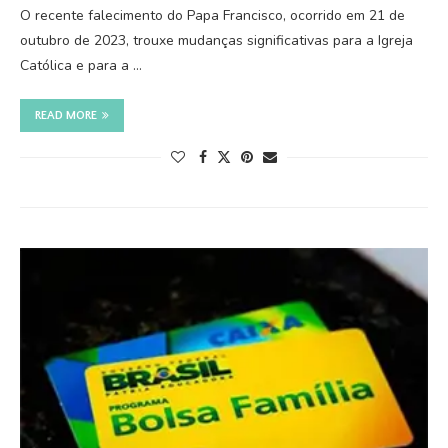
O recente falecimento do Papa Francisco, ocorrido em 21 de
outubro de 2023, trouxe mudanças significativas para a Igreja
Católica e para a …
READ MORE