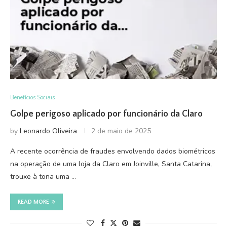
Benefícios Sociais
Golpe perigoso aplicado por funcionário da Claro
by
Leonardo Oliveira
2 de maio de 2025
A recente ocorrência de fraudes envolvendo dados biométricos
na operação de uma loja da Claro em Joinville, Santa Catarina,
trouxe à tona uma …
READ MORE