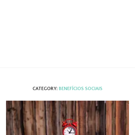
CATEGORY:
BENEFÍCIOS SOCIAIS