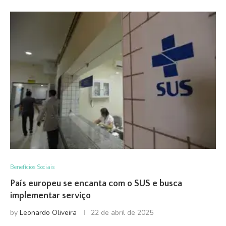
Benefícios Sociais
País europeu se encanta com o SUS e busca
implementar serviço
by
Leonardo Oliveira
22 de abril de 2025