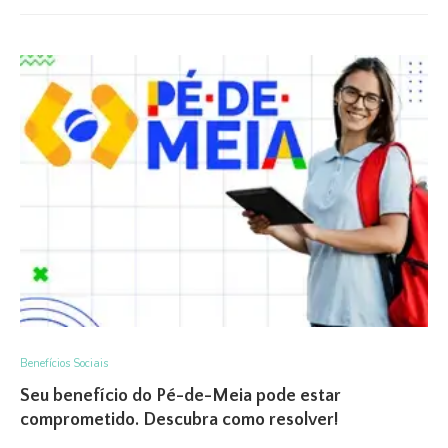
Benefícios Sociais
Seu benefício do Pé-de-Meia pode estar
comprometido. Descubra como resolver!