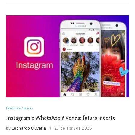
Benefícios Sociais
Instagram e WhatsApp à venda: futuro incerto
by
Leonardo Oliveira
27 de abril de 2025