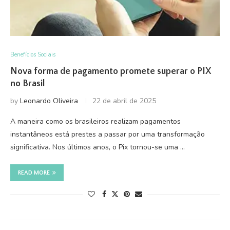
Benefícios Sociais
Nova forma de pagamento promete superar o PIX
no Brasil
by
Leonardo Oliveira
22 de abril de 2025
A maneira como os brasileiros realizam pagamentos
instantâneos está prestes a passar por uma transformação
significativa. Nos últimos anos, o Pix tornou-se uma …
READ MORE