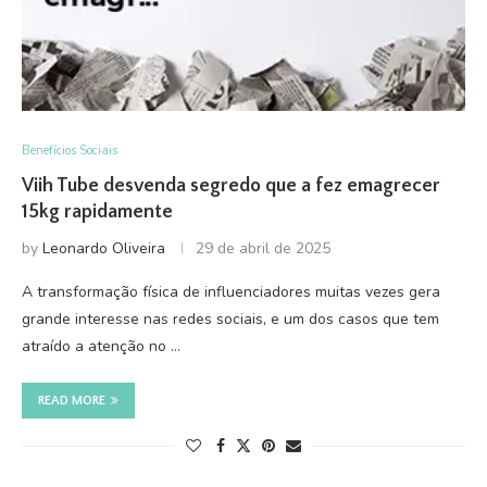
Benefícios Sociais
Viih Tube desvenda segredo que a fez emagrecer
15kg rapidamente
by
Leonardo Oliveira
29 de abril de 2025
A transformação física de influenciadores muitas vezes gera
grande interesse nas redes sociais, e um dos casos que tem
atraído a atenção no …
READ MORE