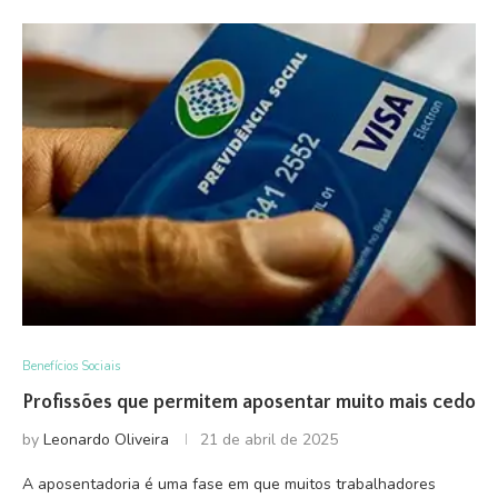
Benefícios Sociais
Profissões que permitem aposentar muito mais cedo
by
Leonardo Oliveira
21 de abril de 2025
A aposentadoria é uma fase em que muitos trabalhadores