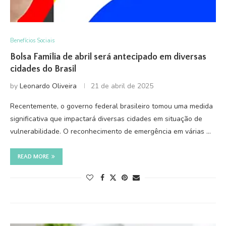
Benefícios Sociais
Bolsa Família de abril será antecipado em diversas
cidades do Brasil
by
Leonardo Oliveira
21 de abril de 2025
Recentemente, o governo federal brasileiro tomou uma medida
significativa que impactará diversas cidades em situação de
vulnerabilidade. O reconhecimento de emergência em várias …
READ MORE