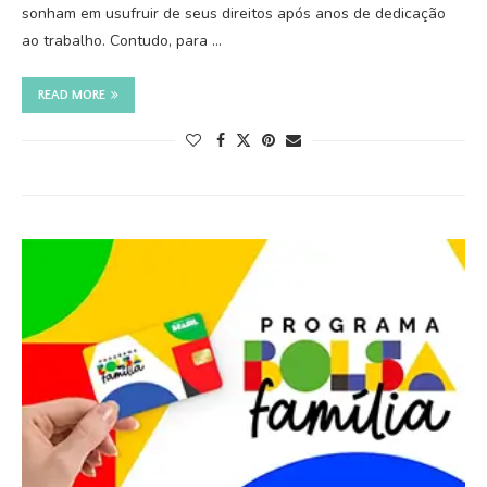
sonham em usufruir de seus direitos após anos de dedicação
ao trabalho. Contudo, para …
READ MORE