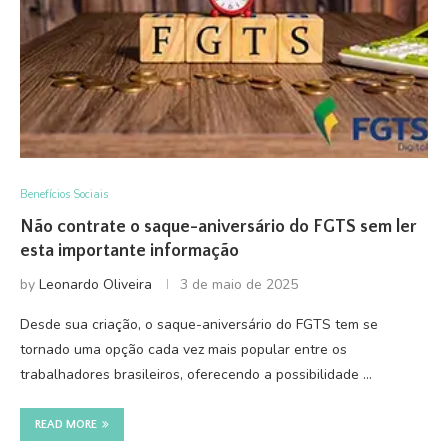
Benefícios Sociais
Não contrate o saque-aniversário do FGTS sem ler
esta importante informação
by
Leonardo Oliveira
3 de maio de 2025
Desde sua criação, o saque-aniversário do FGTS tem se
tornado uma opção cada vez mais popular entre os
trabalhadores brasileiros, oferecendo a possibilidade …
READ MORE