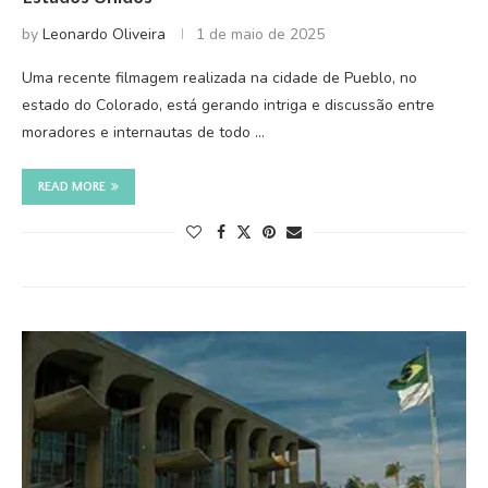
by
Leonardo Oliveira
1 de maio de 2025
Uma recente filmagem realizada na cidade de Pueblo, no
estado do Colorado, está gerando intriga e discussão entre
moradores e internautas de todo …
READ MORE