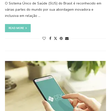
O Sistema Único de Saúde (SUS) do Brasil é reconhecido em
várias partes do mundo por sua abordagem inovadora e
inclusiva em relação …
READ MORE