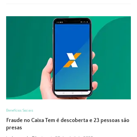
Benefícios Sociais
Fraude no Caixa Tem é descoberta e 23 pessoas são
presas