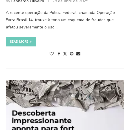
by
Leonardo Oliveira
28 de abril de 2025
A recente operação da Polícia Federal, chamada Operação
Farra Brasil 14, trouxe à tona um esquema de fraudes que
afetou severamente o uso …
READ MORE