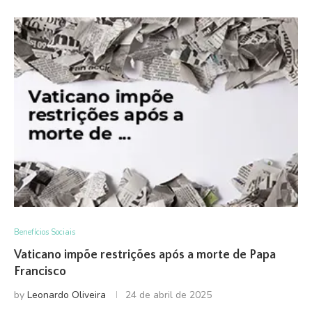
Benefícios Sociais
Vaticano impõe restrições após a morte de Papa
Francisco
by
Leonardo Oliveira
24 de abril de 2025