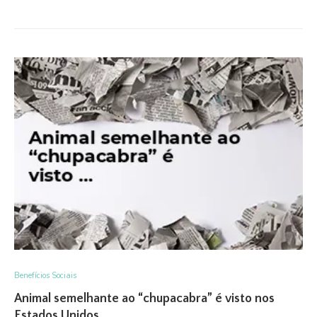
Benefícios Sociais
Animal semelhante ao “chupacabra” é visto nos
Estados Unidos