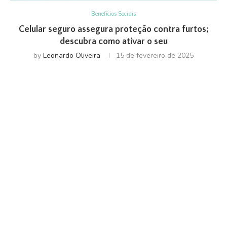
Benefícios Sociais
Celular seguro assegura proteção contra furtos;
descubra como ativar o seu
by
Leonardo Oliveira
15 de fevereiro de 2025