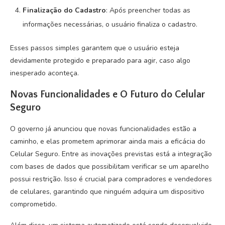
Finalização do Cadastro
: Após preencher todas as
informações necessárias, o usuário finaliza o cadastro.
Esses passos simples garantem que o usuário esteja
devidamente protegido e preparado para agir, caso algo
inesperado aconteça.
Novas Funcionalidades e O Futuro do Celular
Seguro
O governo já anunciou que novas funcionalidades estão a
caminho, e elas prometem aprimorar ainda mais a eficácia do
Celular Seguro. Entre as inovações previstas está a integração
com bases de dados que possibilitam verificar se um aparelho
possui restrição. Isso é crucial para compradores e vendedores
de celulares, garantindo que ninguém adquira um dispositivo
comprometido.