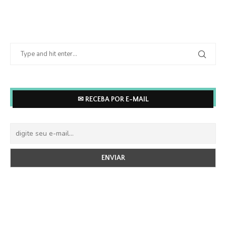
✉ RECEBA POR E-MAIL