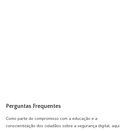
Perguntas Frequentes
Como parte do compromisso com a educação e a
conscientização dos cidadãos sobre a segurança digital, aqui