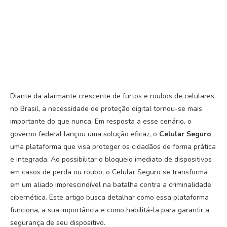
Diante da alarmante crescente de furtos e roubos de celulares
no Brasil, a necessidade de proteção digital tornou-se mais
importante do que nunca. Em resposta a esse cenário, o
governo federal lançou uma solução eficaz, o
Celular Seguro
,
uma plataforma que visa proteger os cidadãos de forma prática
e integrada. Ao possibilitar o bloqueio imediato de dispositivos
em casos de perda ou roubo, o Celular Seguro se transforma
em um aliado imprescindível na batalha contra a criminalidade
cibernética. Este artigo busca detalhar como essa plataforma
funciona, a sua importância e como habilitá-la para garantir a
segurança de seu dispositivo.