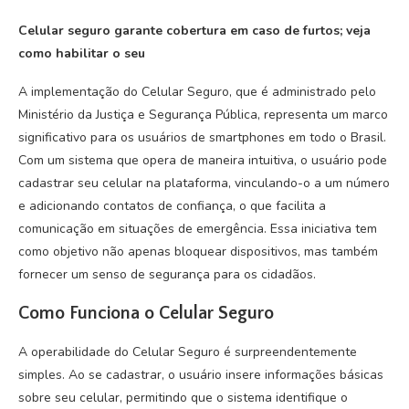
Celular seguro garante cobertura em caso de furtos; veja
como habilitar o seu
A implementação do Celular Seguro, que é administrado pelo
Ministério da Justiça e Segurança Pública, representa um marco
significativo para os usuários de smartphones em todo o Brasil.
Com um sistema que opera de maneira intuitiva, o usuário pode
cadastrar seu celular na plataforma, vinculando-o a um número
e adicionando contatos de confiança, o que facilita a
comunicação em situações de emergência. Essa iniciativa tem
como objetivo não apenas bloquear dispositivos, mas também
fornecer um senso de segurança para os cidadãos.
Como Funciona o Celular Seguro
A operabilidade do Celular Seguro é surpreendentemente
simples. Ao se cadastrar, o usuário insere informações básicas
sobre seu celular, permitindo que o sistema identifique o