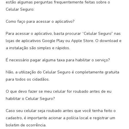
estão algumas perguntas frequentemente feitas sobre o
Celular Seguro:
Como faço para acessar o aplicativo?
Para acessar o aplicativo, basta procurar “Celular Seguro” nas
lojas de aplicativos Google Play ou Apple Store. O download e
a instalação são simples e rápidos.
É necessário pagar alguma taxa para habilitar o serviço?
Não, a utilização do Celular Seguro é completamente gratuita
para todos os cidadãos.
O que devo fazer se meu celular for roubado antes de eu
habilitar o Celular Seguro?
Caso seu celular seja roubado antes que você tenha feito o
cadastro, é importante acionar a polícia local e registrar um
boletim de ocorrência.