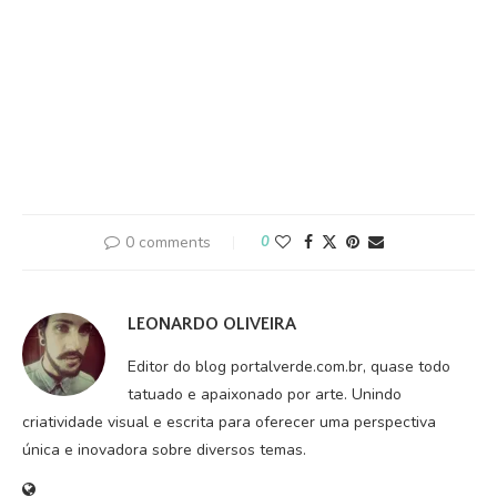
0 comments
0
LEONARDO OLIVEIRA
Editor do blog portalverde.com.br, quase todo
tatuado e apaixonado por arte. Unindo
criatividade visual e escrita para oferecer uma perspectiva
única e inovadora sobre diversos temas.