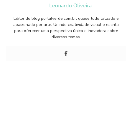
Leonardo Oliveira
Editor do blog portalverde.com.br, quase todo tatuado e
apaixonado por arte. Unindo criatividade visual e escrita
para oferecer uma perspectiva única e inovadora sobre
diversos temas.