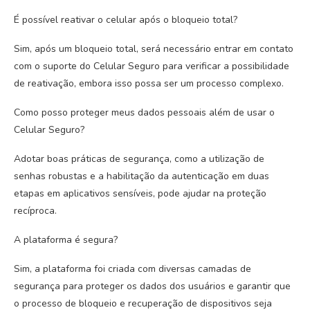
É possível reativar o celular após o bloqueio total?
Sim, após um bloqueio total, será necessário entrar em contato
com o suporte do Celular Seguro para verificar a possibilidade
de reativação, embora isso possa ser um processo complexo.
Como posso proteger meus dados pessoais além de usar o
Celular Seguro?
Adotar boas práticas de segurança, como a utilização de
senhas robustas e a habilitação da autenticação em duas
etapas em aplicativos sensíveis, pode ajudar na proteção
recíproca.
A plataforma é segura?
Sim, a plataforma foi criada com diversas camadas de
segurança para proteger os dados dos usuários e garantir que
o processo de bloqueio e recuperação de dispositivos seja