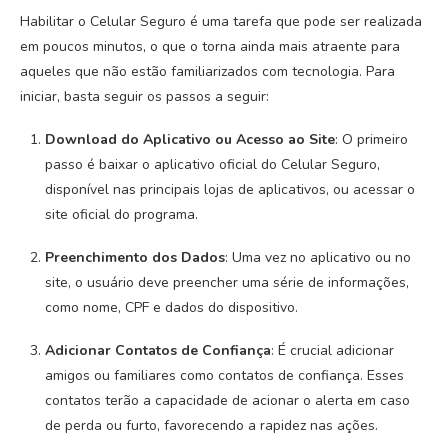
Habilitar o Celular Seguro é uma tarefa que pode ser realizada
em poucos minutos, o que o torna ainda mais atraente para
aqueles que não estão familiarizados com tecnologia. Para
iniciar, basta seguir os passos a seguir:
Download do Aplicativo ou Acesso ao Site
: O primeiro
passo é baixar o aplicativo oficial do Celular Seguro,
disponível nas principais lojas de aplicativos, ou acessar o
site oficial do programa.
Preenchimento dos Dados
: Uma vez no aplicativo ou no
site, o usuário deve preencher uma série de informações,
como nome, CPF e dados do dispositivo.
Adicionar Contatos de Confiança
: É crucial adicionar
amigos ou familiares como contatos de confiança. Esses
contatos terão a capacidade de acionar o alerta em caso
de perda ou furto, favorecendo a rapidez nas ações.