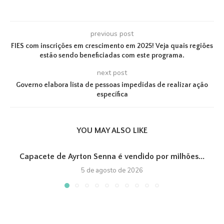
previous post
FIES com inscrições em crescimento em 2025! Veja quais regiões
estão sendo beneficiadas com este programa.
next post
Governo elabora lista de pessoas impedidas de realizar ação
específica
YOU MAY ALSO LIKE
Capacete de Ayrton Senna é vendido por milhões...
5 de agosto de 2026