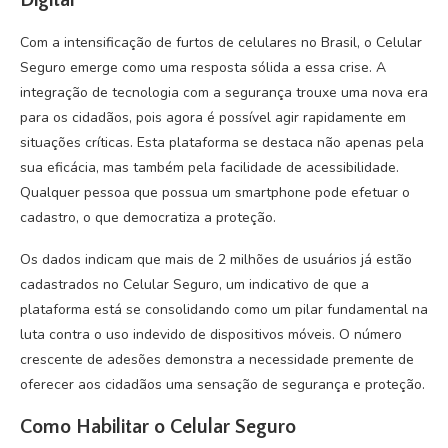
Com a intensificação de furtos de celulares no Brasil, o Celular
Seguro emerge como uma resposta sólida a essa crise. A
integração de tecnologia com a segurança trouxe uma nova era
para os cidadãos, pois agora é possível agir rapidamente em
situações críticas. Esta plataforma se destaca não apenas pela
sua eficácia, mas também pela facilidade de acessibilidade.
Qualquer pessoa que possua um smartphone pode efetuar o
cadastro, o que democratiza a proteção.
Os dados indicam que mais de 2 milhões de usuários já estão
cadastrados no Celular Seguro, um indicativo de que a
plataforma está se consolidando como um pilar fundamental na
luta contra o uso indevido de dispositivos móveis. O número
crescente de adesões demonstra a necessidade premente de
oferecer aos cidadãos uma sensação de segurança e proteção.
Como Habilitar o Celular Seguro