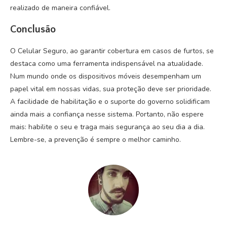
realizado de maneira confiável.
Conclusão
O Celular Seguro, ao garantir cobertura em casos de furtos, se
destaca como uma ferramenta indispensável na atualidade.
Num mundo onde os dispositivos móveis desempenham um
papel vital em nossas vidas, sua proteção deve ser prioridade.
A facilidade de habilitação e o suporte do governo solidificam
ainda mais a confiança nesse sistema. Portanto, não espere
mais: habilite o seu e traga mais segurança ao seu dia a dia.
Lembre-se, a prevenção é sempre o melhor caminho.