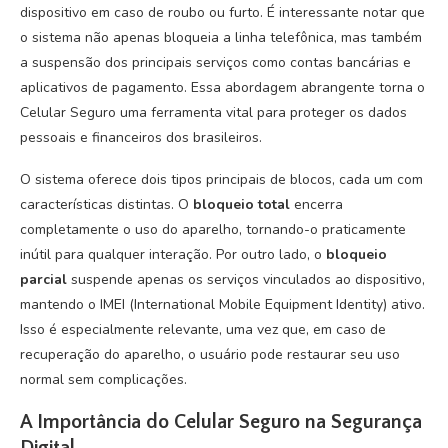
dispositivo em caso de roubo ou furto. É interessante notar que
o sistema não apenas bloqueia a linha telefônica, mas também
a suspensão dos principais serviços como contas bancárias e
aplicativos de pagamento. Essa abordagem abrangente torna o
Celular Seguro uma ferramenta vital para proteger os dados
pessoais e financeiros dos brasileiros.
O sistema oferece dois tipos principais de blocos, cada um com
características distintas. O
bloqueio total
encerra
completamente o uso do aparelho, tornando-o praticamente
inútil para qualquer interação. Por outro lado, o
bloqueio
parcial
suspende apenas os serviços vinculados ao dispositivo,
mantendo o IMEI (International Mobile Equipment Identity) ativo.
Isso é especialmente relevante, uma vez que, em caso de
recuperação do aparelho, o usuário pode restaurar seu uso
normal sem complicações.
A Importância do Celular Seguro na Segurança
Digital