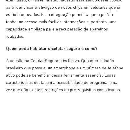
Além disso, um sistema automatizado está sendo desenvolvido
para identificar a ativação de novos chips em celulares que já
estão bloqueados. Essa integração permitirá que a polícia
tenha um acesso mais fácil às informações e, portanto, uma
capacidade ampliada para a recuperação de aparelhos
roubados.
Quem pode habilitar o celular seguro e como?
A adesão ao Celular Seguro é inclusiva. Qualquer cidadão
brasileiro que possua um smartphone e um número de telefone
ativo pode se beneficiar dessa ferramenta essencial. Essas
características destacam a acessibilidade do programa, uma
vez que não existem restrições ou pré-requisitos complicados.