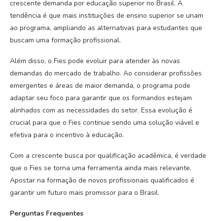
crescente demanda por educação superior no Brasil. A
tendência é que mais instituições de ensino superior se unam
ao programa, ampliando as alternativas para estudantes que
buscam uma formação profissional.
Além disso, o Fies pode evoluir para atender às novas
demandas do mercado de trabalho. Ao considerar profissões
emergentes e áreas de maior demanda, o programa pode
adaptar seu foco para garantir que os formandos estejam
alinhados com as necessidades do setor. Essa evolução é
crucial para que o Fies continue sendo uma solução viável e
efetiva para o incentivo à educação.
Com a crescente busca por qualificação acadêmica, é verdade
que o Fies se torna uma ferramenta ainda mais relevante.
Apostar na formação de novos profissionais qualificados é
garantir um futuro mais promissor para o Brasil.
Perguntas Frequentes