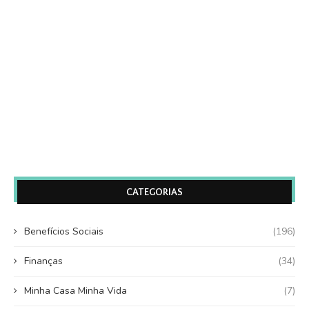
CATEGORIAS
Benefícios Sociais
(196)
Finanças
(34)
Minha Casa Minha Vida
(7)