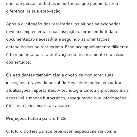
que não percam detalhes importantes que podem fazer a
diferença na sua aprovação.
Após a divulgação dos resultados, os alunos selecionados
devem complementar suas inscrições, fornecendo toda a
documentação necessária e seguindo as orientações
estabelecidas pelo programa. Esse acompanhamento diligente
é fundamental para a efetivação do financiamento e o início
dos estudos.
Os estudantes também têm a opção de monitorar suas
inscrições através do portal do Fies, onde podem encontrar
atualizações importantes. A tecnologia tornou o processo mais
acessível e menos burocrático, assegurando que informações
úteis estejam sempre ao alcance.
Projeções Futura para o FIES
O futuro do Fies parece promissor, especialmente com a