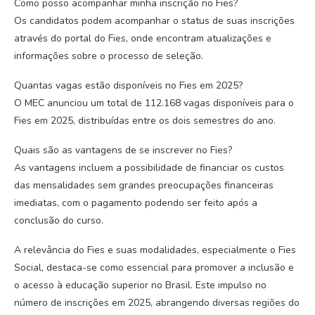
Como posso acompanhar minha inscrição no Fies?
Os candidatos podem acompanhar o status de suas inscrições
através do portal do Fies, onde encontram atualizações e
informações sobre o processo de seleção.
Quantas vagas estão disponíveis no Fies em 2025?
O MEC anunciou um total de 112.168 vagas disponíveis para o
Fies em 2025, distribuídas entre os dois semestres do ano.
Quais são as vantagens de se inscrever no Fies?
As vantagens incluem a possibilidade de financiar os custos
das mensalidades sem grandes preocupações financeiras
imediatas, com o pagamento podendo ser feito após a
conclusão do curso.
A relevância do Fies e suas modalidades, especialmente o Fies
Social, destaca-se como essencial para promover a inclusão e
o acesso à educação superior no Brasil. Este impulso no
número de inscrições em 2025, abrangendo diversas regiões do