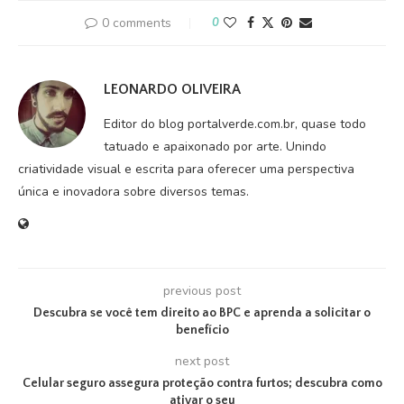
0 comments
0
LEONARDO OLIVEIRA
Editor do blog portalverde.com.br, quase todo
tatuado e apaixonado por arte. Unindo
criatividade visual e escrita para oferecer uma perspectiva
única e inovadora sobre diversos temas.
previous post
Descubra se você tem direito ao BPC e aprenda a solicitar o
benefício
next post
Celular seguro assegura proteção contra furtos; descubra como
ativar o seu