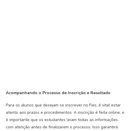
Acompanhando o Processo de Inscrição e Resultado
Para os alunos que desejam se inscrever no Fies, é vital estar
atento aos prazos e procedimentos. A inscrição é feita online, e
é importante que os estudantes leiam todas as informações
com atenção antes de finalizarem o processo. Isso garantirá