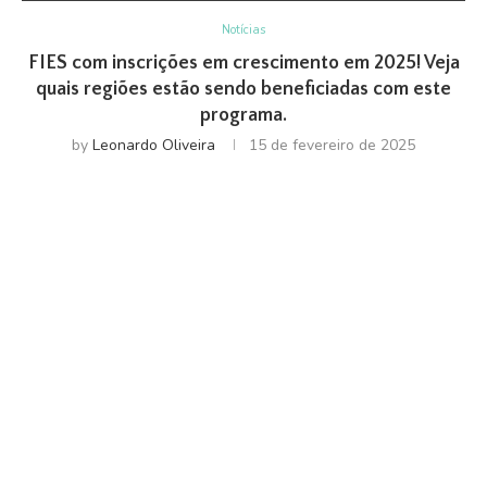
Notícias
FIES com inscrições em crescimento em 2025! Veja
quais regiões estão sendo beneficiadas com este
programa.
by
Leonardo Oliveira
15 de fevereiro de 2025