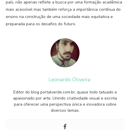
país, não apenas reflete a busca por uma formação acadêmica
mais acessível mas também reforça a importância contínua do
ensino na construção de uma sociedade mais equitativa e
preparada para os desafios do futuro.
Leonardo Oliveira
Editor do blog portalverde.com.br, quase todo tatuado e
apaixonado por arte. Unindo criatividade visual e escrita
para oferecer uma perspectiva única e inovadora sobre
diversos temas.