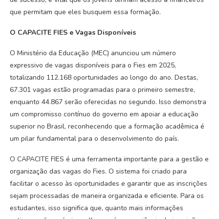
que permitam que eles busquem essa formação.
O CAPACITE FIES e Vagas Disponíveis
O Ministério da Educação (MEC) anunciou um número
expressivo de vagas disponíveis para o Fies em 2025,
totalizando 112.168 oportunidades ao longo do ano. Destas,
67.301 vagas estão programadas para o primeiro semestre,
enquanto 44.867 serão oferecidas no segundo. Isso demonstra
um compromisso contínuo do governo em apoiar a educação
superior no Brasil, reconhecendo que a formação acadêmica é
um pilar fundamental para o desenvolvimento do país.
O CAPACITE FIES é uma ferramenta importante para a gestão e
organização das vagas do Fies. O sistema foi criado para
facilitar o acesso às oportunidades e garantir que as inscrições
sejam processadas de maneira organizada e eficiente. Para os
estudantes, isso significa que, quanto mais informações