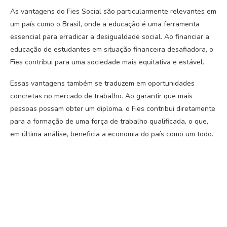
As vantagens do Fies Social são particularmente relevantes em
um país como o Brasil, onde a educação é uma ferramenta
essencial para erradicar a desigualdade social. Ao financiar a
educação de estudantes em situação financeira desafiadora, o
Fies contribui para uma sociedade mais equitativa e estável.
Essas vantagens também se traduzem em oportunidades
concretas no mercado de trabalho. Ao garantir que mais
pessoas possam obter um diploma, o Fies contribui diretamente
para a formação de uma força de trabalho qualificada, o que,
em última análise, beneficia a economia do país como um todo.