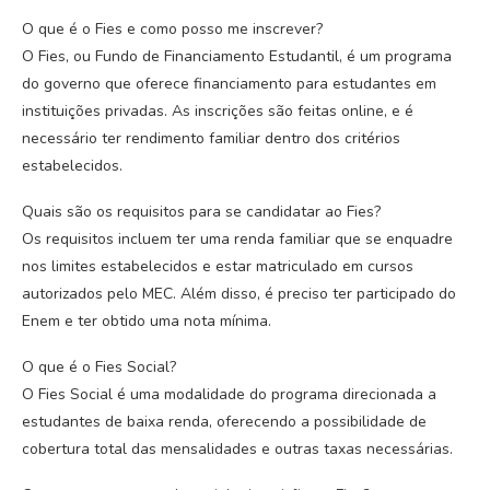
O que é o Fies e como posso me inscrever?
O Fies, ou Fundo de Financiamento Estudantil, é um programa
do governo que oferece financiamento para estudantes em
instituições privadas. As inscrições são feitas online, e é
necessário ter rendimento familiar dentro dos critérios
estabelecidos.
Quais são os requisitos para se candidatar ao Fies?
Os requisitos incluem ter uma renda familiar que se enquadre
nos limites estabelecidos e estar matriculado em cursos
autorizados pelo MEC. Além disso, é preciso ter participado do
Enem e ter obtido uma nota mínima.
O que é o Fies Social?
O Fies Social é uma modalidade do programa direcionada a
estudantes de baixa renda, oferecendo a possibilidade de
cobertura total das mensalidades e outras taxas necessárias.