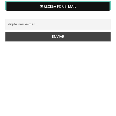
✉ RECEBA POR E-MAIL