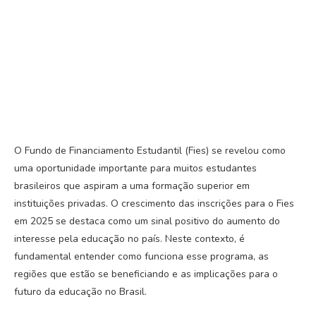
O Fundo de Financiamento Estudantil (Fies) se revelou como
uma oportunidade importante para muitos estudantes
brasileiros que aspiram a uma formação superior em
instituições privadas. O crescimento das inscrições para o Fies
em 2025 se destaca como um sinal positivo do aumento do
interesse pela educação no país. Neste contexto, é
fundamental entender como funciona esse programa, as
regiões que estão se beneficiando e as implicações para o
futuro da educação no Brasil.