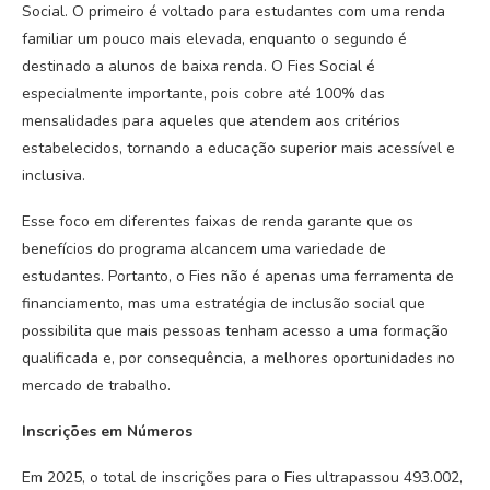
Social. O primeiro é voltado para estudantes com uma renda
familiar um pouco mais elevada, enquanto o segundo é
destinado a alunos de baixa renda. O Fies Social é
especialmente importante, pois cobre até 100% das
mensalidades para aqueles que atendem aos critérios
estabelecidos, tornando a educação superior mais acessível e
inclusiva.
Esse foco em diferentes faixas de renda garante que os
benefícios do programa alcancem uma variedade de
estudantes. Portanto, o Fies não é apenas uma ferramenta de
financiamento, mas uma estratégia de inclusão social que
possibilita que mais pessoas tenham acesso a uma formação
qualificada e, por consequência, a melhores oportunidades no
mercado de trabalho.
Inscrições em Números
Em 2025, o total de inscrições para o Fies ultrapassou 493.002,