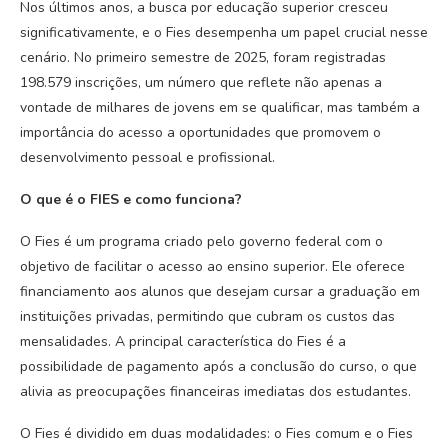
Nos últimos anos, a busca por educação superior cresceu
significativamente, e o Fies desempenha um papel crucial nesse
cenário. No primeiro semestre de 2025, foram registradas
198.579 inscrições, um número que reflete não apenas a
vontade de milhares de jovens em se qualificar, mas também a
importância do acesso a oportunidades que promovem o
desenvolvimento pessoal e profissional.
O que é o FIES e como funciona?
O Fies é um programa criado pelo governo federal com o
objetivo de facilitar o acesso ao ensino superior. Ele oferece
financiamento aos alunos que desejam cursar a graduação em
instituições privadas, permitindo que cubram os custos das
mensalidades. A principal característica do Fies é a
possibilidade de pagamento após a conclusão do curso, o que
alivia as preocupações financeiras imediatas dos estudantes.
O Fies é dividido em duas modalidades: o Fies comum e o Fies