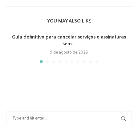
YOU MAY ALSO LIKE
Guia definitivo para cancelar serviços e assinaturas
sem...
9 de agosto de 2026