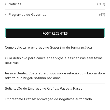
Notícias
(203)
Programas do Governos
(47)
POST RECENTES
Como solicitar o empréstimo SuperSim de forma prática
Guia definitivo para cancelar serviços e assinaturas sem taxas
abusivas
Jéssica Beatriz Costa abre o jogo sobre relação com Leonardo e
admite que brigou sozinha por anos
Solicitação do Empréstimo Crefisa: Passo a Passo
Empréstimo Crefisa: aprovação de negativos autorizada