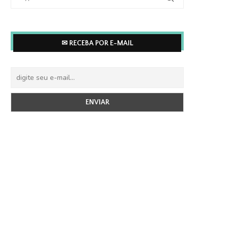
✉ RECEBA POR E-MAIL