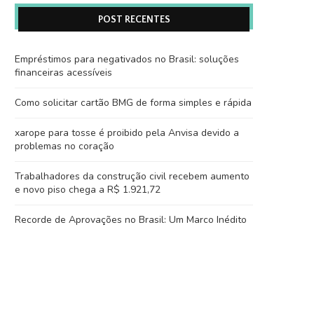
POST RECENTES
Empréstimos para negativados no Brasil: soluções
financeiras acessíveis
Como solicitar cartão BMG de forma simples e rápida
xarope para tosse é proibido pela Anvisa devido a
problemas no coração
Trabalhadores da construção civil recebem aumento
e novo piso chega a R$ 1.921,72
Recorde de Aprovações no Brasil: Um Marco Inédito