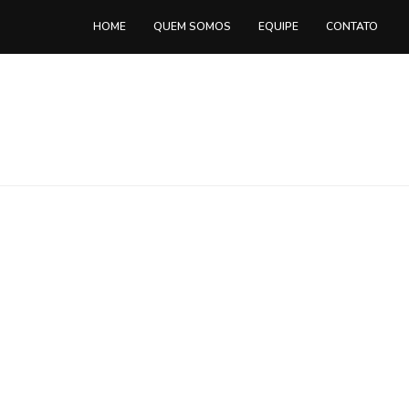
HOME
QUEM SOMOS
EQUIPE
CONTATO