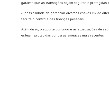
garante que as transações sejam seguras e protegidas c
A possibilidade de gerenciar diversas chaves Pix de dif
facilita o controle das finanças pessoais.
Além disso, o suporte contínuo e as atualizações de s
estejam protegidas contra as ameaças mais recentes.