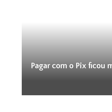
Pagar com o Pix ficou 