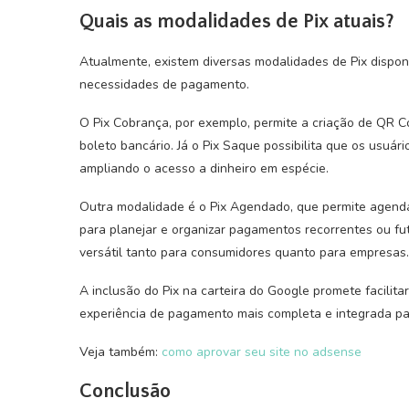
Quais as modalidades de Pix atuais?
Atualmente, existem diversas modalidades de Pix dispon
necessidades de pagamento.
O Pix Cobrança, por exemplo, permite a criação de QR
boleto bancário. Já o Pix Saque possibilita que os usuá
ampliando o acesso a dinheiro em espécie.
Outra modalidade é o Pix Agendado, que permite agenda
para planejar e organizar pagamentos recorrentes ou f
versátil tanto para consumidores quanto para empresas.
A inclusão do Pix na carteira do Google promete facilit
experiência de pagamento mais completa e integrada pa
Veja também:
como aprovar seu site no adsense
Conclusão