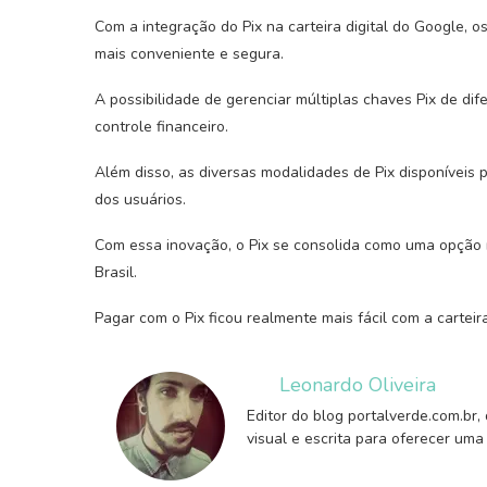
Com a integração do Pix na carteira digital do Google,
mais conveniente e segura.
A possibilidade de gerenciar múltiplas chaves Pix de di
controle financeiro.
Além disso, as diversas modalidades de Pix disponívei
dos usuários.
Com essa inovação, o Pix se consolida como uma opção rá
Brasil.
Pagar com o Pix ficou realmente mais fácil com a carteir
Leonardo Oliveira
Editor do blog portalverde.com.br,
visual e escrita para oferecer uma