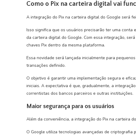
Como o Pix na carteira digital vai fun
A integração do Pix na carteira digital do Google será f
Isso significa que os usuários precisarão ter uma conta
da carteira digital do Google. Com essa integração, será
chaves Pix dentro da mesma plataforma.
Essa novidade será lançada inicialmente para pequenos g
transações definido.
O objetivo é garantir uma implementação segura e efica
iniciais. A expectativa é que, gradualmente, a integraçã
correntistas dos bancos parceiros e outras instituições.
Maior segurança para os usuários
Além da conveniência, a integração do Pix na carteira do
O Google utiliza tecnologias avançadas de criptografia p