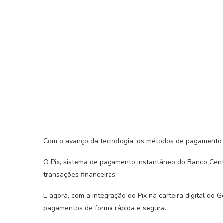
Com o avanço da tecnologia, os métodos de pagamento e
O Pix, sistema de pagamento instantâneo do Banco Cent
transações financeiras.
E agora, com a integração do Pix na carteira digital do G
pagamentos de forma rápida e segura.