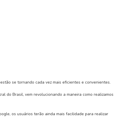
stão se tornando cada vez mais eficientes e convenientes.
ral do Brasil, vem revolucionando a maneira como realizamos
oogle, os usuários terão ainda mais facilidade para realizar