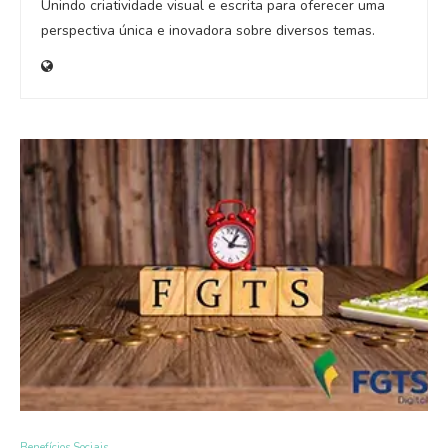
Unindo criatividade visual e escrita para oferecer uma
perspectiva única e inovadora sobre diversos temas.
Benefícios Sociais