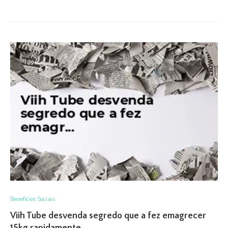
Benefícios Sociais
Viih Tube desvenda segredo que a fez emagrecer
15kg rapidamente