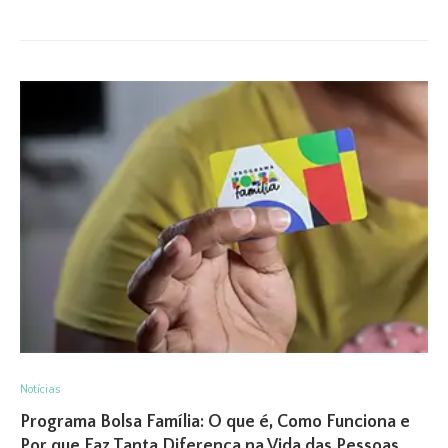
Notícias
Programa Bolsa Família: O que é, Como Funciona e
Por que Faz Tanta Diferença na Vida das Pessoas