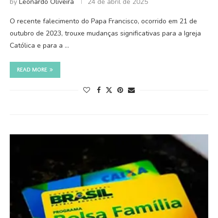
by
Leonardo Oliveira
24 de abril de 2025
O recente falecimento do Papa Francisco, ocorrido em 21 de
outubro de 2023, trouxe mudanças significativas para a Igreja
Católica e para a …
READ MORE