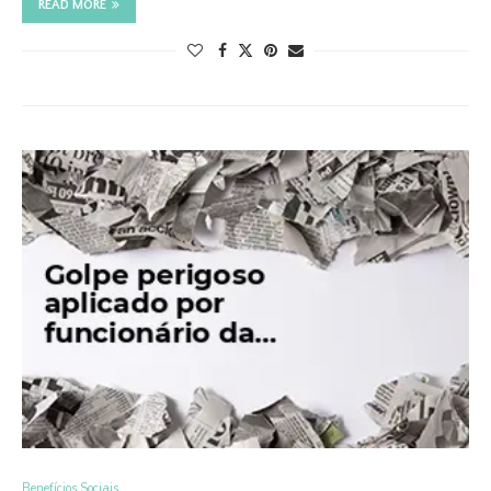
READ MORE
Benefícios Sociais