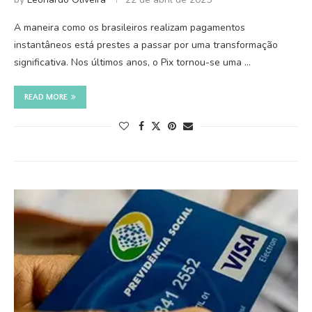
A maneira como os brasileiros realizam pagamentos
instantâneos está prestes a passar por uma transformação
significativa. Nos últimos anos, o Pix tornou-se uma …
READ MORE