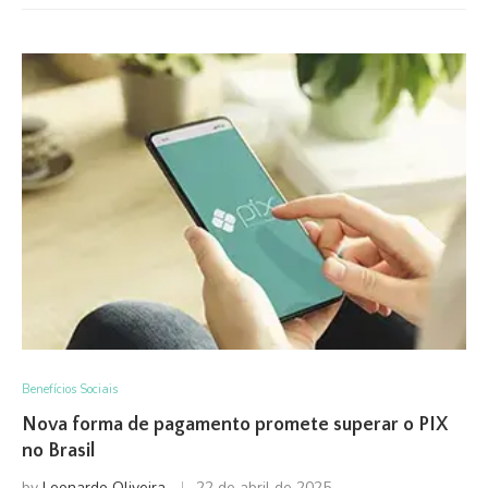
Benefícios Sociais
Nova forma de pagamento promete superar o PIX
no Brasil
by
Leonardo Oliveira
22 de abril de 2025