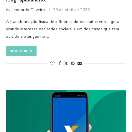
by
Leonardo Oliveira
29 de abril de 2025
A transformação física de influenciadores muitas vezes gera
grande interesse nas redes sociais, e um dos casos que tem
atraído a atenção no …
READ MORE