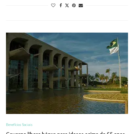
Benefícios Sociais