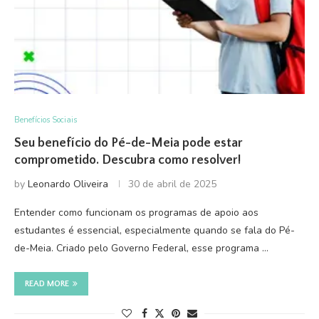
Benefícios Sociais
Seu benefício do Pé-de-Meia pode estar
comprometido. Descubra como resolver!
by
Leonardo Oliveira
30 de abril de 2025
Entender como funcionam os programas de apoio aos
estudantes é essencial, especialmente quando se fala do Pé-
de-Meia. Criado pelo Governo Federal, esse programa …
READ MORE