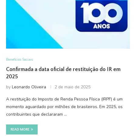
Benefícios Sociais
Confirmada a data oficial de restituição do IR em
2025
by
Leonardo Oliveira
2 de maio de 2025
A restituição do Imposto de Renda Pessoa Física (IRPF) é um
momento aguardado por milhões de brasileiros. Em 2025, os
contribuintes que declararam …
READ MORE