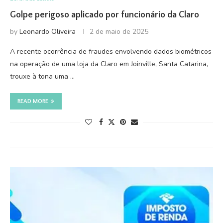
Golpe perigoso aplicado por funcionário da Claro
by
Leonardo Oliveira
2 de maio de 2025
A recente ocorrência de fraudes envolvendo dados biométricos
na operação de uma loja da Claro em Joinville, Santa Catarina,
trouxe à tona uma …
READ MORE