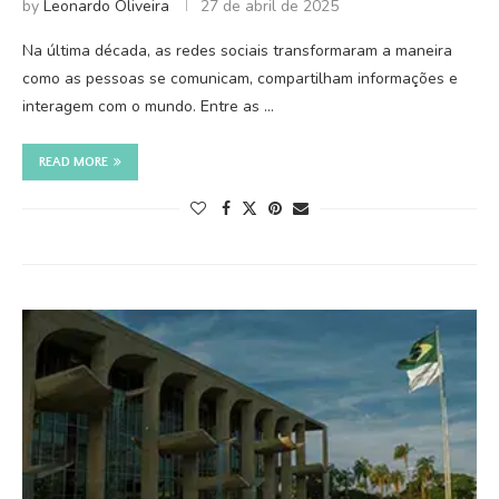
by
Leonardo Oliveira
27 de abril de 2025
Na última década, as redes sociais transformaram a maneira
como as pessoas se comunicam, compartilham informações e
interagem com o mundo. Entre as …
READ MORE