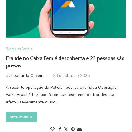
Benefícios Sociais
Fraude no Caixa Tem é descoberta e 23 pessoas são
presas
by
Leonardo Oliveira
28 de abril de 2025
A recente operação da Polícia Federal, chamada Operação
Farra Brasil 14, trouxe à tona um esquema de fraudes que
afetou severamente o uso …
READ MORE