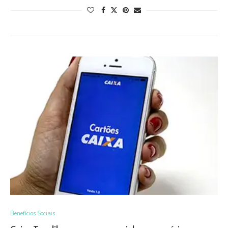
Benefícios Sociais