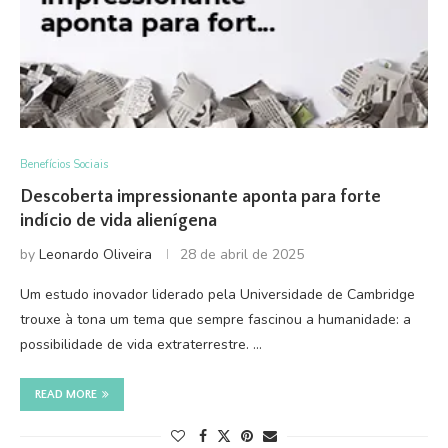
Benefícios Sociais
Descoberta impressionante aponta para forte
indício de vida alienígena
by
Leonardo Oliveira
28 de abril de 2025
Um estudo inovador liderado pela Universidade de Cambridge
trouxe à tona um tema que sempre fascinou a humanidade: a
possibilidade de vida extraterrestre. …
READ MORE