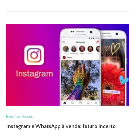
Benefícios Sociais
Instagram e WhatsApp à venda: futuro incerto