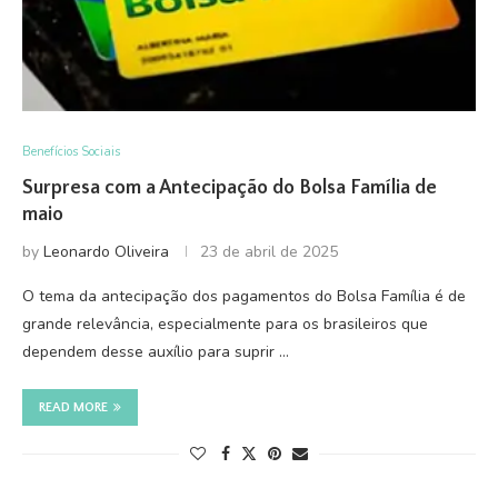
Benefícios Sociais
Surpresa com a Antecipação do Bolsa Família de
maio
by
Leonardo Oliveira
23 de abril de 2025
O tema da antecipação dos pagamentos do Bolsa Família é de
grande relevância, especialmente para os brasileiros que
dependem desse auxílio para suprir …
READ MORE