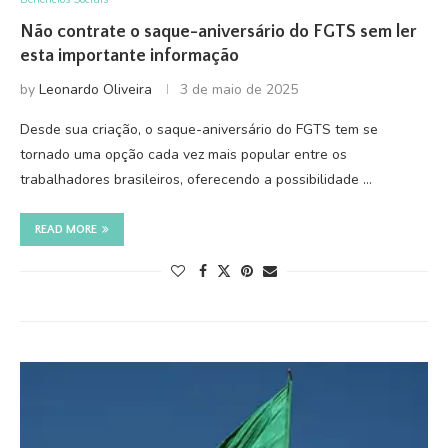
Não contrate o saque-aniversário do FGTS sem ler
esta importante informação
by
Leonardo Oliveira
3 de maio de 2025
Desde sua criação, o saque-aniversário do FGTS tem se
tornado uma opção cada vez mais popular entre os
trabalhadores brasileiros, oferecendo a possibilidade …
READ MORE