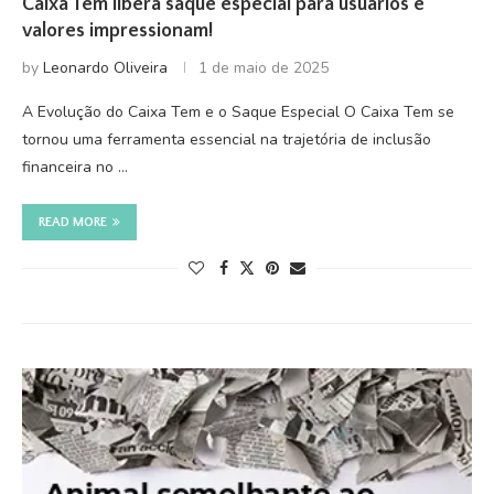
Caixa Tem libera saque especial para usuários e
valores impressionam!
by
Leonardo Oliveira
1 de maio de 2025
A Evolução do Caixa Tem e o Saque Especial O Caixa Tem se
tornou uma ferramenta essencial na trajetória de inclusão
financeira no …
READ MORE