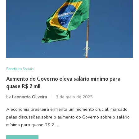
Benefícios Sociais
Aumento do Governo eleva salário mínimo para
quase R$ 2 mil
by
Leonardo Oliveira
3 de maio de 2025
A economia brasileira enfrenta um momento crucial, marcado
pelas discussões sobre o aumento do Governo sobre o salário
mínimo para quase R$ 2 …