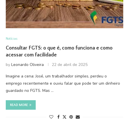
Notícias
Consultar FGTS: o que é, como funciona e como
acessar com facilidade
by
Leonardo Oliveira
22 de abril de 2025
Imagine a cena: José, um trabalhador simples, perdeu o
emprego recentemente e ouviu falar que pode ter um dinheiro
guardado no FGTS. Mas …
READ MORE