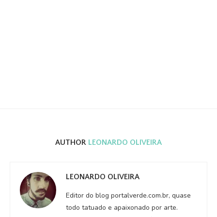
AUTHOR
LEONARDO OLIVEIRA
LEONARDO OLIVEIRA
Editor do blog portalverde.com.br, quase
todo tatuado e apaixonado por arte.