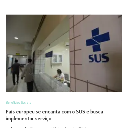
Benefícios Sociais
País europeu se encanta com o SUS e busca
implementar serviço