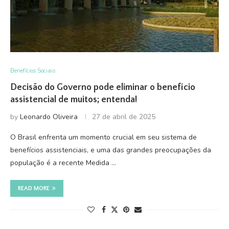
Benefícios Sociais
Decisão do Governo pode eliminar o benefício
assistencial de muitos; entenda!
by
Leonardo Oliveira
27 de abril de 2025
O Brasil enfrenta um momento crucial em seu sistema de
benefícios assistenciais, e uma das grandes preocupações da
população é a recente Medida …
READ MORE