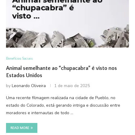
Benefícios Sociais
Animal semelhante ao “chupacabra” é visto nos
Estados Unidos
by
Leonardo Oliveira
1 de maio de 2025
Uma recente filmagem realizada na cidade de Pueblo, no
estado do Colorado, está gerando intriga e discussão entre
moradores e internautas de todo …
READ MORE