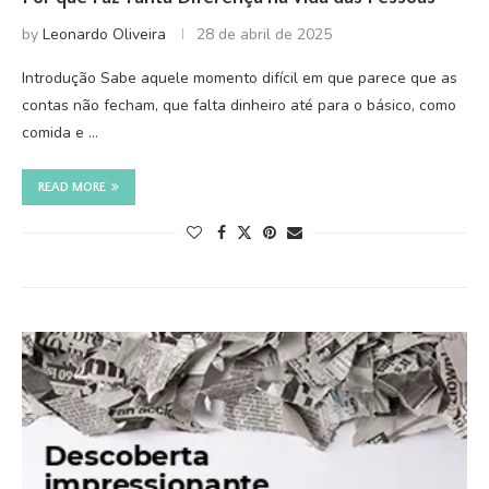
by
Leonardo Oliveira
28 de abril de 2025
Introdução Sabe aquele momento difícil em que parece que as
contas não fecham, que falta dinheiro até para o básico, como
comida e …
READ MORE