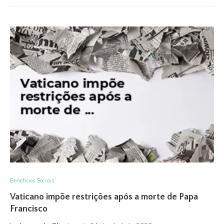
Benefícios Sociais
Vaticano impõe restrições após a morte de Papa
Francisco